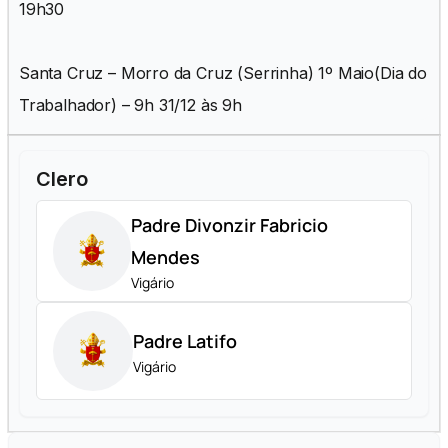
19h30
Santa Cruz – Morro da Cruz (Serrinha) 1º Maio(Dia do
Trabalhador) – 9h 31/12 às 9h
Clero
Padre Divonzir Fabricio
Mendes
Vigário
Padre Latifo
Vigário