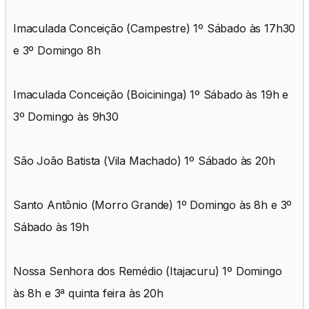
Imaculada Conceição (Campestre) 1º Sábado às 17h30
e 3º Domingo 8h
Imaculada Conceição (Boicininga) 1º Sábado às 19h e
3º Domingo às 9h30
São João Batista (Vila Machado) 1º Sábado às 20h
Santo Antônio (Morro Grande) 1º Domingo às 8h e 3º
Sábado às 19h
Nossa Senhora dos Remédio (Itajacuru) 1º Domingo
às 8h e 3ª quinta feira às 20h