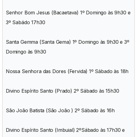
Senhor Bom Jesus (Bacaetava) 1º Domingo às 9h30 e
3º Sabádo 17h30
Santa Gemma (Santa Gema) 1º Domingo às 9h30 e 3º
Domingo às 9h30
Nossa Senhora das Dores (Fervida) 1º Sábado às 18h
Divino Espírito Santo (Prado) 2º Sábado às 15h30
São João Batista (São João ) 2º Sábado às 16h
Divino Espírito Santo (Imbuial) 2ºSábado às 17h30 e