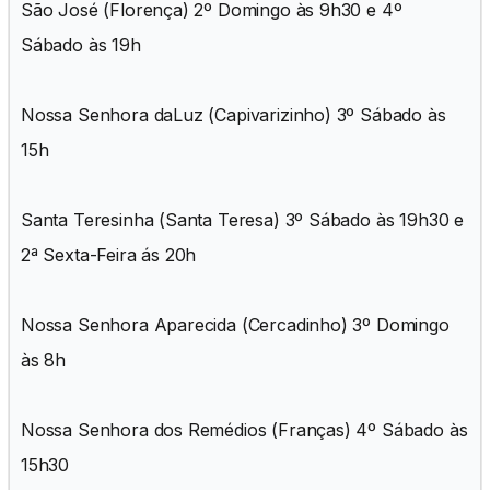
São José (Florença) 2º Domingo às 9h30 e 4º
Sábado às 19h
Nossa Senhora daLuz (Capivarizinho) 3º Sábado às
15h
Santa Teresinha (Santa Teresa) 3º Sábado às 19h30 e
2ª Sexta-Feira ás 20h
Nossa Senhora Aparecida (Cercadinho) 3º Domingo
às 8h
Nossa Senhora dos Remédios (Franças) 4º Sábado às
15h30