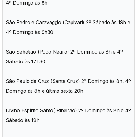
4º Domingo às 8h
São Pedro e Caravaggio (Capivari) 2º Sábado às 19h e
4º Domingo às 9h30
São Sebatião (Poço Negro) 2º Domingo às 8h e 4º
Sábado às 17h30
São Paulo da Cruz (Santa Cruz) 2º Domingo às 8h, 4º
Domingo às 8h e última sexta 20h
Divino Espírito Santo( Ribeirão) 2º Domingo às 8h e 4º
Sábado às 19h