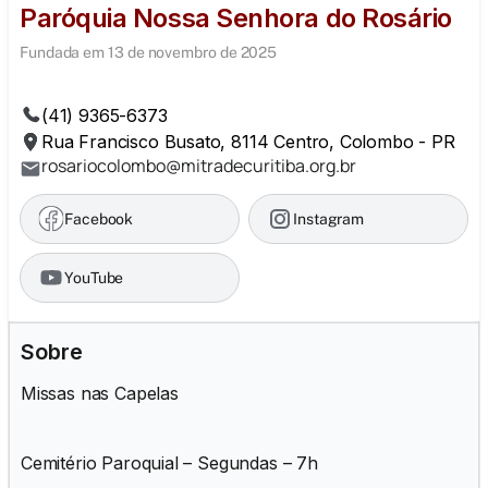
Paróquia Nossa Senhora do Rosário
Fundada em 13 de novembro de 2025
(41) 9365-6373
Rua Francisco Busato, 8114 Centro, Colombo - PR
rosariocolombo@mitradecuritiba.org.br
Facebook
Instagram
YouTube
Sobre
Missas nas Capelas
Cemitério Paroquial – Segundas – 7h