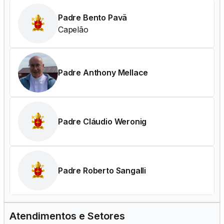
Padre Bento Pavã
Capelão
Padre Anthony Mellace
Padre Cláudio Weronig
Padre Roberto Sangalli
Atendimentos e Setores