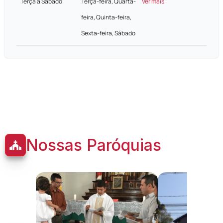
Terça a Sábado
Terça-feira, Quarta-
Ver mais
feira, Quinta-feira,
Sexta-feira, Sábado
Nossas Paróquias