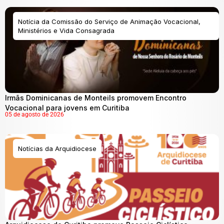
Notícia da Comissão do Serviço de Animação Vocacional,
Ministérios e Vida Consagrada
Irmãs Dominicanas de Monteils promovem Encontro
Vocacional para jovens em Curitiba
05 de agosto de 2026
Notícias da Arquidiocese