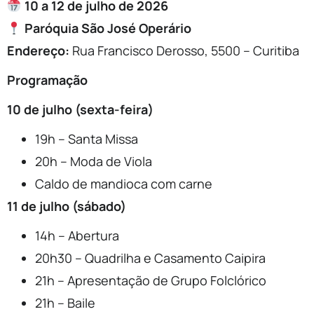
10 a 12 de julho de 2026
Paróquia São José Operário
Endereço:
Rua Francisco Derosso, 5500 – Curitiba
Programação
10 de julho (sexta-feira)
19h – Santa Missa
20h – Moda de Viola
Caldo de mandioca com carne
11 de julho (sábado)
14h – Abertura
20h30 – Quadrilha e Casamento Caipira
21h – Apresentação de Grupo Folclórico
21h – Baile