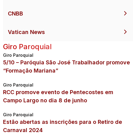
CNBB
Vatican News
Giro Paroquial
Giro Paroquial
5/10 – Paróquia São José Trabalhador promove
“Formação Mariana”
Giro Paroquial
RCC promove evento de Pentecostes em
Campo Largo no dia 8 de junho
Giro Paroquial
Estão abertas as inscrições para o Retiro de
Carnaval 2024