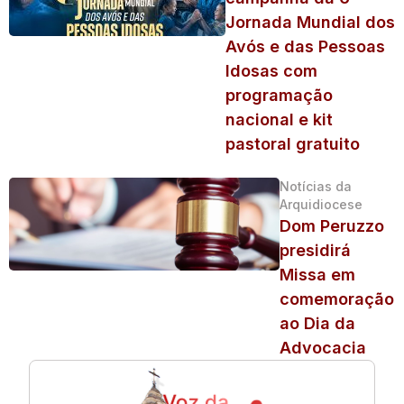
Jornada Mundial dos
Avós e das Pessoas
Idosas com
programação
nacional e kit
pastoral gratuito
Notícias da
Arquidiocese
Dom Peruzzo
presidirá
Missa em
comemoração
ao Dia da
Advocacia