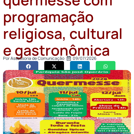
programação
religiosa, cultural
e gastronômica
Por
Assessoria de Comunicação
09/07/2026