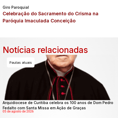
Giro Paroquial
Celebração do Sacramento do Crisma na
Paróquia Imaculada Conceição
Notícias relacionadas
Pautas atuais
Arquidiocese de Curitiba celebra os 100 anos de Dom Pedro
Fedalto com Santa Missa em Ação de Graças
05 de agosto de 2026