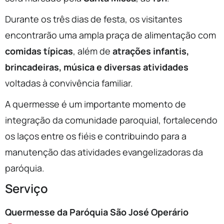
Durante os três dias de festa, os visitantes
encontrarão uma ampla praça de alimentação com
comidas típicas
, além de
atrações infantis,
brincadeiras, música e diversas atividades
voltadas à convivência familiar.
A quermesse é um importante momento de
integração da comunidade paroquial, fortalecendo
os laços entre os fiéis e contribuindo para a
manutenção das atividades evangelizadoras da
paróquia.
Serviço
Quermesse da Paróquia São José Operário