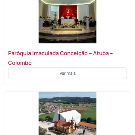
Paróquia Imaculada Conceição – Atuba –
Colombo
Ver mais