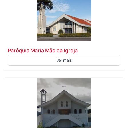
Paróquia Maria Mãe da Igreja
Ver mais