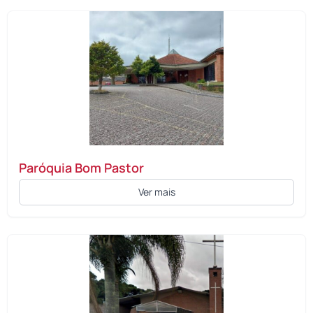
Paróquia Bom Pastor
Ver mais