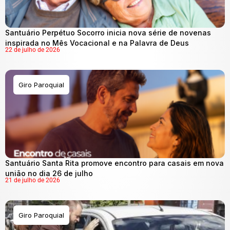
Santuário Perpétuo Socorro inicia nova série de novenas
inspirada no Mês Vocacional e na Palavra de Deus
22 de julho de 2026
Giro Paroquial
Santuário Santa Rita promove encontro para casais em nova
união no dia 26 de julho
21 de julho de 2026
Giro Paroquial