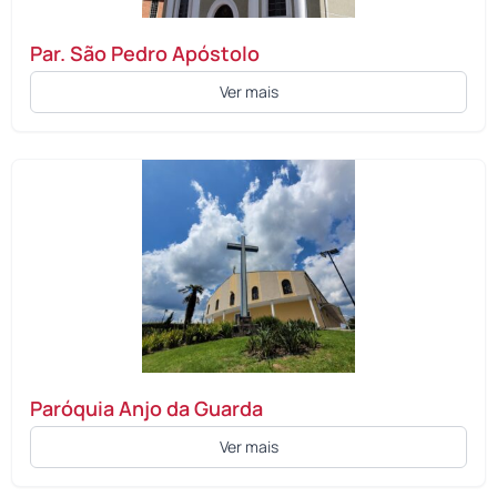
Par. São Pedro Apóstolo
Ver mais
Paróquia Anjo da Guarda
Ver mais