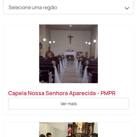
Capela Nossa Senhora Aparecida - PMPR
Ver mais