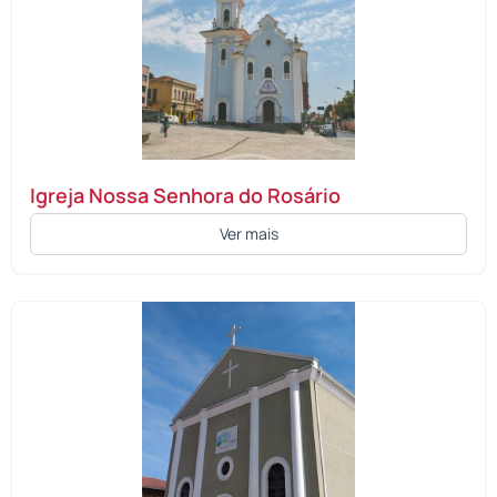
Igreja Nossa Senhora do Rosário
Ver mais