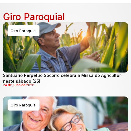
Giro Paroquial
Giro Paroquial
Santuário Perpétuo Socorro celebra a Missa do Agricultor
neste sábado (25)
24 de julho de 2026
Giro Paroquial