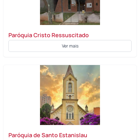
Paróquia Cristo Ressuscitado
Ver mais
Paróquia de Santo Estanislau