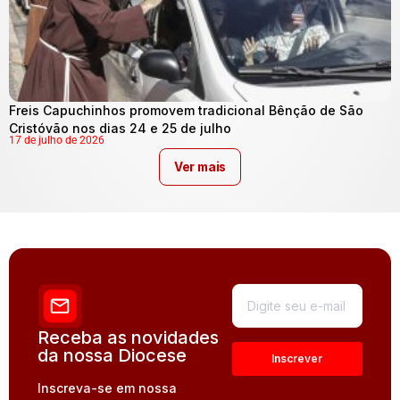
Freis Capuchinhos promovem tradicional Bênção de São
Cristóvão nos dias 24 e 25 de julho
17 de julho de 2026
Ver mais
Receba as novidades
da nossa Diocese
Inscreva-se em nossa