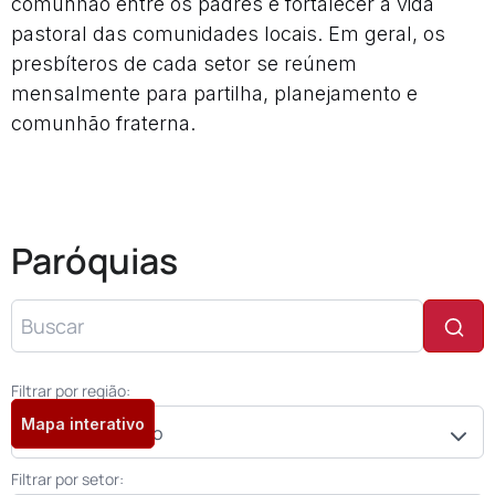
comunhão entre os padres e fortalecer a vida
pastoral das comunidades locais. Em geral, os
presbíteros de cada setor se reúnem
mensalmente para partilha, planejamento e
comunhão fraterna.
Paróquias
Filtrar por região:
Mapa interativo
Filtrar por setor: