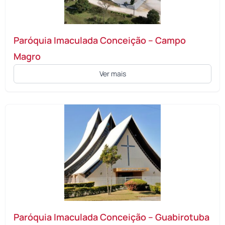
Paróquia Imaculada Conceição – Campo
Magro
Ver mais
Paróquia Imaculada Conceição – Guabirotuba