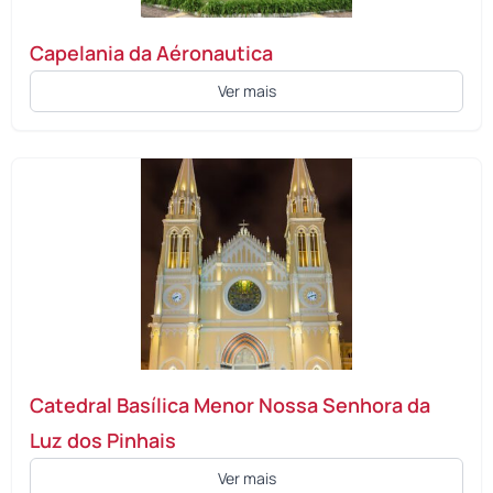
Capelania da Aéronautica
Ver mais
Catedral Basílica Menor Nossa Senhora da
Luz dos Pinhais
Ver mais