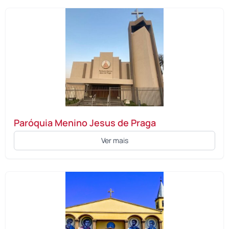
Paróquia Menino Jesus de Praga
Ver mais