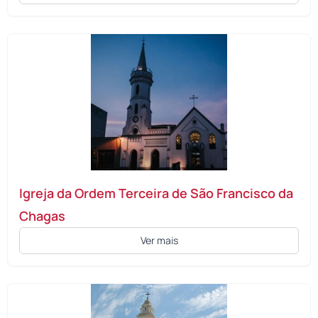
Igreja da Ordem Terceira de São Francisco da
Chagas
Ver mais