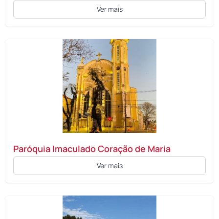
Ver mais
Paróquia Imaculado Coração de Maria
Ver mais