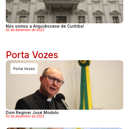
Nós somos a Arquidiocese de Curitiba!
02 de dezembro de 2023
Porta Vozes
Porta Vozes
Dom Reginei José Modolo
02 de dezembro de 2023