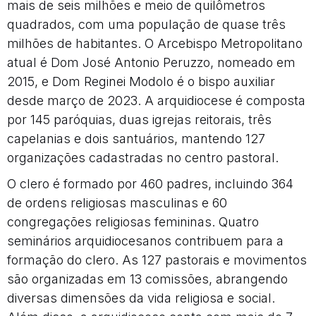
mais de seis milhões e meio de quilômetros
quadrados, com uma população de quase três
milhões de habitantes. O Arcebispo Metropolitano
atual é Dom José Antonio Peruzzo, nomeado em
2015, e Dom Reginei Modolo é o bispo auxiliar
desde março de 2023. A arquidiocese é composta
por 145 paróquias, duas igrejas reitorais, três
capelanias e dois santuários, mantendo 127
organizações cadastradas no centro pastoral.
O clero é formado por 460 padres, incluindo 364
de ordens religiosas masculinas e 60
congregações religiosas femininas. Quatro
seminários arquidiocesanos contribuem para a
formação do clero. As 127 pastorais e movimentos
são organizadas em 13 comissões, abrangendo
diversas dimensões da vida religiosa e social.