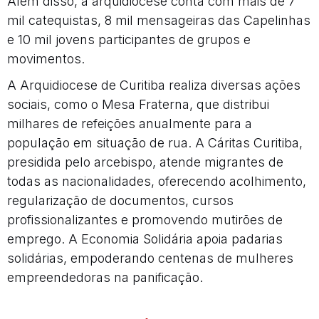
Além disso, a arquidiocese conta com mais de 7
mil catequistas, 8 mil mensageiras das Capelinhas
e 10 mil jovens participantes de grupos e
movimentos.
A Arquidiocese de Curitiba realiza diversas ações
sociais, como o Mesa Fraterna, que distribui
milhares de refeições anualmente para a
população em situação de rua. A Cáritas Curitiba,
presidida pelo arcebispo, atende migrantes de
todas as nacionalidades, oferecendo acolhimento,
regularização de documentos, cursos
profissionalizantes e promovendo mutirões de
emprego. A Economia Solidária apoia padarias
solidárias, empoderando centenas de mulheres
empreendedoras na panificação.