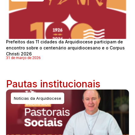
Prefeitos das 11 cidades da Arquidiocese participam de
encontro sobre o centenário arquidiocesano e o Corpus
Christi 2026
31 de março de 2026
Pautas institucionais
Notícias da Arquidiocese