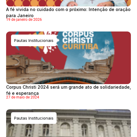
A fé vivida no cuidado com o próximo: Intenção de oração
para Janeiro
19 de janeiro de 2026
Pautas Institucionais
Corpus Christi 2024 será um grande ato de solidariedade,
fé e esperança
27 de maio de 2024
Pautas Institucionais