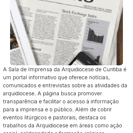
A Sala de Imprensa da Arquidiocese de Curitiba é
um portal informativo que oferece notícias,
comunicados e entrevistas sobre as atividades da
arquidiocese. A página busca promover
transparência e facilitar o acesso à informação
para a imprensa e o público. Além de cobrir
eventos litúrgicos e pastorais, destaca os
trabalhos da Arquidiocese em áreas como ação