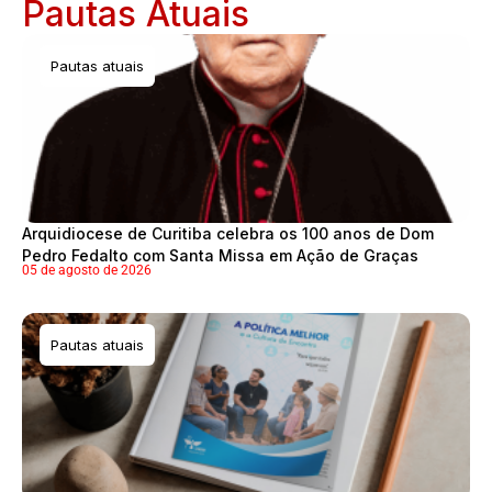
Pautas Atuais​
Pautas atuais
Arquidiocese de Curitiba celebra os 100 anos de Dom
Pedro Fedalto com Santa Missa em Ação de Graças
05 de agosto de 2026
Pautas atuais