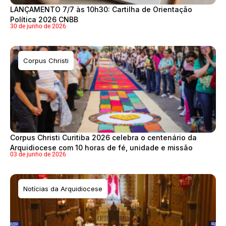
LANÇAMENTO 7/7 às 10h30: Cartilha de Orientação
Política 2026 CNBB
30 de junho de 2026
Corpus Christi
Corpus Christi Curitiba 2026 celebra o centenário da
Arquidiocese com 10 horas de fé, unidade e missão
03 de junho de 2026
Notícias da Arquidiocese