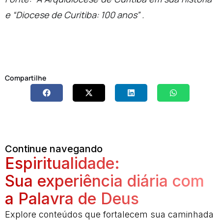
e “Diocese de Curitiba: 100 anos” .
Compartilhe
Continue navegando
Espiritualidade:
Sua experiência diária com
a Palavra de Deus
Explore conteúdos que fortalecem sua caminhada