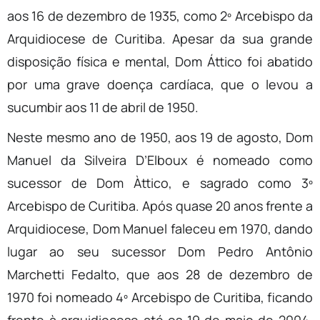
aos 16 de dezembro de 1935, como 2º Arcebispo da
Arquidiocese de Curitiba. Apesar da sua grande
disposição física e mental, Dom Áttico foi abatido
por uma grave doença cardíaca, que o levou a
sucumbir aos 11 de abril de 1950.
Neste mesmo ano de 1950, aos 19 de agosto, Dom
Manuel da Silveira D’Elboux é nomeado como
sucessor de Dom Àttico, e sagrado como 3º
Arcebispo de Curitiba. Após quase 20 anos frente a
Arquidiocese, Dom Manuel faleceu em 1970, dando
lugar ao seu sucessor Dom Pedro Antônio
Marchetti Fedalto, que aos 28 de dezembro de
1970 foi nomeado 4º Arcebispo de Curitiba, ficando