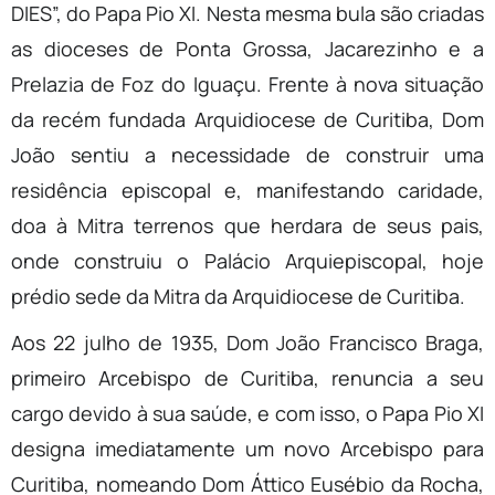
DIES”, do Papa Pio XI. Nesta mesma bula são criadas
as dioceses de Ponta Grossa, Jacarezinho e a
Prelazia de Foz do Iguaçu. Frente à nova situação
da recém fundada Arquidiocese de Curitiba, Dom
João sentiu a necessidade de construir uma
residência episcopal e, manifestando caridade,
doa à Mitra terrenos que herdara de seus pais,
onde construiu o Palácio Arquiepiscopal, hoje
prédio sede da Mitra da Arquidiocese de Curitiba.
Aos 22 julho de 1935, Dom João Francisco Braga,
primeiro Arcebispo de Curitiba, renuncia a seu
cargo devido à sua saúde, e com isso, o Papa Pio XI
designa imediatamente um novo Arcebispo para
Curitiba, nomeando Dom Áttico Eusébio da Rocha,