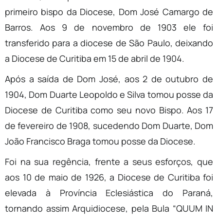
primeiro bispo da Diocese, Dom José Camargo de
Barros. Aos 9 de novembro de 1903 ele foi
transferido para a diocese de São Paulo, deixando
a Diocese de Curitiba em 15 de abril de 1904.
Após a saída de Dom José, aos 2 de outubro de
1904, Dom Duarte Leopoldo e Silva tomou posse da
Diocese de Curitiba como seu novo Bispo. Aos 17
de fevereiro de 1908, sucedendo Dom Duarte, Dom
João Francisco Braga tomou posse da Diocese.
Foi na sua regência, frente a seus esforços, que
aos 10 de maio de 1926, a Diocese de Curitiba foi
elevada à Província Eclesiástica do Paraná,
tornando assim Arquidiocese, pela Bula “QUUM IN