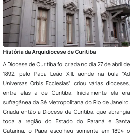
História da Arquidiocese de Curitiba
A Diocese de Curitiba foi criada no dia 27 de abril de
1892, pelo Papa Leão XIII, aonde na bula “Ad
Universas Orbis Ecclesias”, criou várias dioceses,
entre elas a de Curitiba. Inicialmente ela era
sufragânea da Sé Metropolitana do Rio de Janeiro.
Criada então a Diocese de Curitiba, que abrangia
toda a região do Estado do Paraná e Santa
Catarina, o Papa escolheu somente em 1894 o