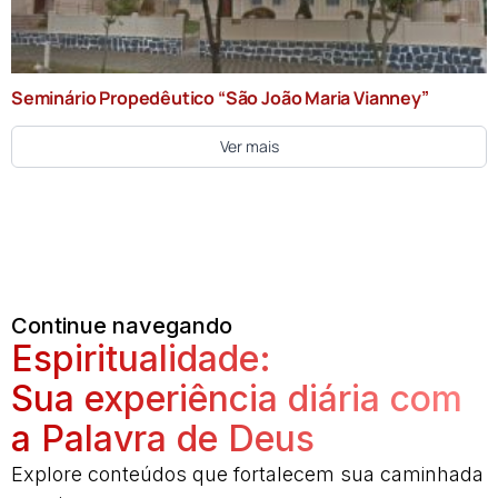
Seminário Propedêutico “São João Maria Vianney”
Ver mais
Continue navegando
Espiritualidade:
Sua experiência diária com
a Palavra de Deus
Explore conteúdos que fortalecem sua caminhada