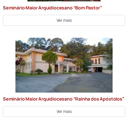
Seminário Maior Arquidiocesano “Bom Pastor”
Ver mais
Seminário Maior Arquidiocesano “Rainha dos Apóstolos”
Ver mais