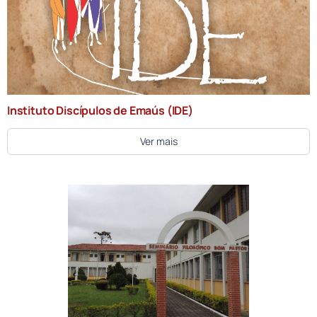
Instituto Discípulos de Emaús (IDE)
Ver mais