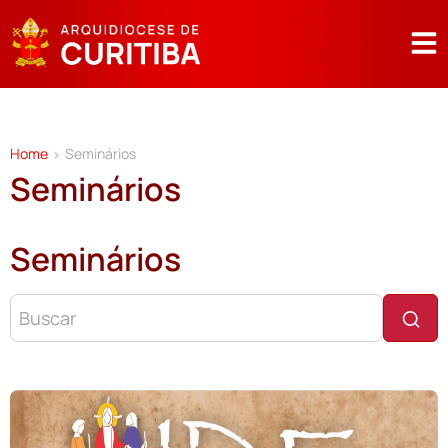
Home
Seminários
>
Seminários
Seminários