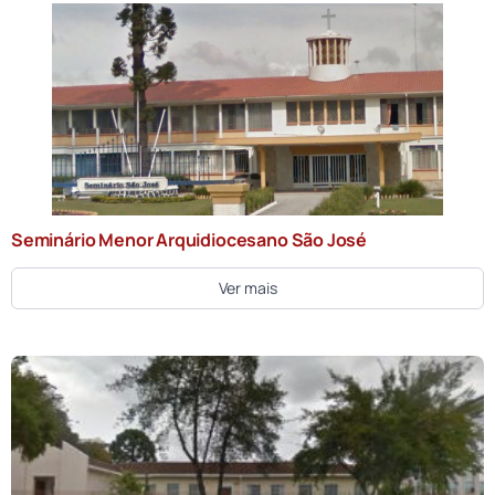
Seminário Menor Arquidiocesano São José
Ver mais