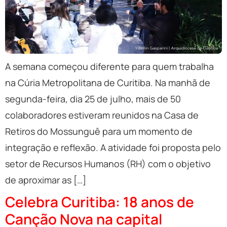
A semana começou diferente para quem trabalha
na Cúria Metropolitana de Curitiba. Na manhã de
segunda-feira, dia 25 de julho, mais de 50
colaboradores estiveram reunidos na Casa de
Retiros do Mossunguê para um momento de
integração e reflexão. A atividade foi proposta pelo
setor de Recursos Humanos (RH) com o objetivo
de aproximar as […]
Celebra Curitiba: 18 anos de
Canção Nova na capital