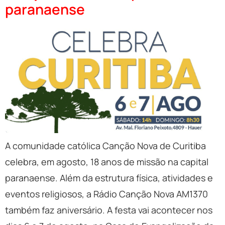
paranaense
A comunidade católica Canção Nova de Curitiba
celebra, em agosto, 18 anos de missão na capital
paranaense. Além da estrutura física, atividades e
eventos religiosos, a Rádio Canção Nova AM1370
também faz aniversário. A festa vai acontecer nos