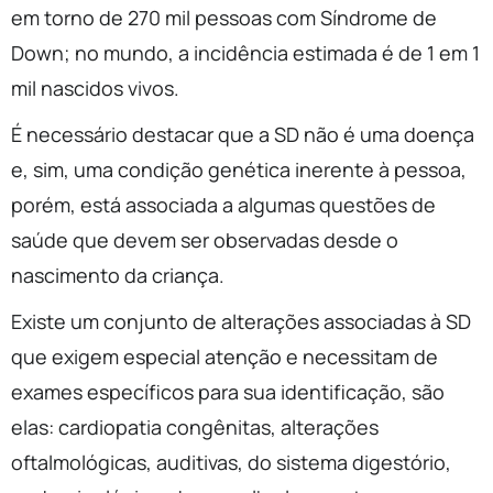
em torno de 270 mil pessoas com Síndrome de
Down; no mundo, a incidência estimada é de 1 em 1
mil nascidos vivos.
É necessário destacar que a SD não é uma doença
e, sim, uma condição genética inerente à pessoa,
porém, está associada a algumas questões de
saúde que devem ser observadas desde o
nascimento da criança.
Existe um conjunto de alterações associadas à SD
que exigem especial atenção e necessitam de
exames específicos para sua identificação, são
elas: cardiopatia congênitas, alterações
oftalmológicas, auditivas, do sistema digestório,