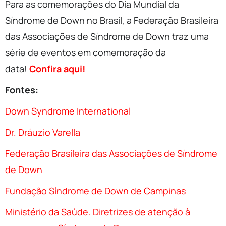
Para as comemorações do Dia Mundial da
Síndrome de Down no Brasil, a Federação Brasileira
das Associações de Síndrome de Down traz uma
série de eventos em comemoração da
data!
Confira aqui!
Fontes:
Down Syndrome International
Dr. Dráuzio Varella
Federação Brasileira das Associações de Síndrome
de Down
Fundação Síndrome de Down de Campinas
Ministério da Saúde. Diretrizes de atenção à