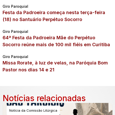
Giro Paroquial
Festa da Padroeira começa nesta terça-feira
(18) no Santuário Perpétuo Socorro
Giro Paroquial
64ª Festa da Padroeira Mãe do Perpétuo
Socorro reúne mais de 100 mil fiéis em Curitiba
Giro Paroquial
Missa Rorate, à luz de velas, na Paróquia Bom
Pastor nos dias 14 e 21
Notícias relacionadas
Notícia da Comissão Litúrgica