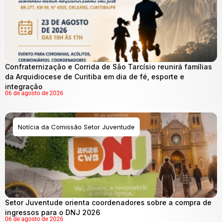
Confraternização e Corrida de São Tarcísio reunirá famílias
da Arquidiocese de Curitiba em dia de fé, esporte e
integração
06 de agosto de 2026
Notícia da Comissão Setor Juventude
Setor Juventude orienta coordenadores sobre a compra de
ingressos para o DNJ 2026
06 de agosto de 2026