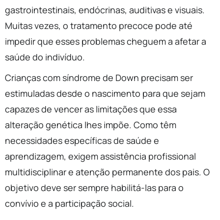
gastrointestinais, endócrinas, auditivas e visuais.
Muitas vezes, o tratamento precoce pode até
impedir que esses problemas cheguem a afetar a
saúde do indivíduo.
Crianças com síndrome de Down precisam ser
estimuladas desde o nascimento para que sejam
capazes de vencer as limitações que essa
alteração genética lhes impõe. Como têm
necessidades específicas de saúde e
aprendizagem, exigem assistência profissional
multidisciplinar e atenção permanente dos pais. O
objetivo deve ser sempre habilitá-las para o
convívio e a participação social.