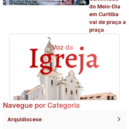
do Meio-Dia
em Curitiba
vai de praça a
praça
Navegue por Categoria
Arquidiocese