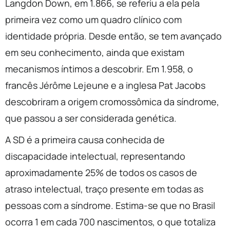
Langdon Down, em 1.866, se referiu a ela pela
primeira vez como um quadro clínico com
identidade própria. Desde então, se tem avançado
em seu conhecimento, ainda que existam
mecanismos íntimos a descobrir. Em 1.958, o
francês Jérôme Lejeune e a inglesa Pat Jacobs
descobriram a origem cromossômica da síndrome,
que passou a ser considerada genética.
A SD é a primeira causa conhecida de
discapacidade intelectual, representando
aproximadamente 25% de todos os casos de
atraso intelectual, traço presente em todas as
pessoas com a síndrome. Estima-se que no Brasil
ocorra 1 em cada 700 nascimentos, o que totaliza