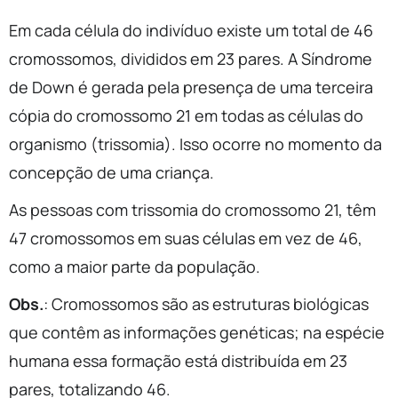
Em cada célula do indivíduo existe um total de 46
cromossomos, divididos em 23 pares. A Síndrome
de Down é gerada pela presença de uma terceira
cópia do cromossomo 21 em todas as células do
organismo (trissomia). Isso ocorre no momento da
concepção de uma criança.
As pessoas com trissomia do cromossomo 21, têm
47 cromossomos em suas células em vez de 46,
como a maior parte da população.
Obs.
: Cromossomos são as estruturas biológicas
que contêm as informações genéticas; na espécie
humana essa formação está distribuída em 23
pares, totalizando 46.