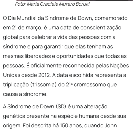
Foto: Maria Graciele Muraro Boruki
O Dia Mundial da Síndrome de Down, comemorado
em 21 de março, é uma data de conscientização
global para celebrar a vida das pessoas com a
síndrome e para garantir que elas tenham as
mesmas liberdades e oportunidades que todas as
pessoas. É oficialmente reconhecida pelas Nações
Unidas desde 2012. A data escolhida representa a
triplicação (trissomia) do 21º cromossomo que
causa a síndrome.
A Síndrome de Down (SD) é uma alteração
genética presente na espécie humana desde sua
origem. Foi descrita há 150 anos, quando John