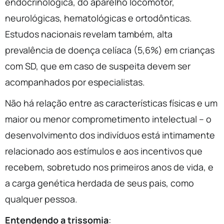
endocrinológica, do aparelho locomotor,
neurológicas, hematológicas e ortodônticas.
Estudos nacionais revelam também, alta
prevalência de doença celíaca (5,6%) em crianças
com SD, que em caso de suspeita devem ser
acompanhados por especialistas.
Não há relação entre as características físicas e um
maior ou menor comprometimento intelectual – o
desenvolvimento dos indivíduos está intimamente
relacionado aos estímulos e aos incentivos que
recebem, sobretudo nos primeiros anos de vida, e
a carga genética herdada de seus pais, como
qualquer pessoa.
Entendendo a trissomia
: