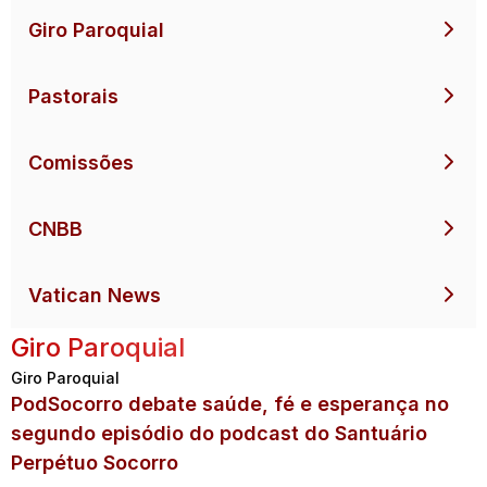
Giro Paroquial
Pastorais
Comissões
CNBB
Vatican News
Giro Paroquial
Giro Paroquial
PodSocorro debate saúde, fé e esperança no
segundo episódio do podcast do Santuário
Perpétuo Socorro