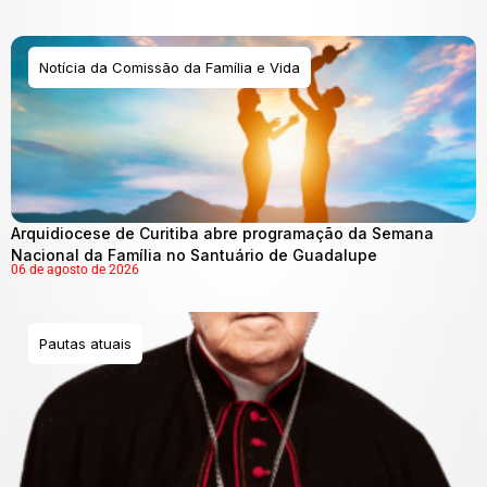
Notícia da Comissão da Família e Vida
Arquidiocese de Curitiba abre programação da Semana
Nacional da Família no Santuário de Guadalupe
06 de agosto de 2026
Pautas atuais