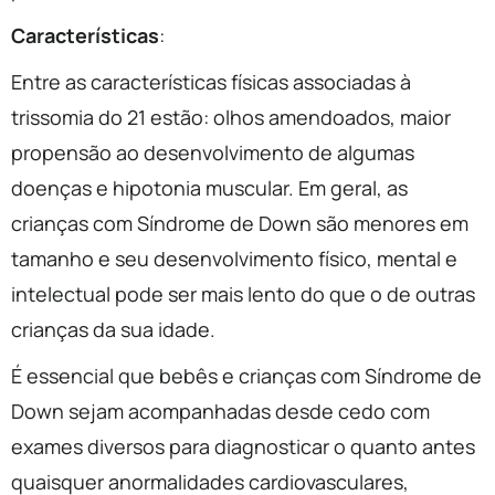
Características
:
Entre as características físicas associadas à
trissomia do 21 estão: olhos amendoados, maior
propensão ao desenvolvimento de algumas
doenças e hipotonia muscular. Em geral, as
crianças com Síndrome de Down são menores em
tamanho e seu desenvolvimento físico, mental e
intelectual pode ser mais lento do que o de outras
crianças da sua idade.
É essencial que bebês e crianças com Síndrome de
Down sejam acompanhadas desde cedo com
exames diversos para diagnosticar o quanto antes
quaisquer anormalidades cardiovasculares,