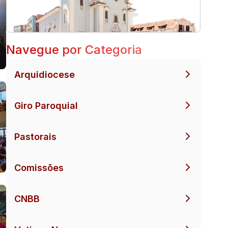
Navegue por Categoria
Arquidiocese
Giro Paroquial
Pastorais
Comissões
CNBB