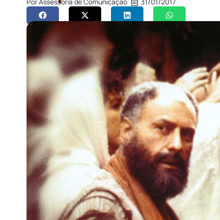
Por
Assessoria de Comunicação
31/01/2017