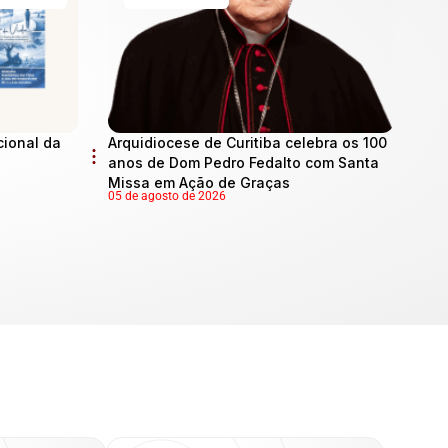
cional da
Arquidiocese de Curitiba celebra os 100
anos de Dom Pedro Fedalto com Santa
Missa em Ação de Graças
05 de agosto de 2026