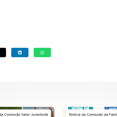
 da Comissão Setor Juventude
Notícia da Comissão da Famíl