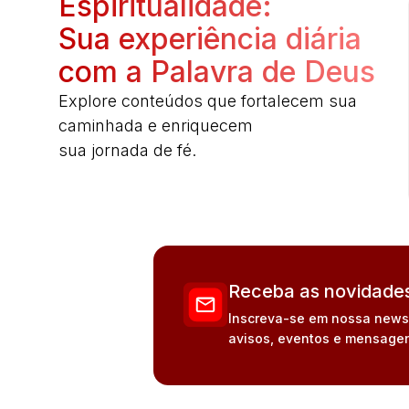
Espiritualidade:
Sua experiência diária
com a Palavra de Deus
Explore conteúdos que fortalecem sua
caminhada e enriquecem
sua jornada de fé.
Receba as novidades
Inscreva-se em nossa newsle
avisos, eventos e mensagen