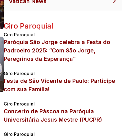
Vatican News
Giro Paroquial
Giro Paroquial
Paróquia São Jorge celebra a Festa do
Padroeiro 2025: “Com São Jorge,
Peregrinos da Esperança”
Giro Paroquial
Festa de São Vicente de Paulo: Participe
com sua Família!
Giro Paroquial
Concerto de Páscoa na Paróquia
Universitária Jesus Mestre (PUCPR)
Giro Paroquial