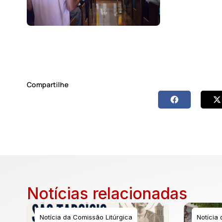
Compartilhe
Notícias relacionadas
Notícia da Comissão Litúrgica
Notícia