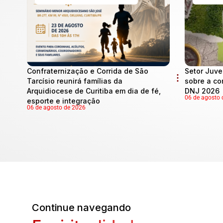
Confraternização e Corrida de São
Setor Juve
Tarcísio reunirá famílias da
sobre a co
Arquidiocese de Curitiba em dia de fé,
DNJ 2026
06 de agosto 
esporte e integração
06 de agosto de 2026
Continue navegando