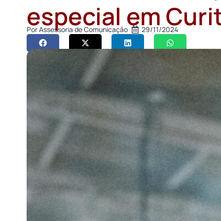
especial em Curi
Por
Assessoria de Comunicação
29/11/2024