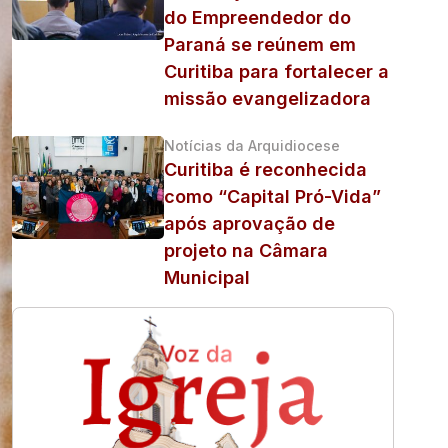
do Empreendedor do
Paraná se reúnem em
Curitiba para fortalecer a
missão evangelizadora
Notícias da Arquidiocese
Curitiba é reconhecida
como “Capital Pró-Vida”
após aprovação de
projeto na Câmara
Municipal