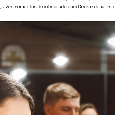
, viver momentos de intimidade com Deus e deixar-se