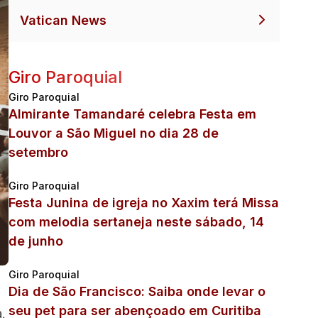
Vatican News
Giro Paroquial
Giro Paroquial
Almirante Tamandaré celebra Festa em
Louvor a São Miguel no dia 28 de
setembro
Giro Paroquial
Festa Junina de igreja no Xaxim terá Missa
com melodia sertaneja neste sábado, 14
de junho
Giro Paroquial
Dia de São Francisco: Saiba onde levar o
seu pet para ser abençoado em Curitiba
.