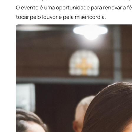
O evento é uma oportunidade para renovar a fé
tocar pelo louvor e pela misericórdia.