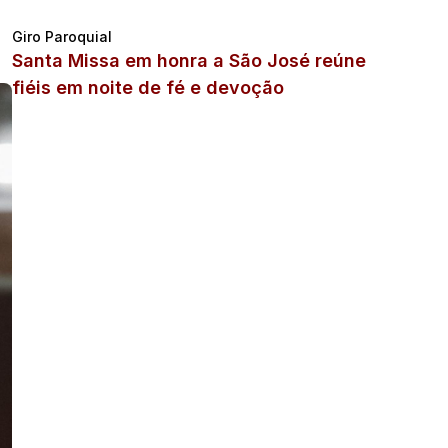
Giro Paroquial
Santa Missa em honra a São José reúne
fiéis em noite de fé e devoção