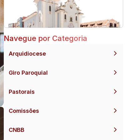
Navegue por Categoria
Arquidiocese
Giro Paroquial
Pastorais
Comissões
CNBB