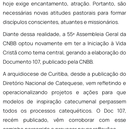
hoje exige encantamento, atração. Portanto, são
necessárias novas atitudes pastorais para formar
discípulos conscientes, atuantes e missionários.
Diante dessa realidade, a 55ª Assembleia Geral da
CNBB optou novamente em ter a Iniciação à Vida
Cristã como tema central, gerando a elaboração do
Documento 107, publicado pela CNBB.
A arquidiocese de Curitiba, desde a publicação do
Diretório Nacional de Catequese, vem refletindo e
operacionalizando projetos e ações para que
modelos de inspiração catecumenal perpassem
todos os processos catequéticos. O Doc 107,
recém publicado, vêm corroborar com esse