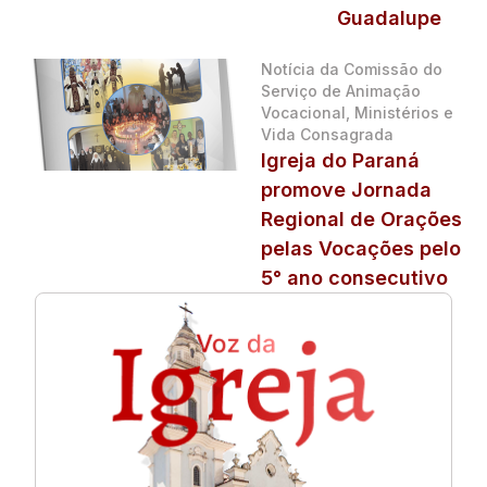
Guadalupe
Notícia da Comissão do
Serviço de Animação
Vocacional, Ministérios e
Vida Consagrada
Igreja do Paraná
promove Jornada
Regional de Orações
pelas Vocações pelo
5° ano consecutivo