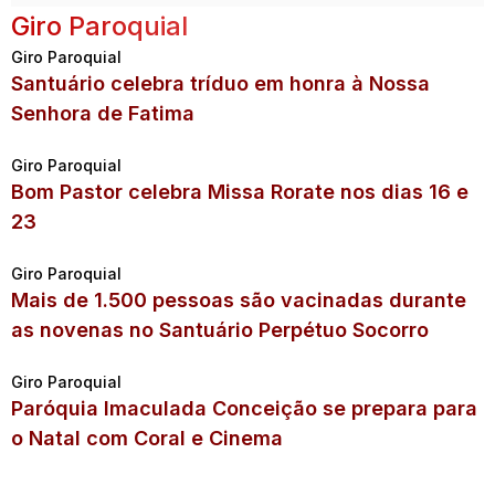
Giro Paroquial
Giro Paroquial
Santuário celebra tríduo em honra à Nossa
Senhora de Fatima
Giro Paroquial
Bom Pastor celebra Missa Rorate nos dias 16 e
23
Giro Paroquial
Mais de 1.500 pessoas são vacinadas durante
as novenas no Santuário Perpétuo Socorro
Giro Paroquial
Paróquia Imaculada Conceição se prepara para
o Natal com Coral e Cinema