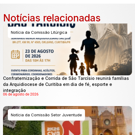
Notícias relacionadas
Notícia da Comissão Litúrgica
Confraternização e Corrida de São Tarcísio reunirá famílias
da Arquidiocese de Curitiba em dia de fé, esporte e
integração
06 de agosto de 2026
Notícia da Comissão Setor Juventude