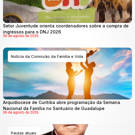
Setor Juventude orienta coordenadores sobre a compra de
ingressos para o DNJ 2026
06 de agosto de 2026
Notícia da Comissão da Família e Vida
Arquidiocese de Curitiba abre programação da Semana
Nacional da Família no Santuário de Guadalupe
06 de agosto de 2026
Pautas atuais