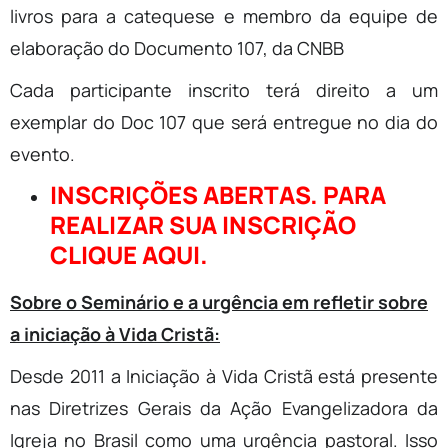
livros para a catequese e membro da equipe de
elaboração do Documento 107, da CNBB
Cada participante inscrito terá direito a um
exemplar do Doc 107 que será entregue no dia do
evento.
INSCRIÇÕES ABERTAS. PARA
REALIZAR SUA INSCRIÇÃO
CLIQUE AQUI.
Sobre o Seminário e a urgência em refletir sobre
a iniciação à Vida Cristã:
Desde 2011 a Iniciação à Vida Cristã está presente
nas Diretrizes Gerais da Ação Evangelizadora da
Igreja no Brasil como uma urgência pastoral. Isso