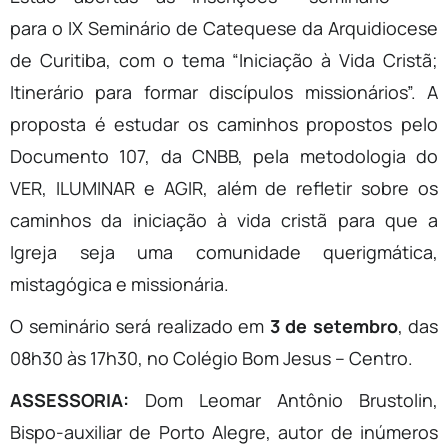
para o IX Seminário de Catequese da Arquidiocese
de Curitiba, com o tema “Iniciação à Vida Cristã;
Itinerário para formar discípulos missionários”. A
proposta é estudar os caminhos propostos pelo
Documento 107, da CNBB, pela metodologia do
VER, ILUMINAR e AGIR, além de refletir sobre os
caminhos da iniciação à vida cristã para que a
Igreja seja uma comunidade querigmática,
mistagógica e missionária.
O seminário será realizado em
3 de setembro
, das
08h30 às 17h30, no Colégio Bom Jesus – Centro.
ASSESSORIA:
Dom Leomar Antônio Brustolin,
Bispo-auxiliar de Porto Alegre, autor de inúmeros