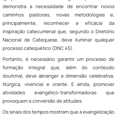
demonstra a necessidade de encontrar novos
caminhos pastorais, novas metodologias e,
principalmente, reconhecer a eficácia da
inspiração catecumenal que, segundo o Diretório
Nacional de Catequese, deve iluminar qualquer
processo catequético (DNC 45).
Portanto, é necessário garantir um processo de
formação integral que, além do conteúdo
doutrinal, deve abranger a dimensão celebrativa,
litúrgica, vivencial e orante. E ainda, promover
atividades evangélico-transformadoras que
provoquem a conversão de atitudes.
Os sinais dos tempos mostram que a evangelização