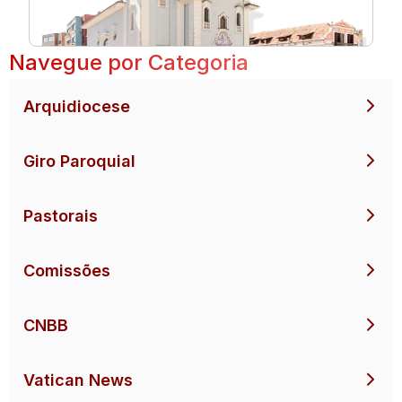
Navegue por Categoria
Arquidiocese
Giro Paroquial
Pastorais
Comissões
CNBB
Vatican News