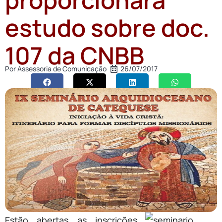
estudo sobre doc.
107 da CNBB
Por
Assessoria de Comunicação
26/07/2017
Estão abertas as inscrições