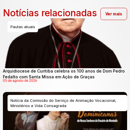
Notícias relacionadas
Ver mais
Pautas atuais
Arquidiocese de Curitiba celebra os 100 anos de Dom Pedro
Fedalto com Santa Missa em Ação de Graças
05 de agosto de 2026
Notícia da Comissão do Serviço de Animação Vocacional,
Ministérios e Vida Consagrada