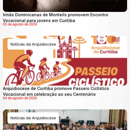
Irmãs Dominicanas de Monteils promovem Encontro
Vocacional para jovens em Curitiba
05 de agosto de 2026
Notícias da Arquidiocese
Arquidiocese de Curitiba promove Passeio Ciclístico
Vocacional em celebração ao seu Centenário
04 de agosto de 2026
Notícias da Arquidiocese