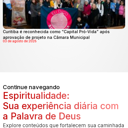
Curitiba é reconhecida como “Capital Pró-Vida” após
aprovação de projeto na Câmara Municipal
03 de agosto de 2026
Continue navegando
Espiritualidade:
Sua experiência diária com
a Palavra de Deus
Explore conteúdos que fortalecem sua caminhada