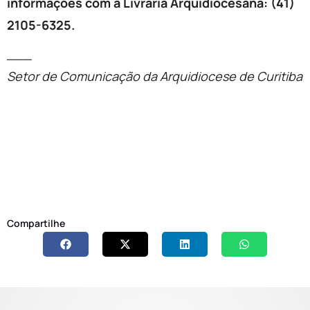
informações com a Livraria Arquidiocesana: (41)
2105-6325.
___
Setor de Comunicação da Arquidiocese de Curitiba
Compartilhe