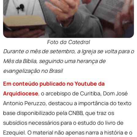
Foto da Catedral
Durante o mês de setembro, a Igreja se volta para o
Mês da Bíblia, seguindo uma herança de
evangelização no Brasil
Em conteúdo publicado no Youtube da
Arquidiocese
,
o arcebispo de Curitiba, Dom José
Antonio Peruzzo, destacou a importância do texto
base disponibilizado pela CNBB, que traz os
subsídios necessários para o estudo do livro de
Ezequiel. O material não apenas narra a história e o