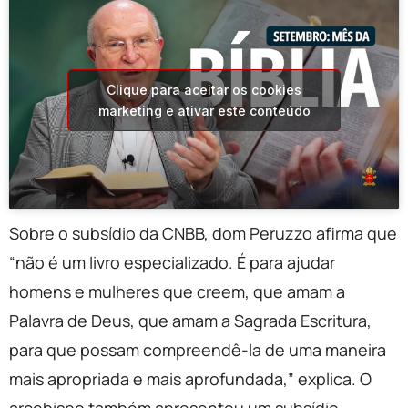
Clique para aceitar os cookies
marketing e ativar este conteúdo
Sobre o subsídio da CNBB, dom Peruzzo afirma que
“não é um livro especializado. É para ajudar
homens e mulheres que creem, que amam a
Palavra de Deus, que amam a Sagrada Escritura,
para que possam compreendê-la de uma maneira
mais apropriada e mais aprofundada,” explica. O