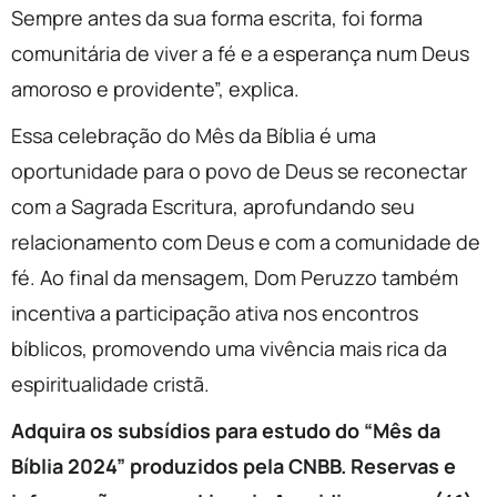
Sempre antes da sua forma escrita, foi forma
comunitária de viver a fé e a esperança num Deus
amoroso e providente”, explica.
Essa celebração do Mês da Bíblia é uma
oportunidade para o povo de Deus se reconectar
com a Sagrada Escritura, aprofundando seu
relacionamento com Deus e com a comunidade de
fé. Ao final da mensagem, Dom Peruzzo também
incentiva a participação ativa nos encontros
bíblicos, promovendo uma vivência mais rica da
espiritualidade cristã.
Adquira os subsídios para estudo do “Mês da
Bíblia 2024” produzidos pela CNBB. Reservas e