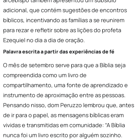
arcebispo também apresentou um subsídio
adicional, que contém sugestões de encontros
bíblicos, incentivando as famílias a se reunirem
para rezar e refletir sobre as lições do profeta
Ezequiel no dia a dia de oração.
Palavra escrita a partir das experiências de fé
O mês de setembro serve para que a Bíblia seja
compreendida como um livro de
compartilhamento, uma fonte de aprendizado e
instrumento de aproximação entre as pessoas.
Pensando nisso, dom Peruzzo lembrou que, antes
de ir para o papel, as mensagens bíblicas eram
vividas e transmitidas em comunidade: “A Bíblia
nunca foi um livro escrito por alguém sozinho.