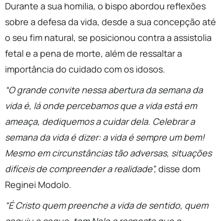
Durante a sua homilia, o bispo abordou reflexões
sobre a defesa da vida, desde a sua concepção até
o seu fim natural, se posicionou contra a assistolia
fetal e a pena de morte, além de ressaltar a
importância do cuidado com os idosos.
“O grande convite nessa abertura da semana da
vida é, lá onde percebamos que a vida está em
ameaça, dediquemos a cuidar dela. Celebrar a
semana da vida é dizer: a vida é sempre um bem!
Mesmo em circunstâncias tão adversas, situações
difíceis de compreender a realidade”,
disse dom
Reginei Modolo.
“É Cristo quem preenche a vida de sentido, quem