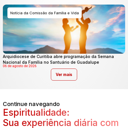
Notícia da Comissão da Família e Vida
Arquidiocese de Curitiba abre programação da Semana
Nacional da Família no Santuário de Guadalupe
06 de agosto de 2026
Ver mais
Continue navegando
Espiritualidade:
Sua experiência diária com