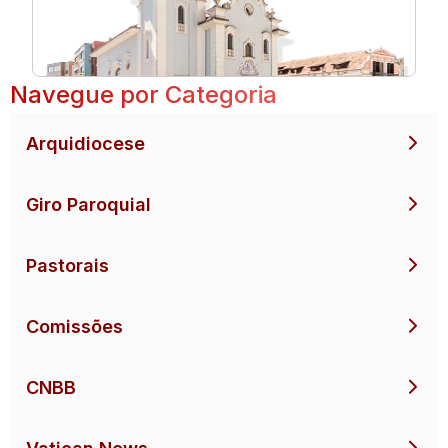
Navegue por Categoria
Arquidiocese
Giro Paroquial
Pastorais
Comissões
CNBB