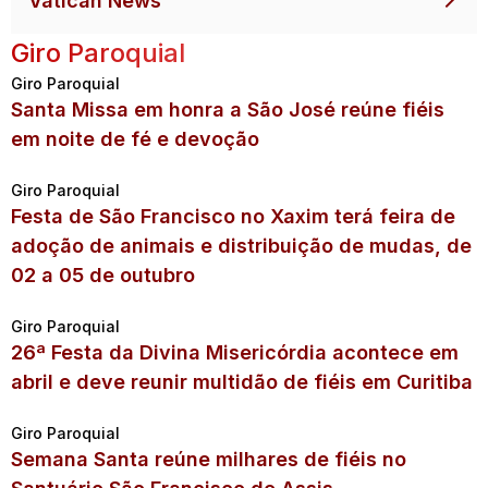
Vatican News
Giro Paroquial
Giro Paroquial
Santa Missa em honra a São José reúne fiéis
em noite de fé e devoção
Giro Paroquial
Festa de São Francisco no Xaxim terá feira de
adoção de animais e distribuição de mudas, de
02 a 05 de outubro
Giro Paroquial
26ª Festa da Divina Misericórdia acontece em
abril e deve reunir multidão de fiéis em Curitiba
Giro Paroquial
Semana Santa reúne milhares de fiéis no