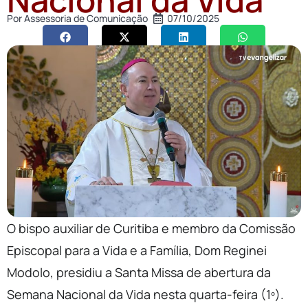
Por
Assessoria de Comunicação
07/10/2025
O bispo auxiliar de Curitiba e membro da Comissão
Episcopal para a Vida e a Família, Dom Reginei
Modolo, presidiu a Santa Missa de abertura da
Semana Nacional da Vida nesta quarta-feira (1º).