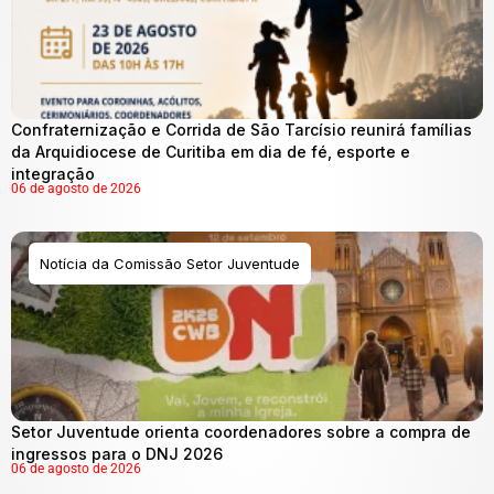
Confraternização e Corrida de São Tarcísio reunirá famílias
da Arquidiocese de Curitiba em dia de fé, esporte e
integração
06 de agosto de 2026
Notícia da Comissão Setor Juventude
Setor Juventude orienta coordenadores sobre a compra de
ingressos para o DNJ 2026
06 de agosto de 2026