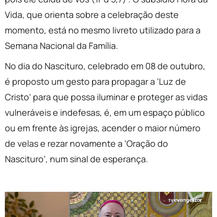
Vida, que orienta sobre a celebração deste
momento, está no mesmo livreto utilizado para a
Semana Nacional da Família.
No dia do Nascituro, celebrado em 08 de outubro,
é proposto um gesto para propagar a ‘Luz de
Cristo’ para que possa iluminar e proteger as vidas
vulneráveis e indefesas, é, em um espaço público
ou em frente às igrejas, acender o maior número
de velas e rezar novamente a ‘Oração do
Nascituro’, num sinal de esperança.
Tocador
de