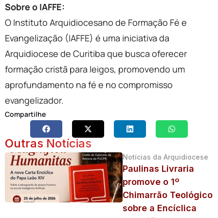
Sobre o IAFFE:
O Instituto Arquidiocesano de Formação Fé e
Evangelização (IAFFE) é uma iniciativa da
Arquidiocese de Curitiba que busca oferecer
formação cristã para leigos, promovendo um
aprofundamento na fé e no compromisso
evangelizador.
Compartilhe
Outras Notícias
Notícias da Arquidiocese
Paulinas Livraria
promove o 1º
Chimarrão Teológico
sobre a Encíclica