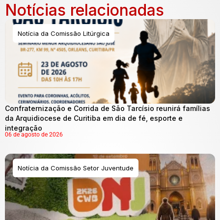
Notícias relacionadas
Notícia da Comissão Litúrgica
Confraternização e Corrida de São Tarcísio reunirá famílias
da Arquidiocese de Curitiba em dia de fé, esporte e
integração
06 de agosto de 2026
Notícia da Comissão Setor Juventude