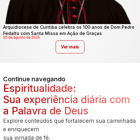
Arquidiocese de Curitiba celebra os 100 anos de Dom Pedro
Fedalto com Santa Missa em Ação de Graças
05 de agosto de 2026
Ver mais
Continue navegando
Espiritualidade:
Sua experiência diária com
a Palavra de Deus
Explore conteúdos que fortalecem sua caminhada
e enriquecem
sua jornada de fé.