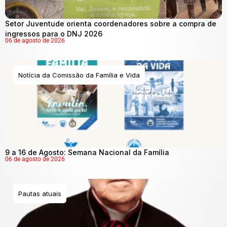
Setor Juventude orienta coordenadores sobre a compra de
ingressos para o DNJ 2026
06 de agosto de 2026
Notícia da Comissão da Família e Vida
9 a 16 de Agosto: Semana Nacional da Família
06 de agosto de 2026
Pautas atuais