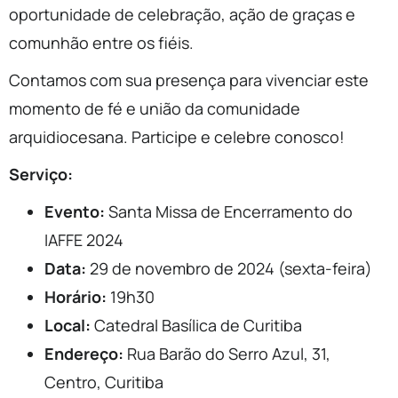
oportunidade de celebração, ação de graças e
comunhão entre os fiéis.
Contamos com sua presença para vivenciar este
momento de fé e união da comunidade
arquidiocesana. Participe e celebre conosco!
Serviço:
Evento:
Santa Missa de Encerramento do
IAFFE 2024
Data:
29 de novembro de 2024 (sexta-feira)
Horário:
19h30
Local:
Catedral Basílica de Curitiba
Endereço:
Rua Barão do Serro Azul, 31,
Centro, Curitiba