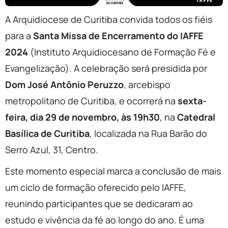
A Arquidiocese de Curitiba convida todos os fiéis
para a
Santa Missa de Encerramento do IAFFE
2024
(Instituto Arquidiocesano de Formação Fé e
Evangelização). A celebração será presidida por
Dom José Antônio Peruzzo
, arcebispo
metropolitano de Curitiba, e ocorrerá na
sexta-
feira, dia 29 de novembro, às 19h30
, na
Catedral
Basílica de Curitiba
, localizada na Rua Barão do
Serro Azul, 31, Centro.
Este momento especial marca a conclusão de mais
um ciclo de formação oferecido pelo IAFFE,
reunindo participantes que se dedicaram ao
estudo e vivência da fé ao longo do ano. É uma