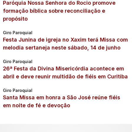
Paróquia Nossa Senhora do Rocio promove
formação bíblica sobre reconciliação e
propósito
Giro Paroquial
Festa Junina de igreja no Xaxim terá Missa com
melodia sertaneja neste sábado, 14 de junho
Giro Paroquial
26ª Festa da Divina Misericórdia acontece em
abril e deve reunir multidão de fiéis em Curitiba
Giro Paroquial
Santa Missa em honra a São José reúne fiéis
em noite de fé e devoção