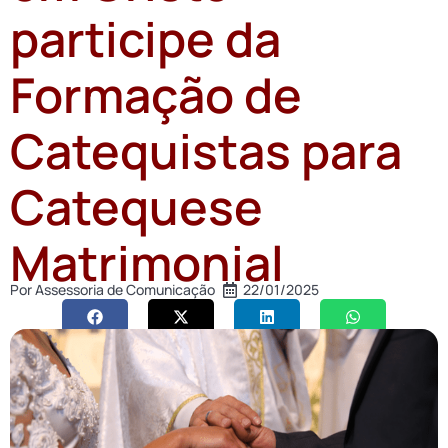
participe da
Formação de
Catequistas para
Catequese
Matrimonial
Por
Assessoria de Comunicação
22/01/2025