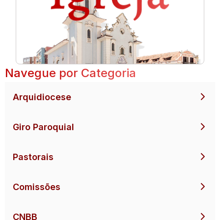
Navegue por Categoria
Arquidiocese
Giro Paroquial
Pastorais
Comissões
CNBB