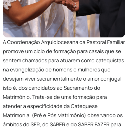
A Coordenação Arquidiocesana da Pastoral Familiar
promove um ciclo de formação para casais que se
sentem chamados para atuarem como catequistas
na evangelização de homens e mulheres que
desejam viver sacramentalmente o amor conjugal,
isto é, dos candidatos ao Sacramento do
Matrimônio. Trata-se de uma formação para
atender a especificidade da Catequese
Matrimonial (Pré e Pós Matrimônio) observando os
âmbitos do SER, do SABER e do SABER FAZER para