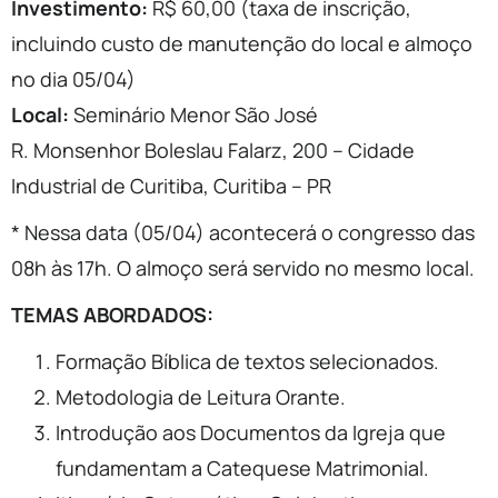
Investimento:
R$ 60,00 (taxa de inscrição,
incluindo custo de manutenção do local e almoço
no dia 05/04)
Local:
Seminário Menor São José
R. Monsenhor Boleslau Falarz, 200 – Cidade
Industrial de Curitiba, Curitiba – PR
* Nessa data (05/04) acontecerá o congresso das
08h às 17h. O almoço será servido no mesmo local.
TEMAS ABORDADOS:
Formação Bíblica de textos selecionados.
Metodologia de Leitura Orante.
Introdução aos Documentos da Igreja que
fundamentam a Catequese Matrimonial.