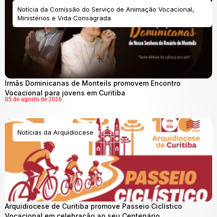
Notícia da Comissão do Serviço de Animação Vocacional,
Ministérios e Vida Consagrada
Irmãs Dominicanas de Monteils promovem Encontro
Vocacional para jovens em Curitiba
05 de agosto de 2026
Notícias da Arquidiocese
Arquidiocese de Curitiba promove Passeio Ciclístico
Vocacional em celebração ao seu Centenário