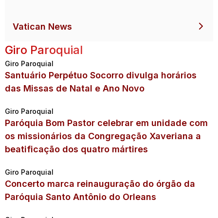
Vatican News
Giro Paroquial
Giro Paroquial
Santuário Perpétuo Socorro divulga horários
das Missas de Natal e Ano Novo
Giro Paroquial
Paróquia Bom Pastor celebrar em unidade com
os missionários da Congregação Xaveriana a
beatificação dos quatro mártires
Giro Paroquial
Concerto marca reinauguração do órgão da
Paróquia Santo Antônio do Orleans