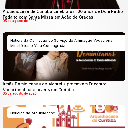
Arquidiocese de Curitiba celebra os 100 anos de Dom Pedro
Fedalto com Santa Missa em Ação de Graças
05 de agosto de 2026
Notícia da Comissão do Serviço de Animação Vocacional,
Ministérios e Vida Consagrada
Irmãs Dominicanas de Monteils promovem Encontro
Vocacional para jovens em Curitiba
05 de agosto de 2026
Notícias da Arquidiocese