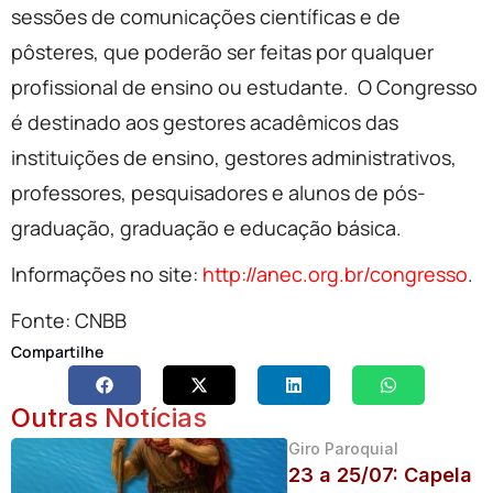
sessões de comunicações científicas e de
pôsteres, que poderão ser feitas por qualquer
profissional de ensino ou estudante. O Congresso
é destinado aos gestores acadêmicos das
instituições de ensino, gestores administrativos,
professores, pesquisadores e alunos de pós-
graduação, graduação e educação básica.
Informações no site:
http://anec.org.br/congresso
.
Fonte: CNBB
Compartilhe
Outras Notícias
Giro Paroquial
23 a 25/07: Capela