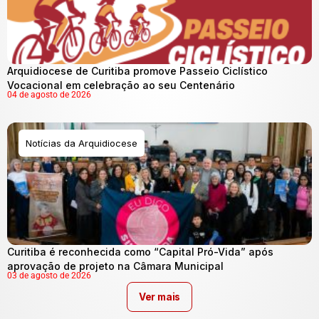
Arquidiocese de Curitiba promove Passeio Ciclístico
Vocacional em celebração ao seu Centenário
04 de agosto de 2026
Notícias da Arquidiocese
Curitiba é reconhecida como “Capital Pró-Vida” após
aprovação de projeto na Câmara Municipal
03 de agosto de 2026
Ver mais