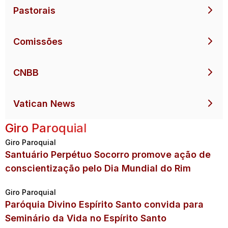
Pastorais
Comissões
CNBB
Vatican News
Giro Paroquial
Giro Paroquial
Santuário Perpétuo Socorro promove ação de
conscientização pelo Dia Mundial do Rim
Giro Paroquial
Paróquia Divino Espírito Santo convida para
Seminário da Vida no Espírito Santo