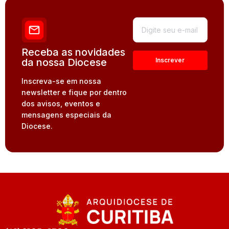
Receba as novidades
da nossa Diocese
Inscreva-se em nossa
newsletter e fique por dentro
dos avisos, eventos e
mensagens especiais da
Diocese.