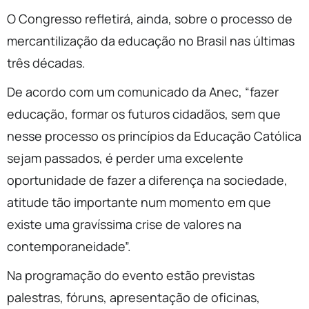
O Congresso refletirá, ainda, sobre o processo de
mercantilização da educação no Brasil nas últimas
três décadas.
De acordo com um comunicado da Anec, “fazer
educação, formar os futuros cidadãos, sem que
nesse processo os princípios da Educação Católica
sejam passados, é perder uma excelente
oportunidade de fazer a diferença na sociedade,
atitude tão importante num momento em que
existe uma gravíssima crise de valores na
contemporaneidade”.
Na programação do evento estão previstas
palestras, fóruns, apresentação de oficinas,