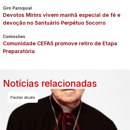
Giro Paroquial
Devotos Mirins vivem manhã especial de fé e
devoção no Santuário Perpétuo Socorro
Comissões
Comunidade CEFAS promove retiro de Etapa
Preparatória
Notícias relacionadas
Pautas atuais