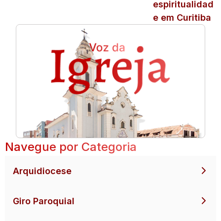
espiritualidad
e em Curitiba
Navegue por Categoria
Arquidiocese
Giro Paroquial