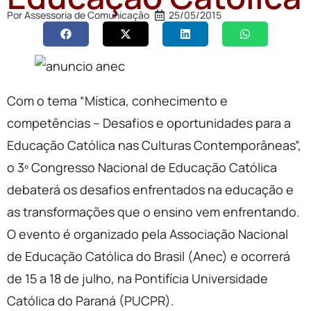
Por
Assessoria de Comunicação
25/05/2015
Com o tema “Mística, conhecimento e
competências – Desafios e oportunidades para a
Educação Católica nas Culturas Contemporâneas”,
o 3º Congresso Nacional de Educação Católica
debaterá os desafios enfrentados na educação e
as transformações que o ensino vem enfrentando.
O evento é organizado pela Associação Nacional
de Educação Católica do Brasil (Anec) e ocorrerá
de 15 a 18 de julho, na Pontifícia Universidade
Católica do Paraná (PUCPR).