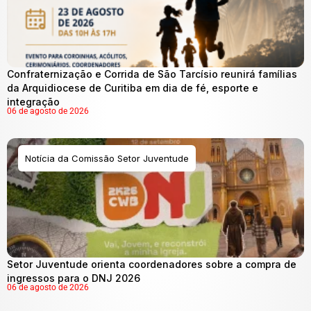
Confraternização e Corrida de São Tarcísio reunirá famílias
da Arquidiocese de Curitiba em dia de fé, esporte e
integração
06 de agosto de 2026
Notícia da Comissão Setor Juventude
Setor Juventude orienta coordenadores sobre a compra de
ingressos para o DNJ 2026
06 de agosto de 2026