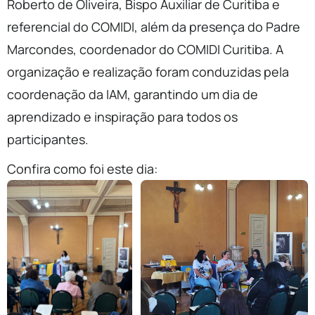
Roberto de Oliveira, Bispo Auxiliar de Curitiba e
referencial do COMIDI, além da presença do Padre
Marcondes, coordenador do COMIDI Curitiba. A
organização e realização foram conduzidas pela
coordenação da IAM, garantindo um dia de
aprendizado e inspiração para todos os
participantes.
Confira como foi este dia: