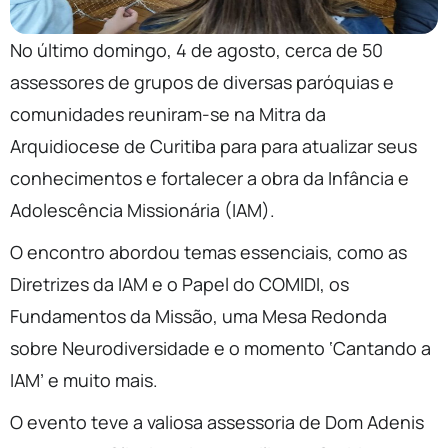
No último domingo, 4 de agosto, cerca de 50
assessores de grupos de diversas paróquias e
comunidades reuniram-se na Mitra da
Arquidiocese de Curitiba para para atualizar seus
conhecimentos e fortalecer a obra da Infância e
Adolescência Missionária (IAM).
O encontro abordou temas essenciais, como as
Diretrizes da IAM e o Papel do COMIDI, os
Fundamentos da Missão, uma Mesa Redonda
sobre Neurodiversidade e o momento ‘Cantando a
IAM’ e muito mais.
O evento teve a valiosa assessoria de Dom Adenis