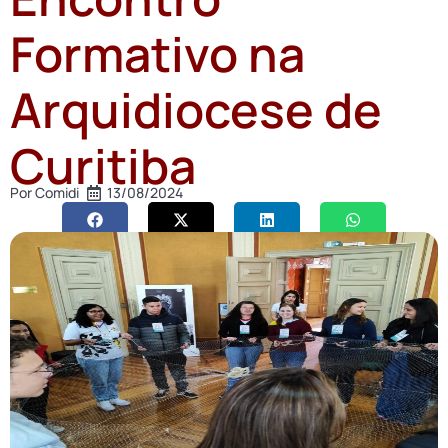
Formativo na
Arquidiocese de
Curitiba
Por
Comidi
13/08/2024