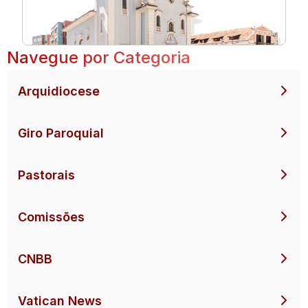
Navegue por Categoria
Arquidiocese
Giro Paroquial
Pastorais
Comissões
CNBB
Vatican News