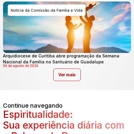
Notícia da Comissão da Família e Vida
Arquidiocese de Curitiba abre programação da Semana
Nacional da Família no Santuário de Guadalupe
06 de agosto de 2026
Ver mais
Continue navegando
Espiritualidade:
Sua experiência diária com