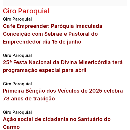
Giro Paroquial
Giro Paroquial
Café Empreender: Paróquia Imaculada
Conceição com Sebrae e Pastoral do
Empreendedor dia 15 de junho
Giro Paroquial
25ª Festa Nacional da Divina Misericórdia terá
programação especial para abril
Giro Paroquial
Primeira Bênção dos Veículos de 2025 celebra
73 anos de tradição
Giro Paroquial
Ação social de cidadania no Santuário do
Carmo