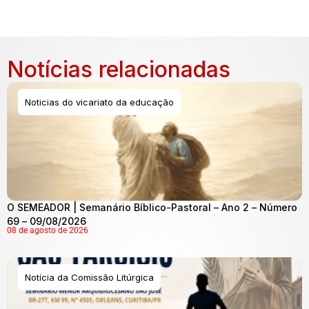
Notícias relacionadas
Noticias do vicariato da educação
O SEMEADOR | Semanário Bíblico-Pastoral – Ano 2 – Número
69 – 09/08/2026
08 de agosto de 2026
Notícia da Comissão Litúrgica