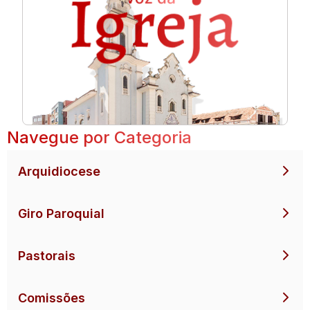
Navegue por Categoria
Arquidiocese
Giro Paroquial
Pastorais
Comissões