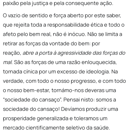
paixão pela justiça e pela consequente ação.
O vazio de sentido e força aberto por este saber,
que rejeita toda a responsabilidade ética e todo o
afeto pelo bem real, não é inócuo. Não se limita a
retirar as forças da vontade do bem: por
reação,
abre a porta à agressividade das forças do
mal
. São as forças de uma razão enlouquecida,
tornada cínica por um excesso de ideologia. Na
verdade, com todo o nosso progresso, e com todo
o nosso bem-estar, tornámo-nos deveras uma
“sociedade do cansaço”. Pensai nisto: somos a
sociedade do cansaço! Devíamos produzir uma
prosperidade generalizada e toleramos um
mercado cientificamente seletivo da saúde.