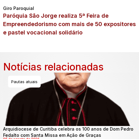
Giro Paroquial
Paróquia São Jorge realiza 5ª Feira de
Empreendedorismo com mais de 50 expositores
e pastel vocacional solidário
Notícias relacionadas
Pautas atuais
Arquidiocese de Curitiba celebra os 100 anos de Dom Pedro
Fedalto com Santa Missa em Ação de Graças