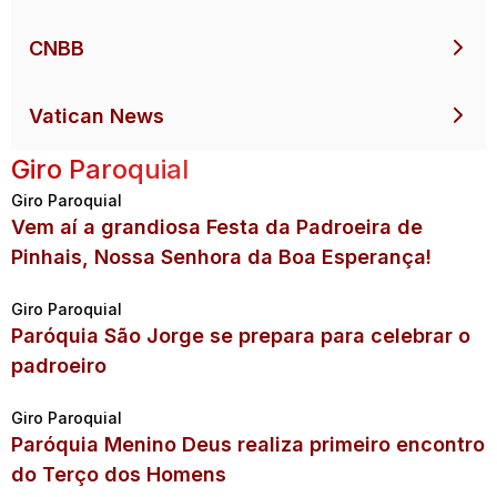
CNBB
Vatican News
Giro Paroquial
Giro Paroquial
Vem aí a grandiosa Festa da Padroeira de
Pinhais, Nossa Senhora da Boa Esperança!
Giro Paroquial
Paróquia São Jorge se prepara para celebrar o
padroeiro
Giro Paroquial
Paróquia Menino Deus realiza primeiro encontro
do Terço dos Homens