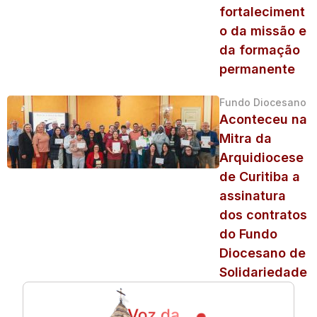
fortaleciment
o da missão e
da formação
permanente
Fundo Diocesano
Aconteceu na
Mitra da
Arquidiocese
de Curitiba a
assinatura
dos contratos
do Fundo
Diocesano de
Solidariedade