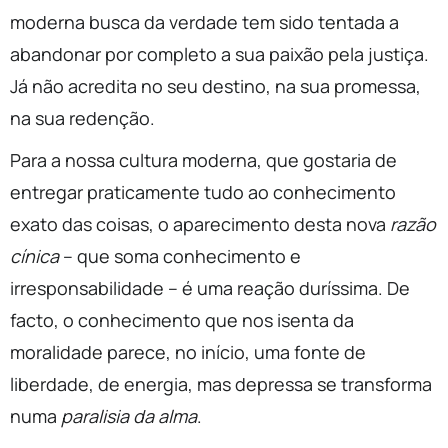
moderna busca da verdade tem sido tentada a
abandonar por completo a sua paixão pela justiça.
Já não acredita no seu destino, na sua promessa,
na sua redenção.
Para a nossa cultura moderna, que gostaria de
entregar praticamente tudo ao conhecimento
exato das coisas, o aparecimento desta nova
razão
cínica
– que soma conhecimento e
irresponsabilidade – é uma reação duríssima. De
facto, o conhecimento que nos isenta da
moralidade parece, no início, uma fonte de
liberdade, de energia, mas depressa se transforma
numa
paralisia da alma
.