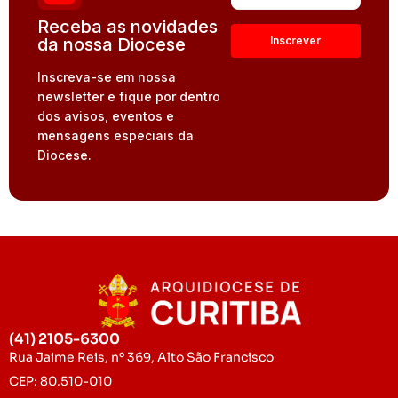
Receba as novidades
da nossa Diocese
Inscreva-se em nossa
newsletter e fique por dentro
dos avisos, eventos e
mensagens especiais da
Diocese.
(41) 2105-6300
Rua Jaime Reis, nº 369, Alto São Francisco
CEP: 80.510-010