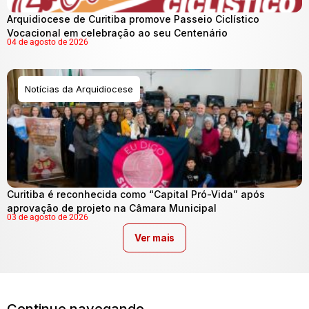
Arquidiocese de Curitiba promove Passeio Ciclístico
Vocacional em celebração ao seu Centenário
04 de agosto de 2026
Notícias da Arquidiocese
Curitiba é reconhecida como “Capital Pró-Vida” após
aprovação de projeto na Câmara Municipal
03 de agosto de 2026
Ver mais