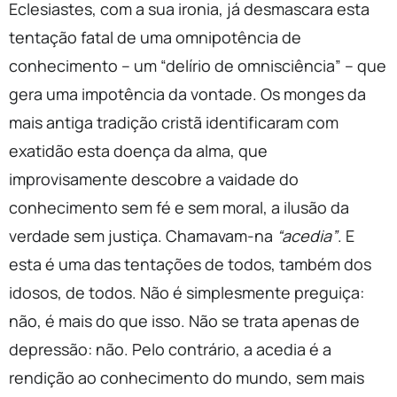
Eclesiastes, com a sua ironia, já desmascara esta
tentação fatal de uma omnipotência de
conhecimento – um “delírio de omnisciência” – que
gera uma impotência da vontade. Os monges da
mais antiga tradição cristã identificaram com
exatidão esta doença da alma, que
improvisamente descobre a vaidade do
conhecimento sem fé e sem moral, a ilusão da
verdade sem justiça. Chamavam-na
“acedia”
. E
esta é uma das tentações de todos, também dos
idosos, de todos. Não é simplesmente preguiça:
não, é mais do que isso. Não se trata apenas de
depressão: não. Pelo contrário, a acedia é a
rendição ao conhecimento do mundo, sem mais