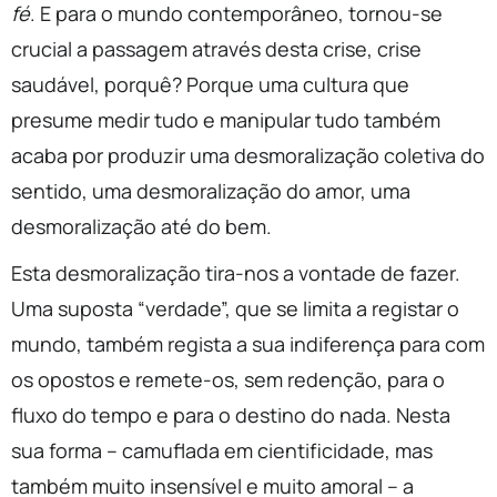
fé
. E para o mundo contemporâneo, tornou-se
crucial a passagem através desta crise, crise
saudável, porquê? Porque uma cultura que
presume medir tudo e manipular tudo também
acaba por produzir uma desmoralização coletiva do
sentido, uma desmoralização do amor, uma
desmoralização até do bem.
Esta desmoralização tira-nos a vontade de fazer.
Uma suposta “verdade”, que se limita a registar o
mundo, também regista a sua indiferença para com
os opostos e remete-os, sem redenção, para o
fluxo do tempo e para o destino do nada. Nesta
sua forma – camuflada em cientificidade, mas
também muito insensível e muito amoral – a