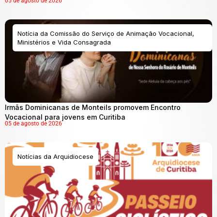
05 de agosto de 2026
Notícia da Comissão do Serviço de Animação Vocacional,
Ministérios e Vida Consagrada
Irmãs Dominicanas de Monteils promovem Encontro
Vocacional para jovens em Curitiba
05 de agosto de 2026
Notícias da Arquidiocese