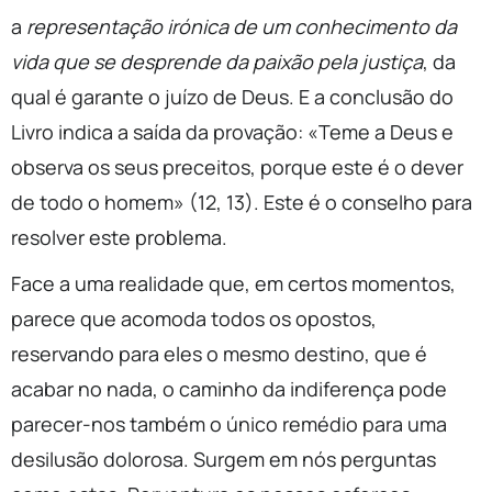
a
representação irónica de um conhecimento da
vida que se desprende da paixão pela justiça
, da
qual é garante o juízo de Deus. E a conclusão do
Livro indica a saída da provação: «Teme a Deus e
observa os seus preceitos, porque este é o dever
de todo o homem» (12, 13). Este é o conselho para
resolver este problema.
Face a uma realidade que, em certos momentos,
parece que acomoda todos os opostos,
reservando para eles o mesmo destino, que é
acabar no nada, o caminho da indiferença pode
parecer-nos também o único remédio para uma
desilusão dolorosa. Surgem em nós perguntas