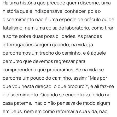
Há uma história que precede quem discerne, uma
história que é indispensável conhecer, pois o
discernimento não é uma espécie de oráculo ou de
fatalismo, nem uma coisa de laboratório, como tirar
a sorte sobre duas possibilidades. As grandes
interrogações surgem quando, na vida, já
percorremos um trecho do caminho, e é àquele
percurso que devemos regressar para
compreender o que procuramos. Se na vida se
percorre um pouco do caminho, assim: “Mas por
que vou nesta direção, o que procuro?”, e ali faz-se
o discernimento. Quando se encontrava ferido na
casa paterna, Inácio não pensava de modo algum
em Deus, nem em como reformar a sua vida, não.