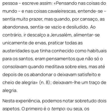
pessoa – escreve assim: «Pensando nas coisas do
mundo – e nas coisas cavaleirescas, entende-se –
sentia muito prazer, mas quando, por cansaço, as
abandonava, sentia-se vazio e desiludido. Ao
contrário, ir descalço a Jerusalém, alimentar-se
unicamente de ervas, praticar todas as
austeridades que tinha conhecido como habituais
para os santos, eram pensamentos que não só o
consolavam quando meditava sobre eles, mas até
depois de os abandonar o deixavam satisfeito e
cheio de alegria» (n. 8); deixavam-lhe um traço de
alegria.
Nesta experiência, podemos notar sobretudo dois
aspetos. O primeiro é o
tempo:
ou seja, os