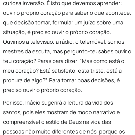
curiosa inversão. É isto que devemos aprender:
ouvir o próprio coração para saber o que acontece,
que decisão tomar, formular um juízo sobre uma
situação, é preciso ouvir o próprio coração.
Ouvimos a televisão, a rádio, o telemóvel, somos
mestres da escuta, mas pergunto-te: sabes ouvir o
teu coração? Paras para dizer: “Mas como está o
meu coração? Está satisfeito, está triste, está à
procura de algo?”. Para tomar boas decisões, é
preciso ouvir o próprio coração.
Por isso, Inácio sugerirá a leitura da vida dos
santos, pois eles mostram de modo narrativo e
compreensível o estilo de Deus na vida das
pessoas não muito diferentes de nós, porque os