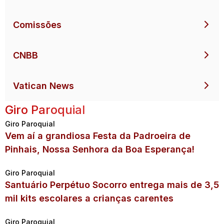
Comissões
CNBB
Vatican News
Giro Paroquial
Giro Paroquial
Vem aí a grandiosa Festa da Padroeira de
Pinhais, Nossa Senhora da Boa Esperança!
Giro Paroquial
Santuário Perpétuo Socorro entrega mais de 3,5
mil kits escolares a crianças carentes
Giro Paroquial