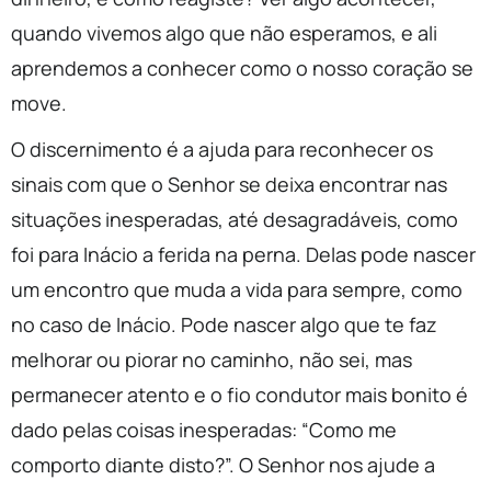
quando vivemos algo que não esperamos, e ali
aprendemos a conhecer como o nosso coração se
move.
O discernimento é a ajuda para reconhecer os
sinais com que o Senhor se deixa encontrar nas
situações inesperadas, até desagradáveis, como
foi para Inácio a ferida na perna. Delas pode nascer
um encontro que muda a vida para sempre, como
no caso de Inácio. Pode nascer algo que te faz
melhorar ou piorar no caminho, não sei, mas
permanecer atento e o fio condutor mais bonito é
dado pelas coisas inesperadas: “Como me
comporto diante disto?”. O Senhor nos ajude a