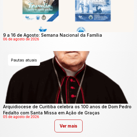
9 a 16 de Agosto: Semana Nacional da Família
06 de agosto de 2026
Pautas atuais
Arquidiocese de Curitiba celebra os 100 anos de Dom Pedro
Fedalto com Santa Missa em Ação de Graças
05 de agosto de 2026
Ver mais