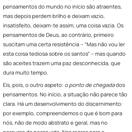
pensamentos do mundo no início são atraentes,
mas depois perdem brilho e deixam vazio,
insatisfeito, deixam-te assim, uma coisa vazia. Os
pensamentos de Deus, ao contrário, primeiro
suscitam uma certa resistência – “Mas não vou ler
esta coisa tediosa sobre os santos” – mas quando
são aceites trazem uma paz desconhecida, que
dura muito tempo.
Eis, pois, o outro aspeto:
o ponto de chegada
dos
pensamentos. No início, a situação não parece tão
clara. Há um desenvolvimento do discernimento:
por exemplo, compreendemos o que é bom para
nós, não de modo abstrato e geral, mas no