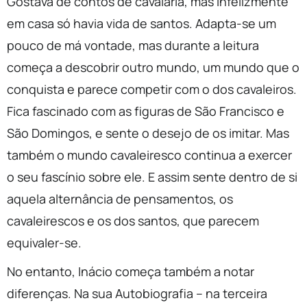
Gostava de contos de cavalaria, mas infelizmente
em casa só havia vida de santos. Adapta-se um
pouco de má vontade, mas durante a leitura
começa a descobrir outro mundo, um mundo que o
conquista e parece competir com o dos cavaleiros.
Fica fascinado com as figuras de São Francisco e
São Domingos, e sente o desejo de os imitar. Mas
também o mundo cavaleiresco continua a exercer
o seu fascínio sobre ele. E assim sente dentro de si
aquela alternância de pensamentos, os
cavaleirescos e os dos santos, que parecem
equivaler-se.
No entanto, Inácio começa também a notar
diferenças. Na sua Autobiografia – na terceira