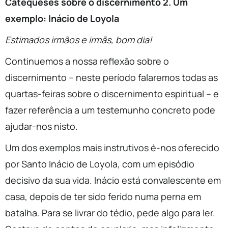
Catequeses sobre o discernimento 2. Um
exemplo: Inácio de Loyola
Estimados irmãos e irmãs, bom dia!
Continuemos a nossa reflexão sobre o
discernimento – neste período falaremos todas as
quartas-feiras sobre o discernimento espiritual – e
fazer referência a um testemunho concreto pode
ajudar-nos nisto.
Um dos exemplos mais instrutivos é-nos oferecido
por Santo Inácio de Loyola, com um episódio
decisivo da sua vida. Inácio está convalescente em
casa, depois de ter sido ferido numa perna em
batalha. Para se livrar do tédio, pede algo para ler.