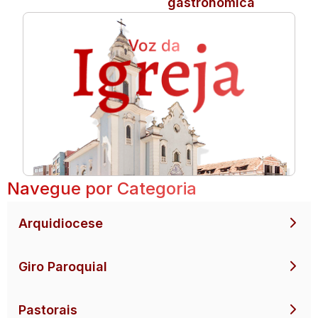
gastronômica
Navegue por Categoria
Arquidiocese
Giro Paroquial
Pastorais