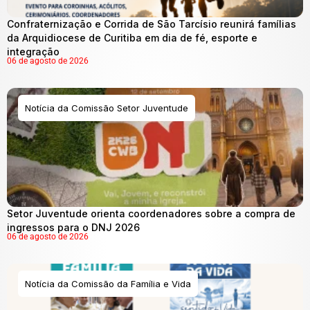
Confraternização e Corrida de São Tarcísio reunirá famílias
da Arquidiocese de Curitiba em dia de fé, esporte e
integração
06 de agosto de 2026
Notícia da Comissão Setor Juventude
Setor Juventude orienta coordenadores sobre a compra de
ingressos para o DNJ 2026
06 de agosto de 2026
Notícia da Comissão da Família e Vida