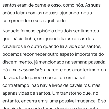
santos eram de carne e osso, como nós. As suas
ações falam com as nossas, ajudando-nos a
compreender o seu significado.
Naquele famoso episódio dos dois sentimentos
que Inácio tinha, um quando lia as coisas dos
cavaleiros e o outro quando lia a vida dos santos,
podemos reconhecer outro aspeto importante do
discernimento, já mencionado na semana passada.
Há uma
casualidade
aparente nos acontecimentos
da vida: tudo parece nascer de um banal
contratempo: não havia livros de cavaleiros, mas
apenas vidas de santos. Um transtorno que, no
entanto, encerra em si uma possível mudança. E só
depois de um certo tempo Inácio se dará conta