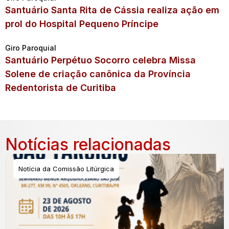
Santuário Santa Rita de Cássia realiza ação em
prol do Hospital Pequeno Príncipe
Giro Paroquial
Santuário Perpétuo Socorro celebra Missa
Solene de criação canônica da Província
Redentorista de Curitiba
Notícias relacionadas
Notícia da Comissão Litúrgica