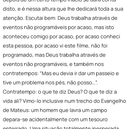
disto, e é nessa altura que lhe dedicará toda a sua
atenção. Escutai bem: Deus trabalha através de
eventos não programáveis por acaso, mas isto
aconteceu comigo por acaso, por acaso conheci
esta pessoa, por acaso vi este filme, não foi
programado, mas Deus trabalha através de
eventos não programáveis, e também nos
contratempos: “Mas eu devia ir dar um passeio e
tive um problema nos pés, não posso…”.
Contratempo: o que te diz Deus? O que te diz a
vida ali? Vimo-lo inclusive num trecho do Evangelho
de Mateus: um homem que lavra um campo
depara-se acidentalmente com um tesouro
enterrado. Uma situação totalmente inesperada.