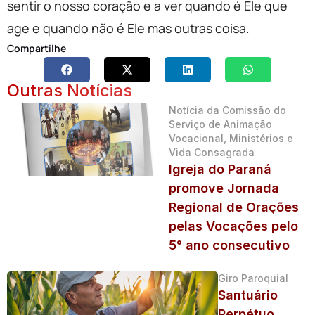
sentir o nosso coração e a ver quando é Ele que
age e quando não é Ele mas outras coisa.
Compartilhe
Outras Notícias
Notícia da Comissão do
Serviço de Animação
Vocacional, Ministérios e
Vida Consagrada
Igreja do Paraná
promove Jornada
Regional de Orações
pelas Vocações pelo
5° ano consecutivo
Giro Paroquial
Santuário
Perpétuo