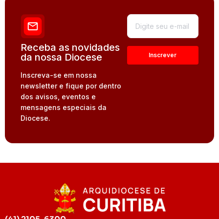
Receba as novidades
da nossa Diocese
Inscreva-se em nossa
newsletter e fique por dentro
dos avisos, eventos e
mensagens especiais da
Diocese.