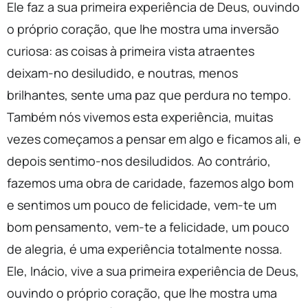
Ele faz a sua primeira experiência de Deus, ouvindo
o próprio coração, que lhe mostra uma inversão
curiosa: as coisas à primeira vista atraentes
deixam-no desiludido, e noutras, menos
brilhantes, sente uma paz que perdura no tempo.
Também nós vivemos esta experiência, muitas
vezes começamos a pensar em algo e ficamos ali, e
depois sentimo-nos desiludidos. Ao contrário,
fazemos uma obra de caridade, fazemos algo bom
e sentimos um pouco de felicidade, vem-te um
bom pensamento, vem-te a felicidade, um pouco
de alegria, é uma experiência totalmente nossa.
Ele, Inácio, vive a sua primeira experiência de Deus,
ouvindo o próprio coração, que lhe mostra uma