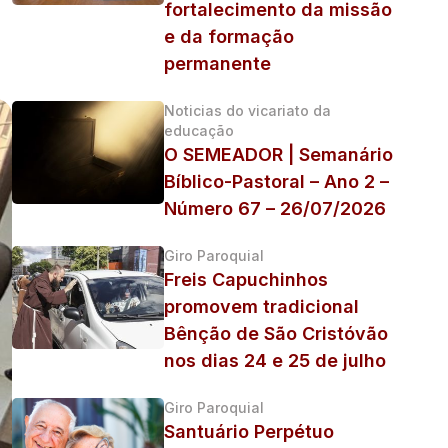
fortalecimento da missão
e da formação
permanente
Noticias do vicariato da
educação
O SEMEADOR | Semanário
Bíblico-Pastoral – Ano 2 –
Número 67 – 26/07/2026
Giro Paroquial
Freis Capuchinhos
promovem tradicional
Bênção de São Cristóvão
nos dias 24 e 25 de julho
Giro Paroquial
Santuário Perpétuo