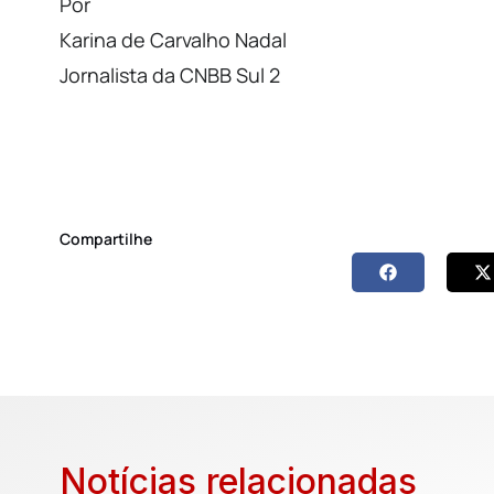
Por
Karina de Carvalho Nadal
Jornalista da CNBB Sul 2
Compartilhe
Notícias relacionadas