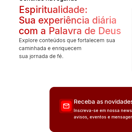
Espiritualidade:
Sua experiência diária
com a Palavra de Deus
Explore conteúdos que fortalecem sua
caminhada e enriquecem
sua jornada de fé.
Receba as novidades
Inscreva-se em nossa newsle
avisos, eventos e mensagen