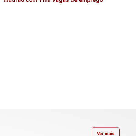
Ver mais