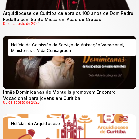
Arquidiocese de Curitiba celebra os 100 anos de Dom Pedro
Fedalto com Santa Missa em Ação de Graças
05 de agosto de 2026
Notícia da Comissão do Serviço de Animação Vocacional,
Ministérios e Vida Consagrada
Irmãs Dominicanas de Monteils promovem Encontro
Vocacional para jovens em Curitiba
05 de agosto de 2026
Notícias da Arquidiocese