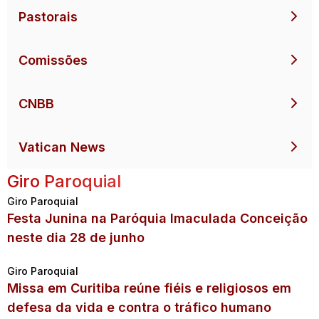
Pastorais
Comissões
CNBB
Vatican News
Giro Paroquial
Giro Paroquial
Festa Junina na Paróquia Imaculada Conceição
neste dia 28 de junho
Giro Paroquial
Missa em Curitiba reúne fiéis e religiosos em
defesa da vida e contra o tráfico humano