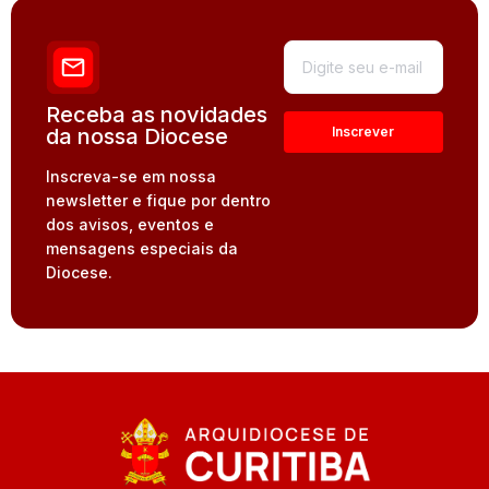
Receba as novidades
da nossa Diocese
Inscreva-se em nossa
newsletter e fique por dentro
dos avisos, eventos e
mensagens especiais da
Diocese.