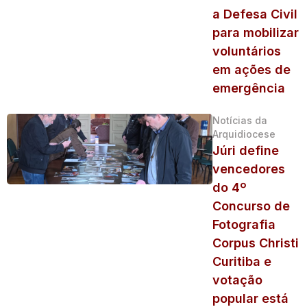
a Defesa Civil
para mobilizar
voluntários
em ações de
emergência
Notícias da
Arquidiocese
Júri define
vencedores
do 4º
Concurso de
Fotografia
Corpus Christi
Curitiba e
votação
popular está