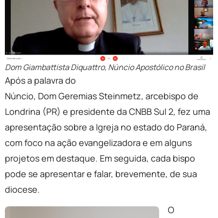
Dom Giambattista Diquattro, Núncio Apostólico no Brasil
Após a palavra do
Núncio, Dom Geremias Steinmetz, arcebispo de
Londrina (PR) e presidente da CNBB Sul 2, fez uma
apresentação sobre a Igreja no estado do Paraná,
com foco na ação evangelizadora e em alguns
projetos em destaque. Em seguida, cada bispo
pode se apresentar e falar, brevemente, de sua
diocese.
O