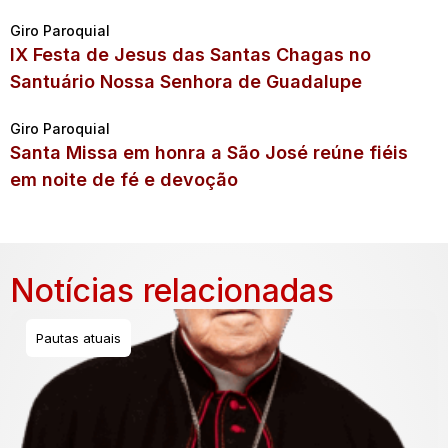
Giro Paroquial
IX Festa de Jesus das Santas Chagas no
Santuário Nossa Senhora de Guadalupe
Giro Paroquial
Santa Missa em honra a São José reúne fiéis
em noite de fé e devoção
Notícias relacionadas
Pautas atuais