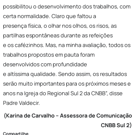
possibilitou o desenvolvimento dos trabalhos, com
certa normalidade. Claro que faltou a
presença física, o olhar nos olhos, os risos, as
partilhas espontâneas durante as refeições
e os cafézinhos. Mas, na minha avaliação, todos os
trabalhos propostos em pauta foram
desenvolvidos com profundidade
e altíssima qualidade. Sendo assim, os resultados
serão muito importantes para os próximos meses e
anos na Igreja do Regional Sul 2 da CNBB”, disse
Padre Valdecir.
(Karina de Carvalho – Assessora de Comunicação
CNBB Sul 2)
Compartilhe