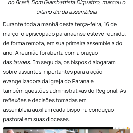
no Brasil,
Dom Giambattista
Diquattro
, marcou o
último dia da assembleia
Durante toda a manhã desta terça-feira, 16 de
março, o episcopado paranaense esteve reunido,
de forma remota, em sua primeira assembleia do
ano. A reunião foi aberta com a oração
das
laudes.
Em seguida, os bispos dialogaram
sobre assuntos importantes para a ação
evangelizadora da Igreja do Paraná e
também questões administrativas do Regional. As
reflexões e decisões tomadas em
assembleia auxiliam cada bispo na condução
pastoral em suas dioceses.