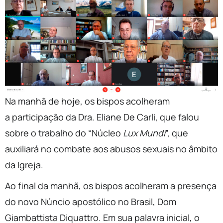
Na manhã de hoje, os bispos acolheram
a participação da Dra. Eliane De Carli, que falou
sobre o trabalho do “Núcleo
Lux Mundi
”, que
auxiliará no combate aos abusos sexuais no âmbito
da Igreja.
Ao final da manhã, os bispos acolheram a presença
do novo Núncio apostólico no Brasil, Dom
Giambattista Diquattro. Em sua palavra inicial, o