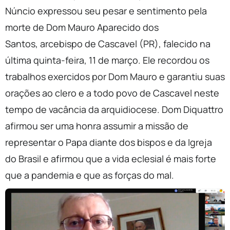
Núncio expressou seu pesar e sentimento pela
morte de Dom Mauro Aparecido dos
Santos, arcebispo de Cascavel (PR), falecido na
última quinta-feira, 11 de março. Ele recordou os
trabalhos exercidos por Dom Mauro e garantiu suas
orações ao clero e a todo povo de Cascavel neste
tempo de vacância da arquidiocese. Dom Diquattro
afirmou ser uma honra assumir a missão de
representar o Papa diante dos bispos e da Igreja
do Brasil e afirmou que a vida eclesial é mais forte
que a pandemia e que as forças do mal.