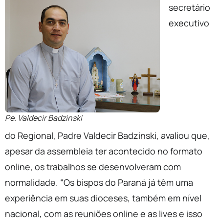
secretário
executivo
Pe. Valdecir Badzinski
do Regional, Padre Valdecir Badzinski, avaliou que,
apesar da assembleia ter acontecido no formato
online, os trabalhos se desenvolveram com
normalidade. “Os bispos do Paraná já têm uma
experiência em suas dioceses, também em nível
nacional, com as reuniões online e as lives e isso