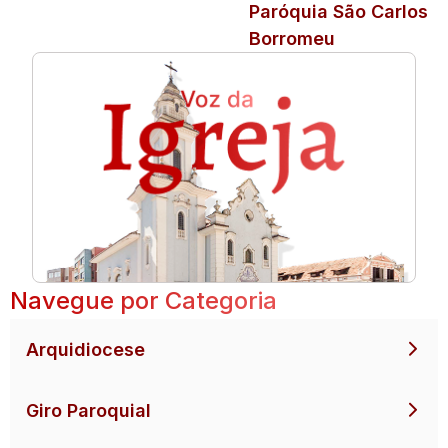
Paróquia São Carlos
Borromeu
Navegue por Categoria
Arquidiocese
Giro Paroquial