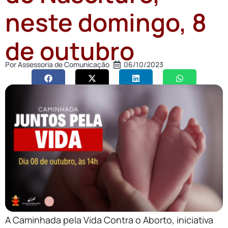
neste domingo, 8
de outubro
Por
Assessoria de Comunicação
06/10/2023
A Caminhada pela Vida Contra o Aborto, iniciativa