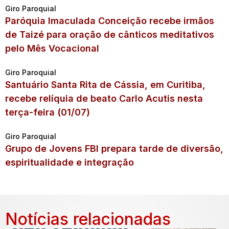
Giro Paroquial
Paróquia Imaculada Conceição recebe irmãos
de Taizé para oração de cânticos meditativos
pelo Mês Vocacional
Giro Paroquial
Santuário Santa Rita de Cássia, em Curitiba,
recebe relíquia de beato Carlo Acutis nesta
terça-feira (01/07)
Giro Paroquial
Grupo de Jovens FBI prepara tarde de diversão,
espiritualidade e integração
Notícias relacionadas