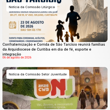
Notícia da Comissão Litúrgica
Confraternização e Corrida de São Tarcísio reunirá famílias
da Arquidiocese de Curitiba em dia de fé, esporte e
integração
06 de agosto de 2026
Notícia da Comissão Setor Juventude