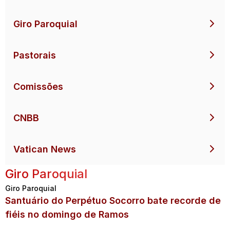
Giro Paroquial
Pastorais
Comissões
CNBB
Vatican News
Giro Paroquial
Giro Paroquial
Santuário do Perpétuo Socorro bate recorde de
fiéis no domingo de Ramos