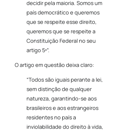
decidir pela maioria. Somos um
país democrático e queremos
que se respeite esse direito,
queremos que se respeite a
Constituição Federal no seu
artigo 5º”.
O artigo em questão deixa claro:
“Todos são iguais perante a lei,
sem distinção de qualquer
natureza, garantindo-se aos
brasileiros e aos estrangeiros
residentes no país a
inviolabilidade do direito à vida,