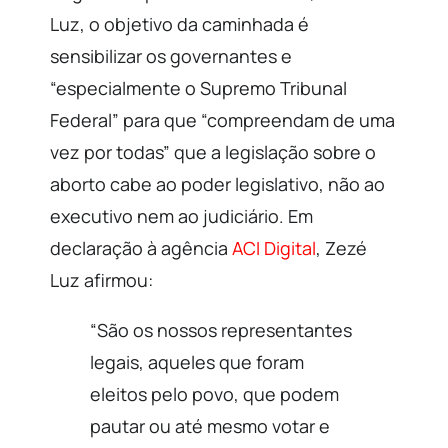
Luz, o objetivo da caminhada é
sensibilizar os governantes e
“especialmente o Supremo Tribunal
Federal” para que “compreendam de uma
vez por todas” que a legislação sobre o
aborto cabe ao poder legislativo, não ao
executivo nem ao judiciário. Em
declaração à agência
ACI Digital
, Zezé
Luz afirmou:
“São os nossos representantes
legais, aqueles que foram
eleitos pelo povo, que podem
pautar ou até mesmo votar e