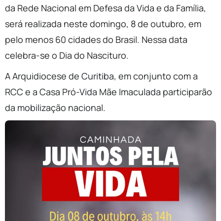
da Rede Nacional em Defesa da Vida e da Família,
será realizada neste domingo, 8 de outubro, em
pelo menos 60 cidades do Brasil. Nessa data
celebra-se o Dia do Nascituro.
A Arquidiocese de Curitiba, em conjunto com a
RCC e a Casa Pró-Vida Mãe Imaculada participarão
da mobilização nacional.