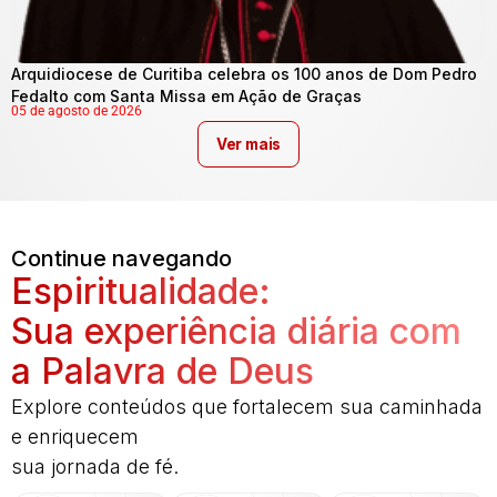
Arquidiocese de Curitiba celebra os 100 anos de Dom Pedro
Fedalto com Santa Missa em Ação de Graças
05 de agosto de 2026
Ver mais
Continue navegando
Espiritualidade:
Sua experiência diária com
a Palavra de Deus
Explore conteúdos que fortalecem sua caminhada
e enriquecem
sua jornada de fé.