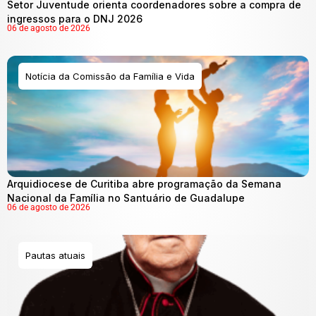
Setor Juventude orienta coordenadores sobre a compra de
ingressos para o DNJ 2026
06 de agosto de 2026
Notícia da Comissão da Família e Vida
Arquidiocese de Curitiba abre programação da Semana
Nacional da Família no Santuário de Guadalupe
06 de agosto de 2026
Pautas atuais