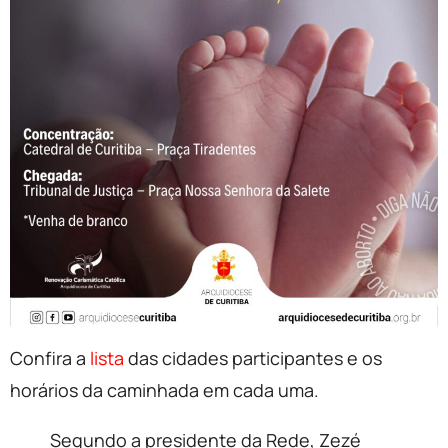
Confira a
lista
das cidades participantes e os
horários da caminhada em cada uma.
Segundo a presidente da Rede, Zezé