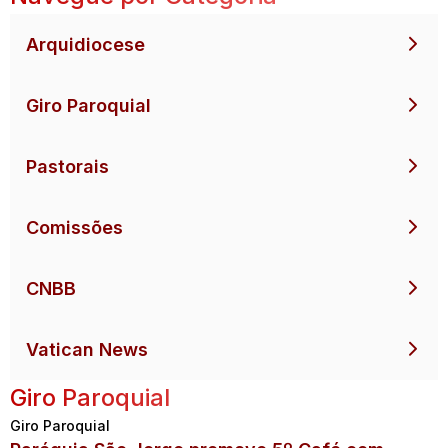
Arquidiocese
Giro Paroquial
Pastorais
Comissões
CNBB
Vatican News
Giro Paroquial
Giro Paroquial