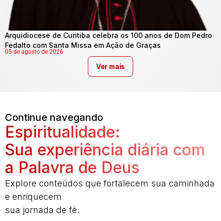
Arquidiocese de Curitiba celebra os 100 anos de Dom Pedro
Fedalto com Santa Missa em Ação de Graças
05 de agosto de 2026
Ver mais
Continue navegando
Espiritualidade:
Sua experiência diária com
a Palavra de Deus
Explore conteúdos que fortalecem sua caminhada
e enriquecem
sua jornada de fé.