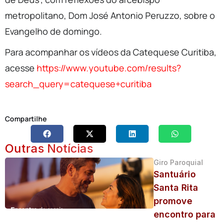
metropolitano, Dom José Antonio Peruzzo, sobre o
Evangelho de domingo.
Para acompanhar os vídeos da Catequese Curitiba,
acesse
https://www.youtube.com/results?
search_query=catequese+curitiba
Compartilhe
Outras Notícias
Giro Paroquial
Santuário
Santa Rita
promove
encontro para