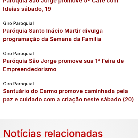
Paróquia São Jorge promove 5º Café com
Ideias sábado, 19
Giro Paroquial
Paróquia Santo Inácio Martir divulga
programação da Semana da Família
Giro Paroquial
Paróquia São Jorge promove sua 1ª Feira de
Empreendedorismo
Giro Paroquial
Santuário do Carmo promove caminhada pela
paz e cuidado com a criação neste sábado (20)
Notícias relacionadas