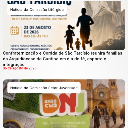
Notícia da Comissão Litúrgica
Confraternização e Corrida de São Tarcísio reunirá famílias
da Arquidiocese de Curitiba em dia de fé, esporte e
integração
06 de agosto de 2026
Notícia da Comissão Setor Juventude