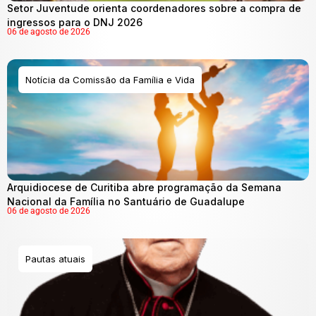
Setor Juventude orienta coordenadores sobre a compra de
ingressos para o DNJ 2026
06 de agosto de 2026
Notícia da Comissão da Família e Vida
Arquidiocese de Curitiba abre programação da Semana
Nacional da Família no Santuário de Guadalupe
06 de agosto de 2026
Pautas atuais