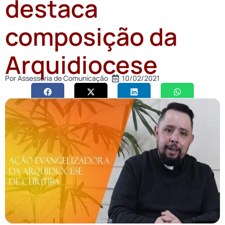
destaca
composição da
Arquidiocese
Por
Assessoria de Comunicação
10/02/2021