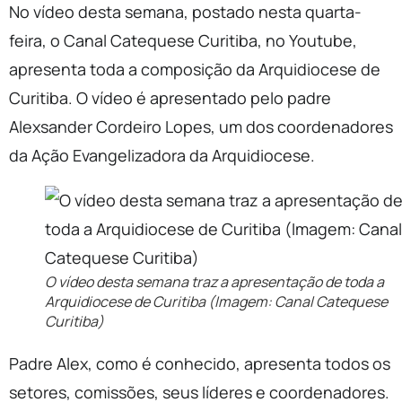
No vídeo desta semana, postado nesta quarta-
feira, o Canal Catequese Curitiba, no Youtube,
apresenta toda a composição da Arquidiocese de
Curitiba. O vídeo é apresentado pelo padre
Alexsander Cordeiro Lopes, um dos coordenadores
da Ação Evangelizadora da Arquidiocese.
O vídeo desta semana traz a apresentação de toda a
Arquidiocese de Curitiba (Imagem: Canal Catequese
Curitiba)
Padre Alex, como é conhecido, apresenta todos os
setores, comissões, seus líderes e coordenadores.