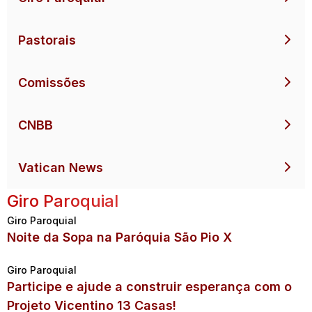
Pastorais
Comissões
CNBB
Vatican News
Giro Paroquial
Giro Paroquial
Noite da Sopa na Paróquia São Pio X
Giro Paroquial
Participe e ajude a construir esperança com o
Projeto Vicentino 13 Casas!