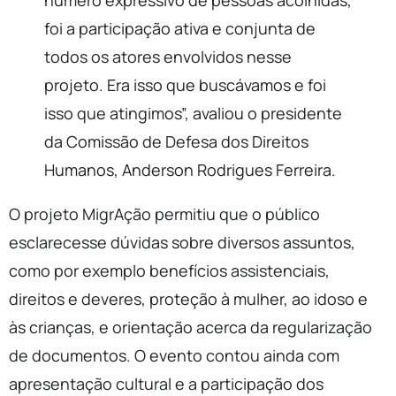
número expressivo de pessoas acolhidas,
foi a participação ativa e conjunta de
todos os atores envolvidos nesse
projeto. Era isso que buscávamos e foi
isso que atingimos”, avaliou o presidente
da Comissão de Defesa dos Direitos
Humanos, Anderson Rodrigues Ferreira.
O projeto MigrAção permitiu que o público
esclarecesse dúvidas sobre diversos assuntos,
como por exemplo benefícios assistenciais,
direitos e deveres, proteção à mulher, ao idoso e
às crianças, e orientação acerca da regularização
de documentos. O evento contou ainda com
apresentação cultural e a participação dos