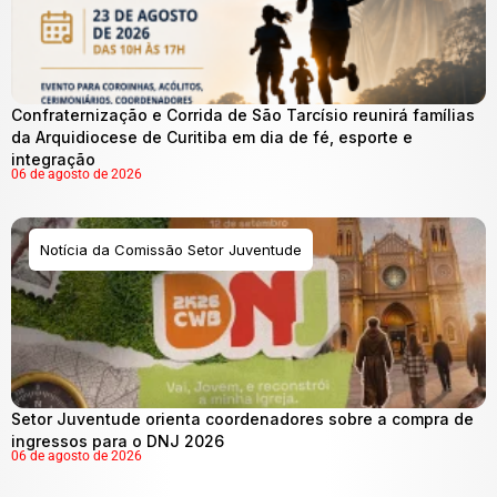
Confraternização e Corrida de São Tarcísio reunirá famílias
da Arquidiocese de Curitiba em dia de fé, esporte e
integração
06 de agosto de 2026
Notícia da Comissão Setor Juventude
Setor Juventude orienta coordenadores sobre a compra de
ingressos para o DNJ 2026
06 de agosto de 2026