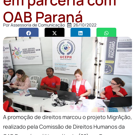
OAB Paraná
Por
Assessoria de Comunicação
26/10/2022
A promoção de direitos marcou o projeto MigrAção,
realizado pela Comissão de Direitos Humanos da