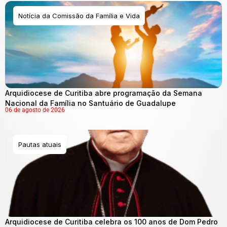
Notícia da Comissão da Família e Vida
Arquidiocese de Curitiba abre programação da Semana
Nacional da Família no Santuário de Guadalupe
06 de agosto de 2026
Pautas atuais
Arquidiocese de Curitiba celebra os 100 anos de Dom Pedro