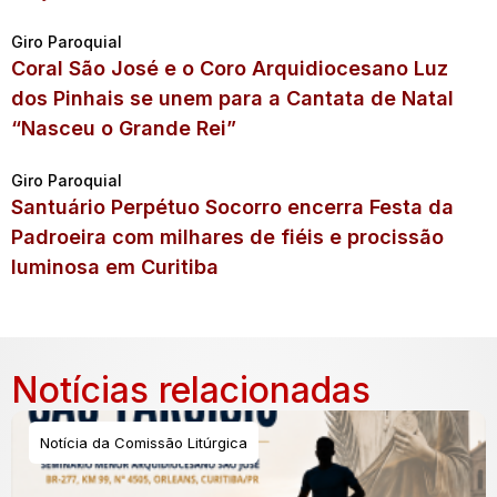
Giro Paroquial
Coral São José e o Coro Arquidiocesano Luz
dos Pinhais se unem para a Cantata de Natal
“Nasceu o Grande Rei”
Giro Paroquial
Santuário Perpétuo Socorro encerra Festa da
Padroeira com milhares de fiéis e procissão
luminosa em Curitiba
Notícias relacionadas
Notícia da Comissão Litúrgica