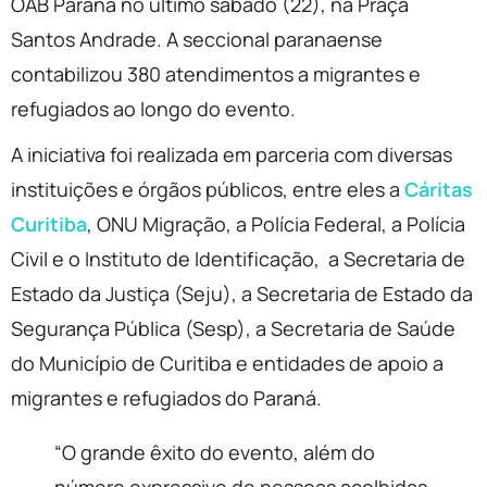
OAB Paraná no último sábado (22), na Praça
Santos Andrade. A seccional paranaense
contabilizou 380 atendimentos a migrantes e
refugiados ao longo do evento.
A iniciativa foi realizada em parceria com diversas
instituições e órgãos públicos, entre eles a
Cáritas
Curitiba
, ONU Migração, a Polícia Federal, a Polícia
Civil e o Instituto de Identificação, a Secretaria de
Estado da Justiça (Seju), a Secretaria de Estado da
Segurança Pública (Sesp), a Secretaria de Saúde
do Município de Curitiba e entidades de apoio a
migrantes e refugiados do Paraná.
“O grande êxito do evento, além do