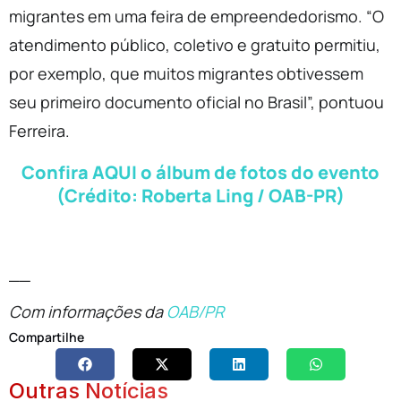
migrantes em uma feira de empreendedorismo. “O
atendimento público, coletivo e gratuito permitiu,
por exemplo, que muitos migrantes obtivessem
seu primeiro documento oficial no Brasil”, pontuou
Ferreira.
Confira AQUI o álbum de fotos do evento
(Crédito: Roberta Ling / OAB-PR)
__
Com informações da
OAB/PR
Compartilhe
Outras Notícias