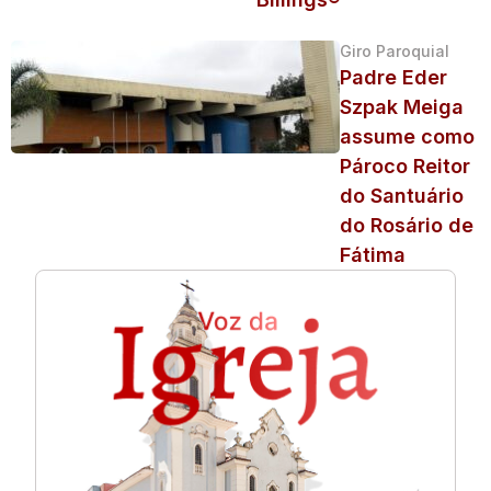
Giro Paroquial
Padre Eder
Szpak Meiga
assume como
Pároco Reitor
do Santuário
do Rosário de
Fátima