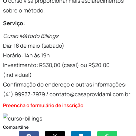
O curso visa proporcionar mais esclarecimentos
sobre o método.
Serviço:
Curso Método Billings
Dia: 18 de maio (sábado)
Horário: 14h às 19h
Investimento: R$30,00 (casal) ou R$20,00
(individual)
Confirmação do endereço e outras informações:
(41) 99937-7979 / contato@casaprovidami.com.br
Preencha o formulário de inscrição
Compartilhe