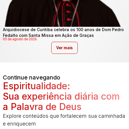
Arquidiocese de Curitiba celebra os 100 anos de Dom Pedro
Fedalto com Santa Missa em Ação de Graças
05 de agosto de 2026
Ver mais
Continue navegando
Espiritualidade:
Sua experiência diária com
a Palavra de Deus
Explore conteúdos que fortalecem sua caminhada
e enriquecem