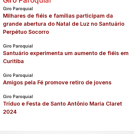
Giro Paroquial
Giro Paroquial
Milhares de fiéis e famílias participam da
grande abertura do Natal de Luz no Santuário
Perpétuo Socorro
Giro Paroquial
Santuário experimenta um aumento de fiéis em
Curitiba
Giro Paroquial
Amigos pela Fé promove retiro de jovens
Giro Paroquial
Tríduo e Festa de Santo Antônio Maria Claret
2024