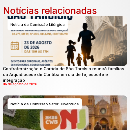
Notícias relacionadas
Notícia da Comissão Litúrgica
Confraternização e Corrida de São Tarcísio reunirá famílias
da Arquidiocese de Curitiba em dia de fé, esporte e
integração
06 de agosto de 2026
Notícia da Comissão Setor Juventude