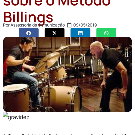
Billings
Por
Assessoria de Comunicação
09/05/2019