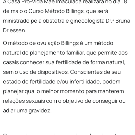
A Casa Pró-Vida Mãe Imaculada realizará no dia 18
de maio o Curso Método Billings, que será
ministrado pela obstetra e ginecologista Dr.ª Bruna
Driessen.
O método de ovulação Billings é um método
natural de planejamento familiar, que permite aos
casais conhecer sua fertilidade de forma natural,
sem o uso de dispositivos. Conscientes de seu
estado de fertilidade e/ou infertilidade, podem
planejar qual o melhor momento para manterem
relações sexuais com o objetivo de conseguir ou
adiar uma gravidez.