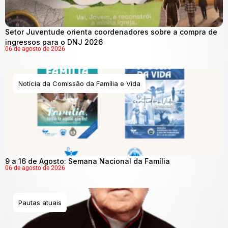
Setor Juventude orienta coordenadores sobre a compra de
ingressos para o DNJ 2026
06 de agosto de 2026
Notícia da Comissão da Família e Vida
9 a 16 de Agosto: Semana Nacional da Família
06 de agosto de 2026
Pautas atuais