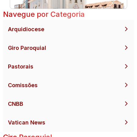
Navegue por Categoria
Arquidiocese
Giro Paroquial
Pastorais
Comissões
CNBB
Vatican News