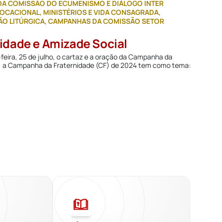
A COMISSÃO DO ECUMENISMO E DIÁLOGO INTER
OCACIONAL, MINISTÉRIOS E VIDA CONSAGRADA
,
O LITÚRGICA
,
CAMPANHAS DA COMISSÃO SETOR
idade e Amizade Social
feira, 25 de julho, o cartaz e a oração da Campanha da
utti, a Campanha da Fraternidade (CF) de 2024 tem como tema: