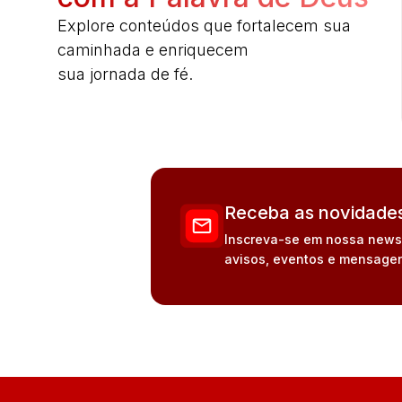
Explore conteúdos que fortalecem sua
caminhada e enriquecem
sua jornada de fé.
Receba as novidades
Inscreva-se em nossa newsle
avisos, eventos e mensagen