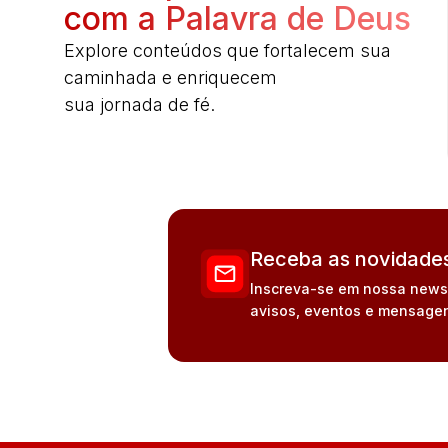
com a Palavra de Deus
Explore conteúdos que fortalecem sua
caminhada e enriquecem
sua jornada de fé.
Receba as novidades
Inscreva-se em nossa newsle
avisos, eventos e mensagen