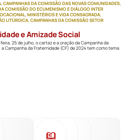
A
,
CAMPANHAS DA COMISSÃO DAS NOVAS COMUNIDADES
,
A COMISSÃO DO ECUMENISMO E DIÁLOGO INTER
OCACIONAL, MINISTÉRIOS E VIDA CONSAGRADA
,
O LITÚRGICA
,
CAMPANHAS DA COMISSÃO SETOR
idade e Amizade Social
feira, 25 de julho, o cartaz e a oração da Campanha da
utti, a Campanha da Fraternidade (CF) de 2024 tem como tema: