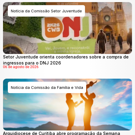
Notícia da Comissão Setor Juventude
Setor Juventude orienta coordenadores sobre a compra de
ingressos para o DNJ 2026
06 de agosto de 2026
Notícia da Comissão da Família e Vida
Arquidiocese de Curitiba abre programação da Semana