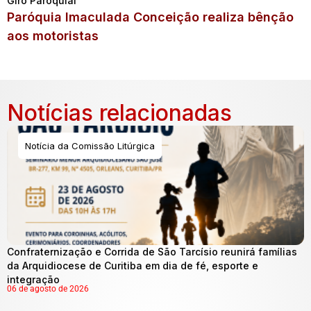
Giro Paroquial
Paróquia Imaculada Conceição realiza bênção
aos motoristas
Notícias relacionadas
Notícia da Comissão Litúrgica
Confraternização e Corrida de São Tarcísio reunirá famílias
da Arquidiocese de Curitiba em dia de fé, esporte e
integração
06 de agosto de 2026