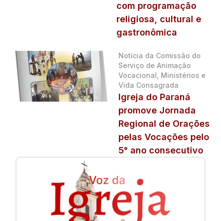
com programação
religiosa, cultural e
gastronômica
Notícia da Comissão do
Serviço de Animação
Vocacional, Ministérios e
Vida Consagrada
Igreja do Paraná
promove Jornada
Regional de Orações
pelas Vocações pelo
5° ano consecutivo