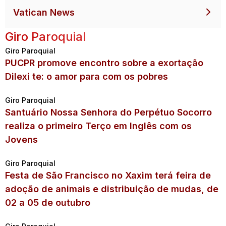
Vatican News
Giro Paroquial
Giro Paroquial
PUCPR promove encontro sobre a exortação
Dilexi te: o amor para com os pobres
Giro Paroquial
Santuário Nossa Senhora do Perpétuo Socorro
realiza o primeiro Terço em Inglês com os
Jovens
Giro Paroquial
Festa de São Francisco no Xaxim terá feira de
adoção de animais e distribuição de mudas, de
02 a 05 de outubro