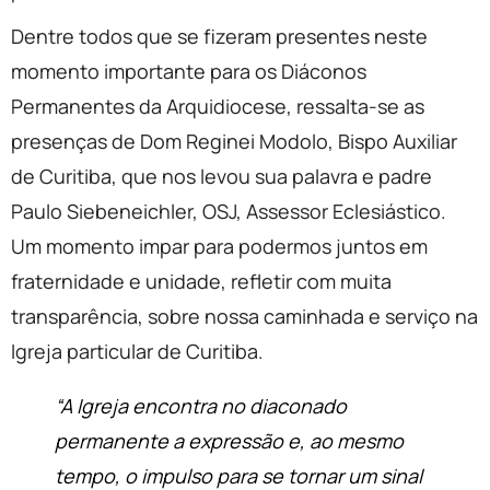
Dentre todos que se fizeram presentes neste
momento importante para os Diáconos
Permanentes da Arquidiocese, ressalta-se as
presenças de Dom Reginei Modolo, Bispo Auxiliar
de Curitiba, que nos levou sua palavra e padre
Paulo Siebeneichler, OSJ, Assessor Eclesiástico.
Um momento impar para podermos juntos em
fraternidade e unidade, refletir com muita
transparência, sobre nossa caminhada e serviço na
Igreja particular de Curitiba.
“A Igreja encontra no diaconado
permanente a expressão e, ao mesmo
tempo, o impulso para se tornar um sinal