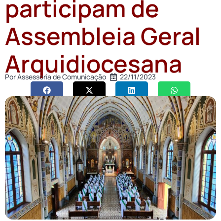
participam de
Assembleia Geral
Arquidiocesana
Por
Assessoria de Comunicação
22/11/2023