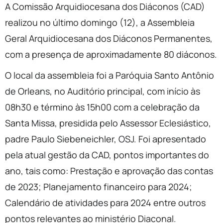
A Comissão Arquidiocesana dos Diáconos (CAD)
realizou no último domingo (12), a Assembleia
Geral Arquidiocesana dos Diáconos Permanentes,
com a presença de aproximadamente 80 diáconos.
O local da assembleia foi a Paróquia Santo Antônio
de Orleans, no Auditório principal, com início às
08h30 e término às 15h00 com a celebração da
Santa Missa, presidida pelo Assessor Eclesiástico,
padre Paulo Siebeneichler, OSJ. Foi apresentado
pela atual gestão da CAD, pontos importantes do
ano, tais como: Prestação e aprovação das contas
de 2023; Planejamento financeiro para 2024;
Calendário de atividades para 2024 entre outros
pontos relevantes ao ministério Diaconal.