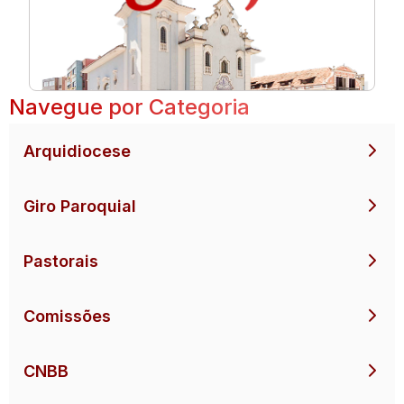
Navegue por Categoria
Arquidiocese
Giro Paroquial
Pastorais
Comissões
CNBB