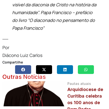
visível da diaconia de Cristo na história da
humanidade”. Papa Francisco – prefácio
do livro “O diaconado no pensamento do
Papa Francisco”
__
Por
Diácono Luiz Carlos
Compartilhe
Outras Notícias
Pautas atuais
Arquidiocese de
Curitiba celebra
os 100 anos de