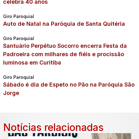
celebra 40 anos
Giro Paroquial
Auto de Natal na Paróquia de Santa Quitéria
Giro Paroquial
Santuário Perpétuo Socorro encerra Festa da
Padroeira com milhares de fiéis e procissão
luminosa em Curitiba
Giro Paroquial
Sábado é dia de Espeto no Pão na Paróquia São
Jorge
Notícias relacionadas