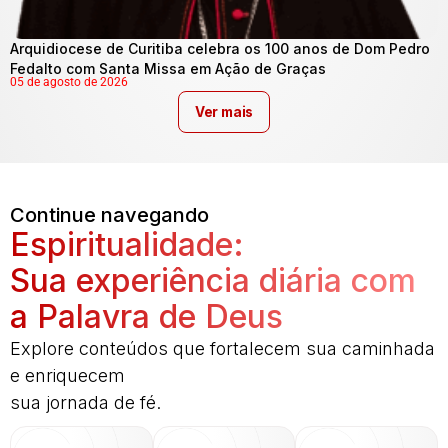
Arquidiocese de Curitiba celebra os 100 anos de Dom Pedro
Fedalto com Santa Missa em Ação de Graças
05 de agosto de 2026
Ver mais
Continue navegando
Espiritualidade:
Sua experiência diária com
a Palavra de Deus
Explore conteúdos que fortalecem sua caminhada
e enriquecem
sua jornada de fé.