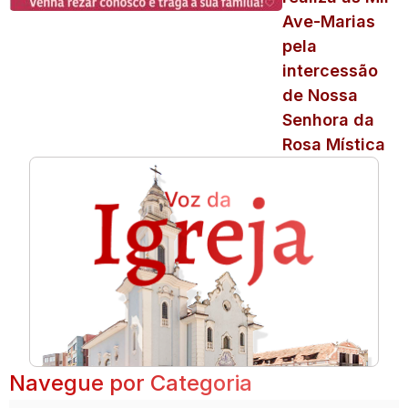
Ave-Marias
pela
intercessão
de Nossa
Senhora da
Rosa Mística
Navegue por Categoria