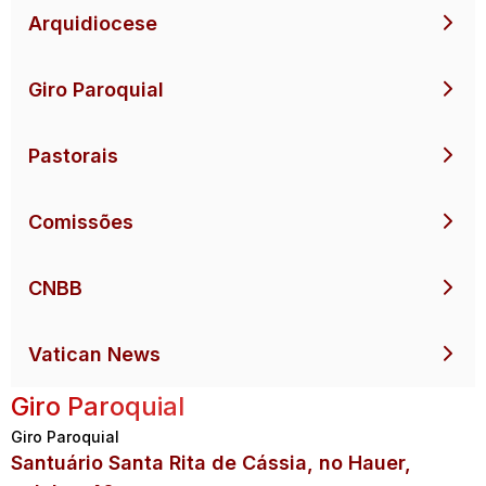
Arquidiocese
Giro Paroquial
Pastorais
Comissões
CNBB
Vatican News
Giro Paroquial
Giro Paroquial
Santuário Santa Rita de Cássia, no Hauer,