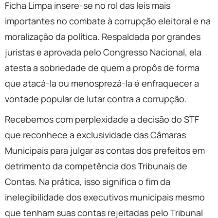
Ficha Limpa insere-se no rol das leis mais
importantes no combate à corrupção eleitoral e na
moralização da política. Respaldada por grandes
juristas e aprovada pelo Congresso Nacional, ela
atesta a sobriedade de quem a propôs de forma
que atacá-la ou menosprezá-la é enfraquecer a
vontade popular de lutar contra a corrupção.
Recebemos com perplexidade a decisão do STF
que reconhece a exclusividade das Câmaras
Municipais para julgar as contas dos prefeitos em
detrimento da competência dos Tribunais de
Contas. Na prática, isso significa o fim da
inelegibilidade dos executivos municipais mesmo
que tenham suas contas rejeitadas pelo Tribunal