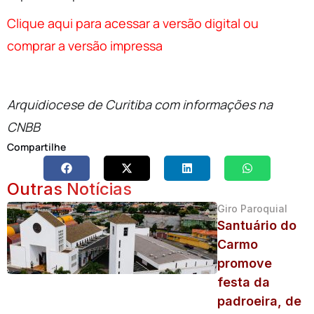
Clique aqui para acessar a versão digital ou
comprar a versão impressa
Arquidiocese de Curitiba com informações na
CNBB
Compartilhe
Outras Notícias
Giro Paroquial
Santuário do
Carmo
promove
festa da
padroeira, de