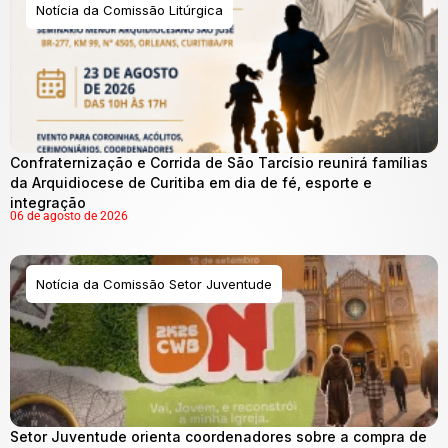
Notícia da Comissão Litúrgica
Confraternização e Corrida de São Tarcísio reunirá famílias
da Arquidiocese de Curitiba em dia de fé, esporte e
integração
06 de agosto de 2026
Notícia da Comissão Setor Juventude
Setor Juventude orienta coordenadores sobre a compra de