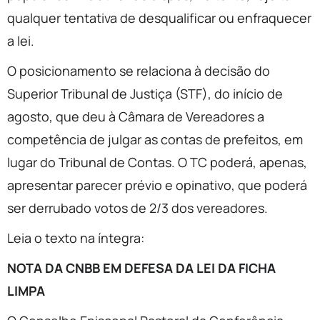
qualquer tentativa de desqualificar ou enfraquecer
a lei.
O posicionamento se relaciona à decisão do
Superior Tribunal de Justiça (STF), do início de
agosto, que deu à Câmara de Vereadores a
competência de julgar as contas de prefeitos, em
lugar do Tribunal de Contas. O TC poderá, apenas,
apresentar parecer prévio e opinativo, que poderá
ser derrubado votos de 2/3 dos vereadores.
Leia o texto na íntegra:
NOTA DA CNBB EM DEFESA DA LEI DA FICHA
LIMPA