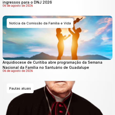
ingressos para o DNJ 2026
06 de agosto de 2026
Notícia da Comissão da Família e Vida
Arquidiocese de Curitiba abre programação da Semana
Nacional da Família no Santuário de Guadalupe
06 de agosto de 2026
Pautas atuais