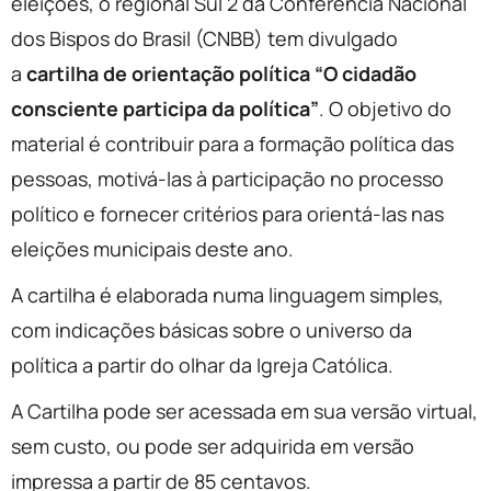
eleições, o regional Sul 2 da Conferência Nacional
dos Bispos do Brasil (CNBB) tem divulgado
a
cartilha de orientação política “O cidadão
consciente participa da política”
. O objetivo do
material é contribuir para a formação política das
pessoas, motivá-las à participação no processo
político e fornecer critérios para orientá-las nas
eleições municipais deste ano.
A cartilha é elaborada numa linguagem simples,
com indicações básicas sobre o universo da
política a partir do olhar da Igreja Católica.
A Cartilha pode ser acessada em sua versão virtual,
sem custo, ou pode ser adquirida em versão
impressa a partir de 85 centavos.