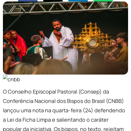
O Conselho Episcopal Pastoral (Consep) da
Conferência Nacional dos Bispos do Brasil (CNBB)
lançou uma nota na quarta-feira (24) defendendo
a Lei da Ficha Limpa e salientando o caráter
popular da iniciativa. Os bispos, no texto, rejeitam