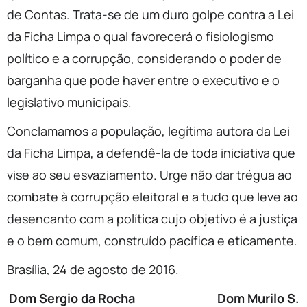
de Contas. Trata-se de um duro golpe contra a Lei
da Ficha Limpa o qual favorecerá o fisiologismo
político e a corrupção, considerando o poder de
barganha que pode haver entre o executivo e o
legislativo municipais.
Conclamamos a população, legítima autora da Lei
da Ficha Limpa, a defendê-la de toda iniciativa que
vise ao seu esvaziamento. Urge não dar trégua ao
combate à corrupção eleitoral e a tudo que leve ao
desencanto com a política cujo objetivo é a justiça
e o bem comum, construído pacífica e eticamente.
Brasília, 24 de agosto de 2016.
Dom Sergio da Rocha
Dom Murilo S.