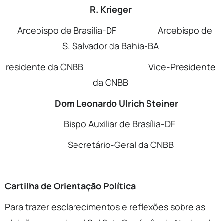
R. Krieger
Arcebispo de Brasília-DF Arcebispo de
S. Salvador da Bahia-BA
residente da CNBB Vice-Presidente
da CNBB
Dom Leonardo Ulrich Steiner
Bispo Auxiliar de Brasília-DF
Secretário-Geral da CNBB
Cartilha de Orientação Política
Para trazer esclarecimentos e reflexões sobre as