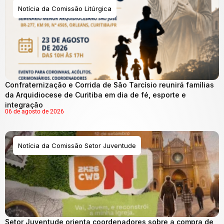
Notícia da Comissão Litúrgica
Confraternização e Corrida de São Tarcísio reunirá famílias
da Arquidiocese de Curitiba em dia de fé, esporte e
integração
06 de agosto de 2026
Notícia da Comissão Setor Juventude
Setor Juventude orienta coordenadores sobre a compra de