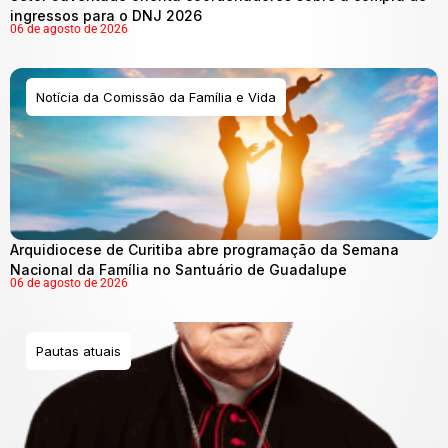
ingressos para o DNJ 2026
06 de agosto de 2026
Notícia da Comissão da Família e Vida
Arquidiocese de Curitiba abre programação da Semana
Nacional da Família no Santuário de Guadalupe
06 de agosto de 2026
Pautas atuais