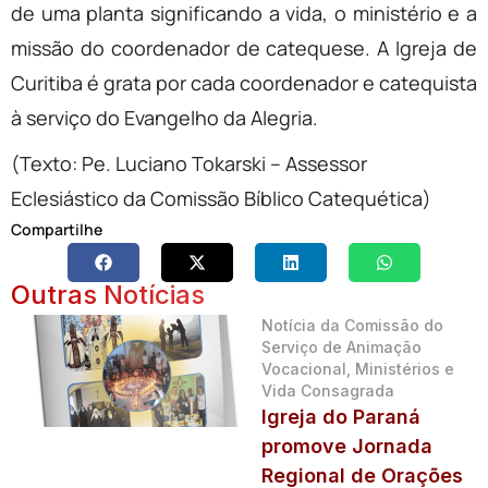
de uma planta significando a vida, o ministério e a
missão do coordenador de catequese. A Igreja de
Curitiba é grata por cada coordenador e catequista
à serviço do Evangelho da Alegria.
(Texto: Pe. Luciano Tokarski – Assessor
Eclesiástico da Comissão Bíblico Catequética)
Compartilhe
Outras Notícias
Notícia da Comissão do
Serviço de Animação
Vocacional, Ministérios e
Vida Consagrada
Igreja do Paraná
promove Jornada
Regional de Orações