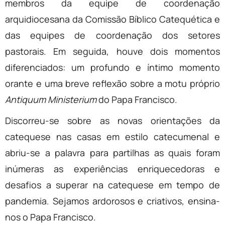
membros da equipe de coordenação
arquidiocesana da Comissão Bíblico Catequética e
das equipes de coordenação dos setores
pastorais. Em seguida, houve dois momentos
diferenciados: um profundo e íntimo momento
orante e uma breve reflexão sobre a motu próprio
Antiquum Ministerium
do Papa Francisco.
Discorreu-se sobre as novas orientações da
catequese nas casas em estilo catecumenal e
abriu-se a palavra para partilhas as quais foram
inúmeras as experiências enriquecedoras e
desafios a superar na catequese em tempo de
pandemia. Sejamos ardorosos e criativos, ensina-
nos o Papa Francisco.