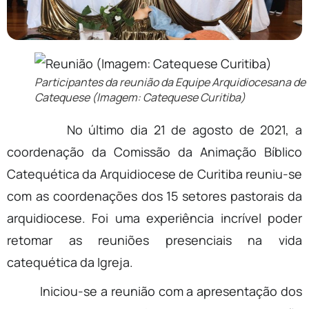
Participantes da reunião da Equipe Arquidiocesana de
Catequese (Imagem: Catequese Curitiba)
No último dia 21 de agosto de 2021, a
coordenação da Comissão da Animação Bíblico
Catequética da Arquidiocese de Curitiba reuniu-se
com as coordenações dos 15 setores pastorais da
arquidiocese. Foi uma experiência incrível poder
retomar as reuniões presenciais na vida
catequética da Igreja.
Iniciou-se a reunião com a apresentação dos