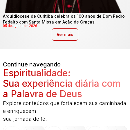
Arquidiocese de Curitiba celebra os 100 anos de Dom Pedro
Fedalto com Santa Missa em Ação de Graças
05 de agosto de 2026
Ver mais
Continue navegando
Espiritualidade:
Sua experiência diária com
a Palavra de Deus
Explore conteúdos que fortalecem sua caminhada
e enriquecem
sua jornada de fé.