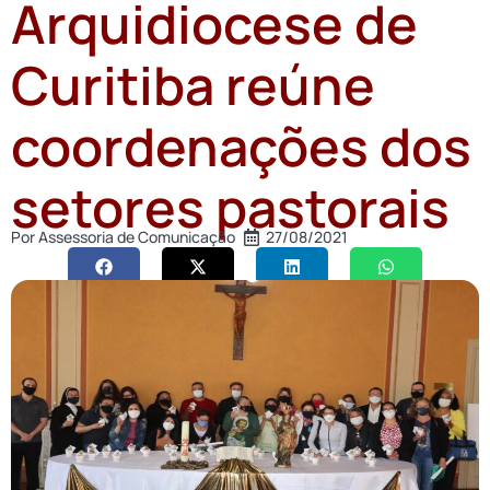
Arquidiocese de
Curitiba reúne
coordenações dos
setores pastorais
Por
Assessoria de Comunicação
27/08/2021