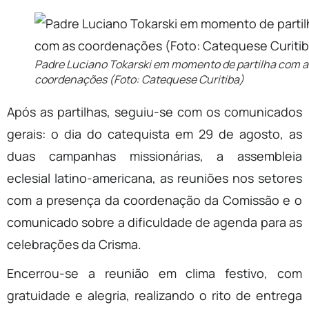
Padre Luciano Tokarski em momento de partilha com a
coordenações (Foto: Catequese Curitiba)
Após as partilhas, seguiu-se com os comunicados
gerais: o dia do catequista em 29 de agosto, as
duas campanhas missionárias, a assembleia
eclesial latino-americana, as reuniões nos setores
com a presença da coordenação da Comissão e o
comunicado sobre a dificuldade de agenda para as
celebrações da Crisma.
Encerrou-se a reunião em clima festivo, com
gratuidade e alegria, realizando o rito de entrega