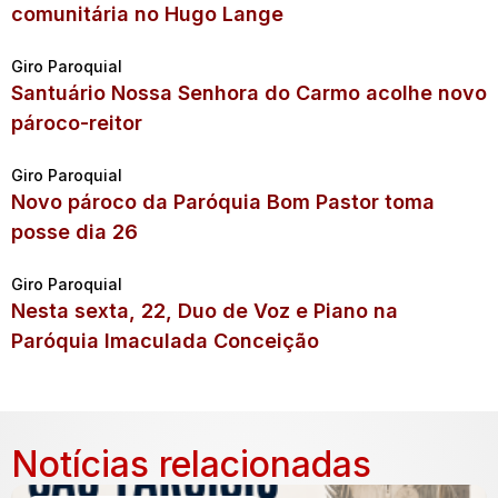
comunitária no Hugo Lange
Giro Paroquial
Santuário Nossa Senhora do Carmo acolhe novo
pároco-reitor
Giro Paroquial
Novo pároco da Paróquia Bom Pastor toma
posse dia 26
Giro Paroquial
Nesta sexta, 22, Duo de Voz e Piano na
Paróquia Imaculada Conceição
Notícias relacionadas