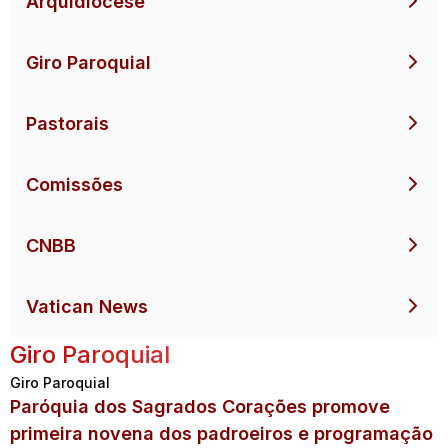
Arquidiocese
Giro Paroquial
Pastorais
Comissões
CNBB
Vatican News
Giro Paroquial
Giro Paroquial
Paróquia dos Sagrados Corações promove
primeira novena dos padroeiros e programação