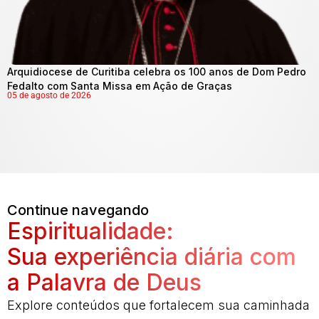
Arquidiocese de Curitiba celebra os 100 anos de Dom Pedro
Fedalto com Santa Missa em Ação de Graças
05 de agosto de 2026
Continue navegando
Espiritualidade:
Sua experiência diária com
a Palavra de Deus
Explore conteúdos que fortalecem sua caminhada