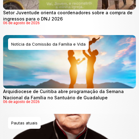
Setor Juventude orienta coordenadores sobre a compra de
ingressos para o DNJ 2026
06 de agosto de 2026
Notícia da Comissão da Família e Vida
Arquidiocese de Curitiba abre programação da Semana
Nacional da Família no Santuário de Guadalupe
06 de agosto de 2026
Pautas atuais