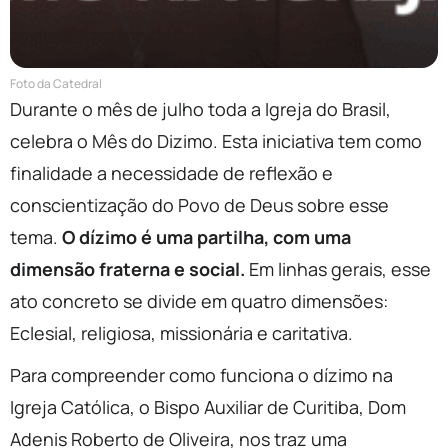
Foto da Catedral
Durante o mês de julho toda a Igreja do Brasil,
celebra o Mês do Dizimo. Esta iniciativa tem como
finalidade a necessidade de reflexão e
conscientização do Povo de Deus sobre esse
tema.
O dízimo é uma partilha, com uma
dimensão fraterna e social.
Em linhas gerais, esse
ato concreto se divide em quatro dimensões:
Eclesial, religiosa, missionária e caritativa.
Para compreender como funciona o dízimo na
Igreja Católica, o Bispo Auxiliar de Curitiba, Dom
Adenis Roberto de Oliveira, nos traz uma