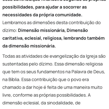
possibilidades, para ajudar a socorrer as
necessidades da própria comunidade.
Lembramos as dimensões desta contribuição do
dízimo:
Dimensão missionária, Dimensão
caritativa, eclesial, religiosa, lembrando também
da dimensão missionária.
Todas as atividades de evangelização da Igreja são
sustentadas pelo dízimo. Essa dimensão religiosa
que tem os seus fundamentos na Palavra de Deus,
na Bíblia. Essa contribuição que o povo era
chamado a dar hoje é feita de uma maneira muito
livre, conforme as próprias possibilidades. A
dimensão eclesial, da sinodalidade, de