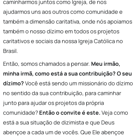
caminharmos juntos como Igreja, de nos
ajudarmos uns aos outros como comunidade e
também a dimensão caritativa, onde nós apoiamos
também o nosso dízimo em todos os projetos
caritativos e sociais da nossa Igreja Católica no
Brasil.
Então, somos chamados a pensar.
Meu irmão,
minha irmã, como está a sua contribuição? O seu
dízimo?
Você está sendo um missionário do dízimo
no sentido da sua contribuição, para caminhar
junto para ajudar os projetos da própria
comunidade?
Então o convite é este.
Veja como
está a sua situação de dizimista e que Deus
abençoe a cada um de vocês. Que Ele abençoe