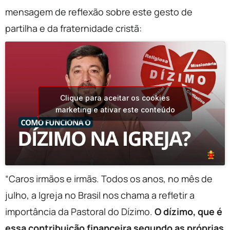
mensagem de reflexão sobre este gesto de
partilha e da fraternidade cristã:
Clique para aceitar os cookies
marketing e ativar este conteúdo
“Caros irmãos e irmãs. Todos os anos, no mês de
julho, a Igreja no Brasil nos chama a refletir a
importância da Pastoral do Dízimo.
O dízimo, que é
essa contribuição financeira segundo as próprias