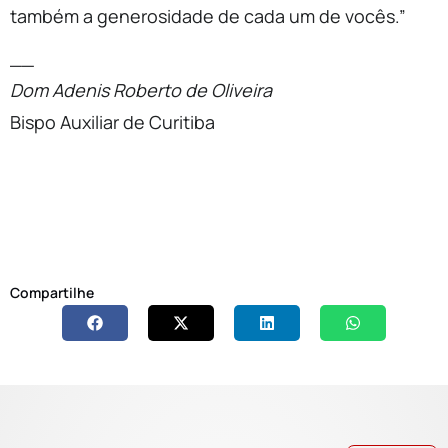
também a generosidade de cada um de vocês.”
__
Dom Adenis Roberto de Oliveira
Bispo Auxiliar de Curitiba
Compartilhe