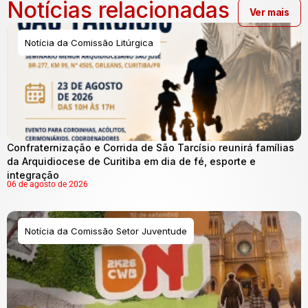
Notícias relacionadas
Ver mais
Notícia da Comissão Litúrgica
Confraternização e Corrida de São Tarcísio reunirá famílias
da Arquidiocese de Curitiba em dia de fé, esporte e
integração
06 de agosto de 2026
Notícia da Comissão Setor Juventude