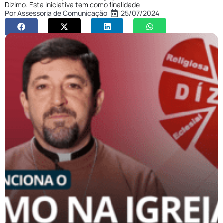
Dizimo. Esta iniciativa tem como finalidade
Por
Assessoria de Comunicação
25/07/2024