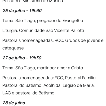
Pascom e Ministério de Música
26 de julho – 19h30
Tema: São Tiago, pregador do Evangelho
Liturgia: Comunidade São Vicente Pallotti
Pastorais homenageadas: RCC, Grupos de jovens e
catequese
27 de julho – 19h30
Tema: São Tiago, mártir por amor à Cristo
Pastorais homenageadas: ECC, Pastoral Familiar,
Pastoral do Batismo, Acolhida, Legião de Maria,
UAC e pastoral do Batismo
28 de julho