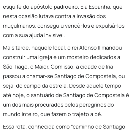
esquife do apóstolo padroeiro. E a Espanha, que
nesta ocasião lutava contra a invasão dos
muçulmanos, conseguiu vencê-los e expulsá-los
com a sua ajuda invisível.
Mais tarde, naquele local, o rei Afonso II mandou
construir uma igreja e um mosteiro dedicados a
São Tiago, o Maior. Com isso, a cidade de Iria
passou a chamar-se Santiago de Compostela, ou
seja, do campo da estrela. Desde aquele tempo
até hoje, o santuário de Santiago de Compostela é
um dos mais procurados pelos peregrinos do
mundo inteiro, que fazem o trajeto a pé.
Essa rota, conhecida como “caminho de Santiago