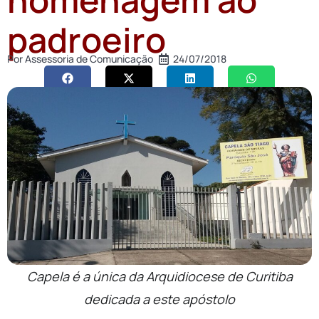
padroeiro
Por
Assessoria de Comunicação
24/07/2018
Capela é a única da Arquidiocese de Curitiba
dedicada a este apóstolo