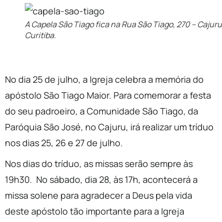
A Capela São Tiago fica na Rua São Tiago, 270 – Cajuru
Curitiba.
No dia 25 de julho, a Igreja celebra a memória do
apóstolo São Tiago Maior. Para comemorar a festa
do seu padroeiro, a Comunidade São Tiago, da
Paróquia São José, no Cajuru, irá realizar um tríduo
nos dias 25, 26 e 27 de julho.
Nos dias do tríduo, as missas serão sempre às
19h30. No sábado, dia 28, às 17h, acontecerá a
missa solene para agradecer a Deus pela vida
deste apóstolo tão importante para a Igreja