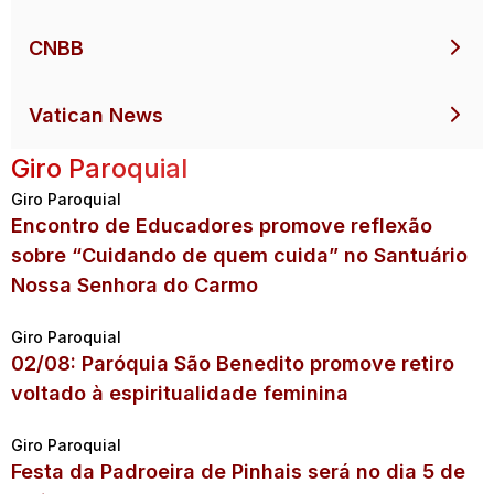
CNBB
Vatican News
Giro Paroquial
Giro Paroquial
Encontro de Educadores promove reflexão
sobre “Cuidando de quem cuida” no Santuário
Nossa Senhora do Carmo
Giro Paroquial
02/08: Paróquia São Benedito promove retiro
voltado à espiritualidade feminina
Giro Paroquial
Festa da Padroeira de Pinhais será no dia 5 de