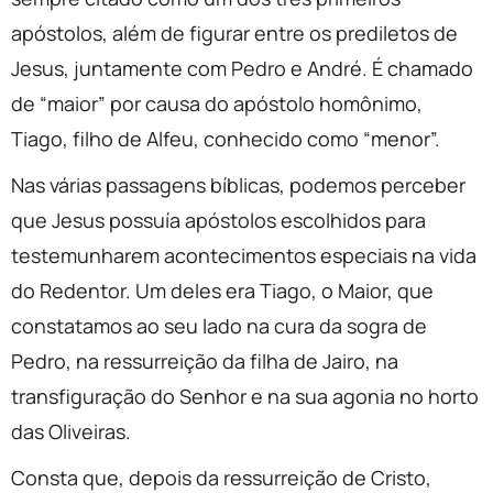
apóstolos, além de figurar entre os prediletos de
Jesus, juntamente com Pedro e André. É chamado
de “maior” por causa do apóstolo homônimo,
Tiago, filho de Alfeu, conhecido como “menor”.
Nas várias passagens bíblicas, podemos perceber
que Jesus possuía apóstolos escolhidos para
testemunharem acontecimentos especiais na vida
do Redentor. Um deles era Tiago, o Maior, que
constatamos ao seu lado na cura da sogra de
Pedro, na ressurreição da filha de Jairo, na
transfiguração do Senhor e na sua agonia no horto
das Oliveiras.
Consta que, depois da ressurreição de Cristo,