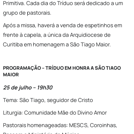
Primitiva. Cada dia do Tríduo será dedicado a um
grupo de pastorais.
Após a missa, haverá a venda de espetinhos em
frente à capela, a única da Arquidiocese de
Curitiba em homenagem a São Tiago Maior.
PROGRAMAÇÃO – TRÍDUO EM HONRA A SÃO TIAGO
MAIOR
25 de julho – 19h30
Tema: São Tiago, seguidor de Cristo
Liturgia: Comunidade Mãe do Divino Amor
Pastorais homenageadas: MESCS, Coroinhas,