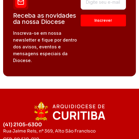
Receba as novidades
da nossa Diocese
Inscreva-se em nossa
newsletter e fique por dentro
dos avisos, eventos e
mensagens especiais da
Diocese.
(41) 2105-6300
Rua Jaime Reis, nº 369, Alto São Francisco