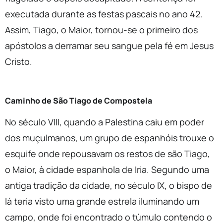
executada durante as festas pascais no ano 42.
Assim, Tiago, o Maior, tornou-se o primeiro dos
apóstolos a derramar seu sangue pela fé em Jesus
Cristo.
Caminho de São Tiago de Compostela
No século VIII, quando a Palestina caiu em poder
dos muçulmanos, um grupo de espanhóis trouxe o
esquife onde repousavam os restos de são Tiago,
o Maior, à cidade espanhola de Iria. Segundo uma
antiga tradição da cidade, no século IX, o bispo de
lá teria visto uma grande estrela iluminando um
campo, onde foi encontrado o túmulo contendo o