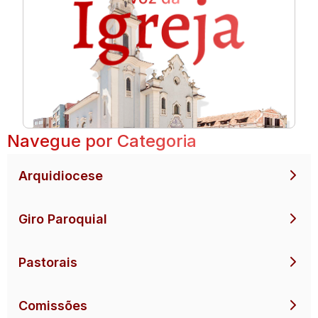
Navegue por Categoria
Arquidiocese
Giro Paroquial
Pastorais
Comissões