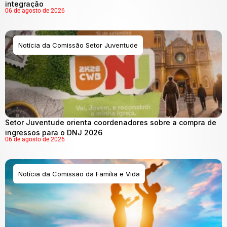
integração
06 de agosto de 2026
Notícia da Comissão Setor Juventude
Setor Juventude orienta coordenadores sobre a compra de
ingressos para o DNJ 2026
06 de agosto de 2026
Notícia da Comissão da Família e Vida