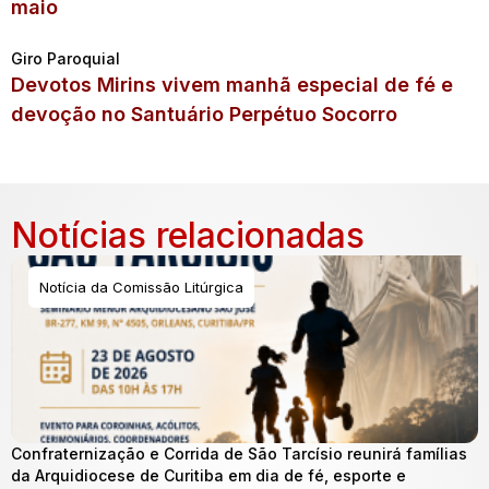
maio
Giro Paroquial
Devotos Mirins vivem manhã especial de fé e
devoção no Santuário Perpétuo Socorro
Notícias relacionadas
Notícia da Comissão Litúrgica
Confraternização e Corrida de São Tarcísio reunirá famílias
da Arquidiocese de Curitiba em dia de fé, esporte e