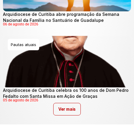
Arquidiocese de Curitiba abre programação da Semana
Nacional da Família no Santuário de Guadalupe
06 de agosto de 2026
Pautas atuais
Arquidiocese de Curitiba celebra os 100 anos de Dom Pedro
Fedalto com Santa Missa em Ação de Graças
05 de agosto de 2026
Ver mais