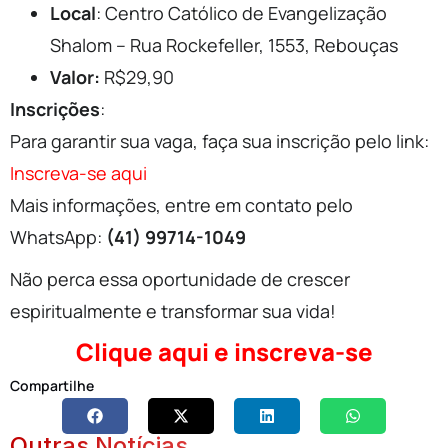
Local
: Centro Católico de Evangelização
Shalom – Rua Rockefeller, 1553, Rebouças
Valor:
R$29,90
Inscrições
:
Para garantir sua vaga, faça sua inscrição pelo link:
Inscreva-se aqui
Mais informações, entre em contato pelo
WhatsApp:
(41) 99714-1049
Não perca essa oportunidade de crescer
espiritualmente e transformar sua vida!
Clique aqui e inscreva-se
Compartilhe
Outras Notícias