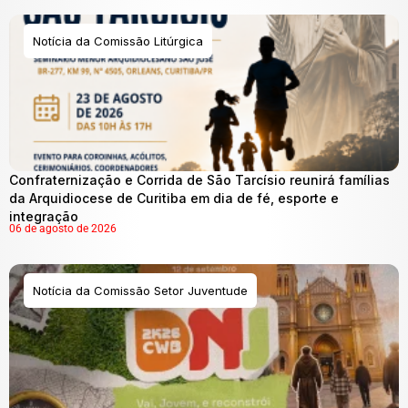
Notícia da Comissão Litúrgica
Confraternização e Corrida de São Tarcísio reunirá famílias
da Arquidiocese de Curitiba em dia de fé, esporte e
integração
06 de agosto de 2026
Notícia da Comissão Setor Juventude