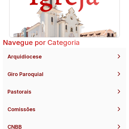
Navegue por Categoria
Arquidiocese
Giro Paroquial
Pastorais
Comissões
CNBB