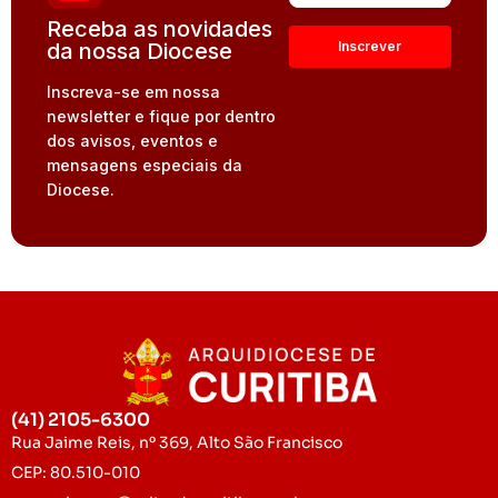
Receba as novidades
da nossa Diocese
Inscreva-se em nossa
newsletter e fique por dentro
dos avisos, eventos e
mensagens especiais da
Diocese.
(41) 2105-6300
Rua Jaime Reis, nº 369, Alto São Francisco
CEP: 80.510-010