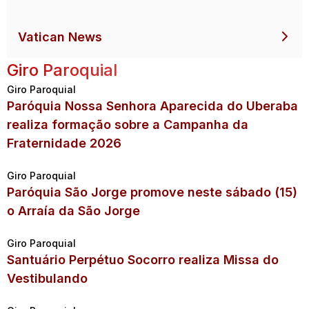
Vatican News
Giro Paroquial
Giro Paroquial
Paróquia Nossa Senhora Aparecida do Uberaba
realiza formação sobre a Campanha da
Fraternidade 2026
Giro Paroquial
Paróquia São Jorge promove neste sábado (15)
o Arraía da São Jorge
Giro Paroquial
Santuário Perpétuo Socorro realiza Missa do
Vestibulando