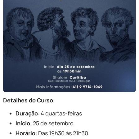
Detalhes do Curso
:
Duração
: 4 quartas-feiras
Início
: 25 de setembro
Horário
: Das 19h30 às 21h30