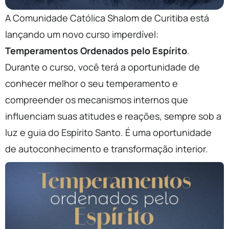
A Comunidade Católica Shalom de Curitiba está
lançando um novo curso imperdível:
Temperamentos Ordenados pelo Espírito
.
Durante o curso, você terá a oportunidade de
conhecer melhor o seu temperamento e
compreender os mecanismos internos que
influenciam suas atitudes e reações, sempre sob a
luz e guia do Espírito Santo. É uma oportunidade
de autoconhecimento e transformação interior.