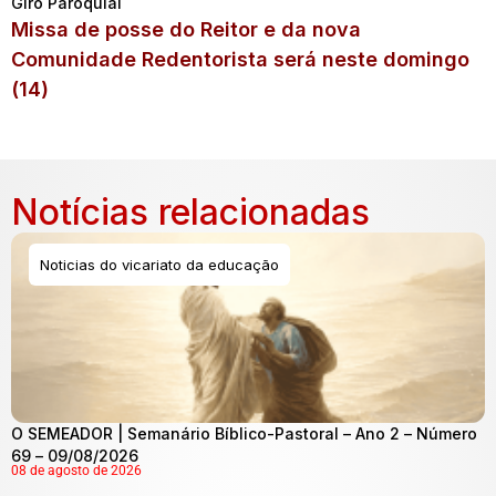
Giro Paroquial
Missa de posse do Reitor e da nova
Comunidade Redentorista será neste domingo
(14)
Notícias relacionadas
Noticias do vicariato da educação
O SEMEADOR | Semanário Bíblico-Pastoral – Ano 2 – Número
69 – 09/08/2026
08 de agosto de 2026