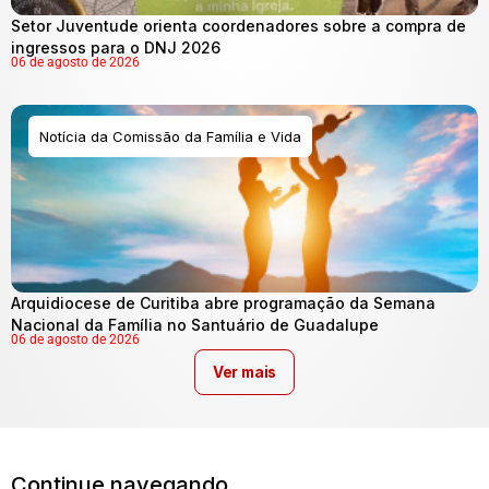
Setor Juventude orienta coordenadores sobre a compra de
ingressos para o DNJ 2026
06 de agosto de 2026
Notícia da Comissão da Família e Vida
Arquidiocese de Curitiba abre programação da Semana
Nacional da Família no Santuário de Guadalupe
06 de agosto de 2026
Ver mais
Continue navegando