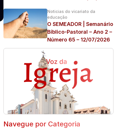
Noticias do vicariato da
educação
O SEMEADOR | Semanário
Bíblico-Pastoral – Ano 2 –
Número 65 – 12/07/2026
Navegue por Categoria