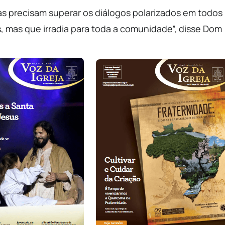
jas precisam superar os diálogos polarizados em todos
s, mas que irradia para toda a comunidade”, disse Dom