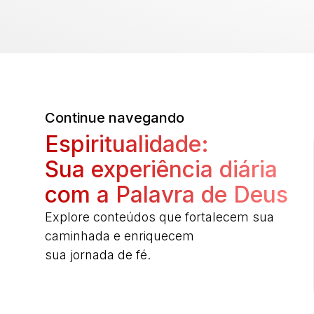
Continue navegando
Espiritualidade:
Sua experiência diária
com a Palavra de Deus
Explore conteúdos que fortalecem sua
caminhada e enriquecem
sua jornada de fé.