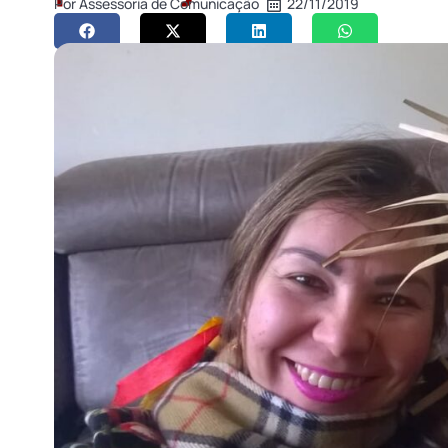
Por
Assessoria de Comunicação
22/11/2019