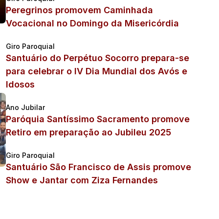
Peregrinos promovem Caminhada
Vocacional no Domingo da Misericórdia
Giro Paroquial
Santuário do Perpétuo Socorro prepara-se
para celebrar o IV Dia Mundial dos Avós e
Idosos
Ano Jubilar
Paróquia Santíssimo Sacramento promove
Retiro em preparação ao Jubileu 2025
Giro Paroquial
Santuário São Francisco de Assis promove
Show e Jantar com Ziza Fernandes