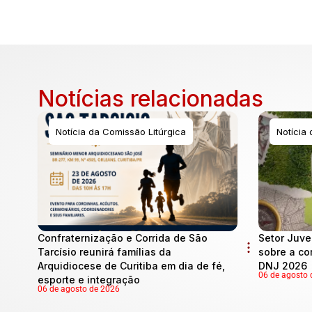
Notícias relacionadas
Notícia da Comissão Litúrgica
Notícia
Confraternização e Corrida de São
Setor Juve
Tarcísio reunirá famílias da
sobre a co
Arquidiocese de Curitiba em dia de fé,
DNJ 2026
06 de agosto 
esporte e integração
06 de agosto de 2026