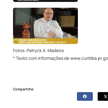
Fotos: Patryck A. Madeira
* Texto com informações de www.curitiba.pr.go
Compartilhe