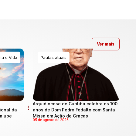
Ver mais
ia e Vida
Pautas atuais
Arquidiocese de Curitiba celebra os 100
onal da
anos de Dom Pedro Fedalto com Santa
dalupe
Missa em Ação de Graças
05 de agosto de 2026