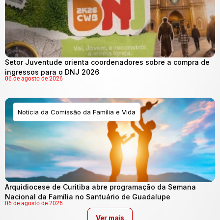
Setor Juventude orienta coordenadores sobre a compra de
ingressos para o DNJ 2026
06 de agosto de 2026
Notícia da Comissão da Família e Vida
Arquidiocese de Curitiba abre programação da Semana
Nacional da Família no Santuário de Guadalupe
06 de agosto de 2026
Ver mais