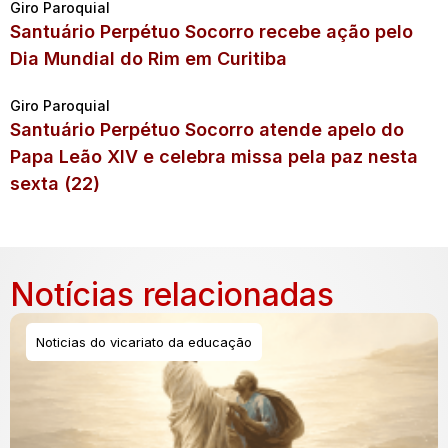
Giro Paroquial
Santuário Perpétuo Socorro recebe ação pelo
Dia Mundial do Rim em Curitiba
Giro Paroquial
Santuário Perpétuo Socorro atende apelo do
Papa Leão XIV e celebra missa pela paz nesta
sexta (22)
Notícias relacionadas
Noticias do vicariato da educação