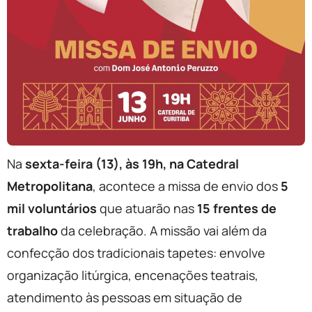
Na
sexta-feira (13), às 19h, na Catedral
Metropolitana
, acontece a missa de envio dos
5
mil voluntários
que atuarão nas
15 frentes de
trabalho
da celebração. A missão vai além da
confecção dos tradicionais tapetes: envolve
organização litúrgica, encenações teatrais,
atendimento às pessoas em situação de