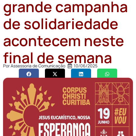
grande campanha
de solidariedade
acontecem neste
final de semana
Por
Assessoria de Comunicação
10/06/2025