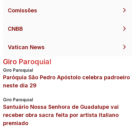
Comissões
CNBB
Vatican News
Giro Paroquial
Giro Paroquial
Paróquia São Pedro Apóstolo celebra padroeiro
neste dia 29
Giro Paroquial
Santuário Nossa Senhora de Guadalupe vai
receber obra sacra feita por artista italiano
premiado