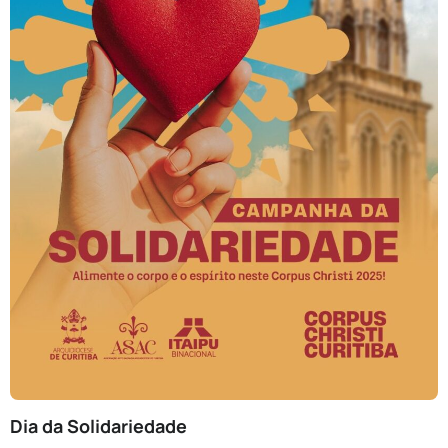
Dia da Solidariedade