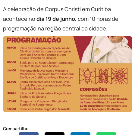
A celebração de Corpus Christi em Curitiba
acontece no
dia 19 de junho
, com 10 horas de
programação na região central da cidade.
Compartilhe