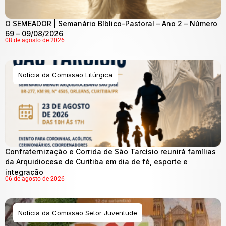
O SEMEADOR | Semanário Bíblico-Pastoral – Ano 2 – Número
69 – 09/08/2026
08 de agosto de 2026
Notícia da Comissão Litúrgica
Confraternização e Corrida de São Tarcísio reunirá famílias
da Arquidiocese de Curitiba em dia de fé, esporte e
integração
06 de agosto de 2026
Notícia da Comissão Setor Juventude