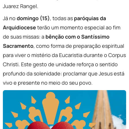
Juarez Rangel.
Já no
domingo (15)
, todas as
paróquias da
Arquidiocese
terão um momento especial ao fim
de suas missas: a
bênção com o Santíssimo
Sacramento
, como forma de preparação espiritual
para viver o mistério da Eucaristia durante o Corpus
Christi. Este gesto de unidade reforça o sentido
profundo da solenidade: proclamar que Jesus está
vivo e presente no meio do seu povo.