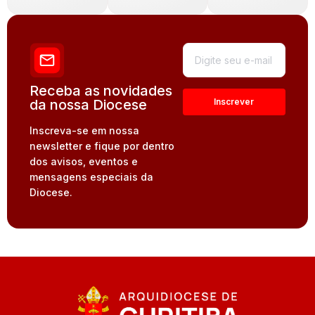
Receba as novidades
da nossa Diocese
Inscreva-se em nossa
newsletter e fique por dentro
dos avisos, eventos e
mensagens especiais da
Diocese.