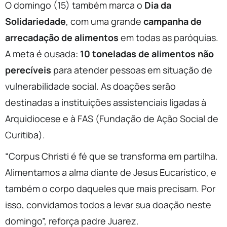
O domingo (15) também marca o
Dia da
Solidariedade
, com uma grande
campanha de
arrecadação de alimentos
em todas as paróquias.
A meta é ousada:
10 toneladas de alimentos não
perecíveis
para atender pessoas em situação de
vulnerabilidade social. As doações serão
destinadas a instituições assistenciais ligadas à
Arquidiocese e à FAS (Fundação de Ação Social de
Curitiba).
“Corpus Christi é fé que se transforma em partilha.
Alimentamos a alma diante de Jesus Eucarístico, e
também o corpo daqueles que mais precisam. Por
isso, convidamos todos a levar sua doação neste
domingo”, reforça padre Juarez.