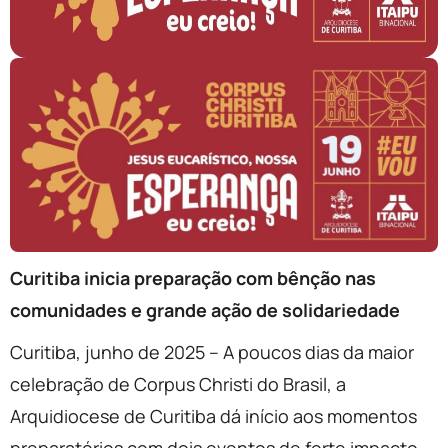
Curitiba inicia preparação com bênção nas
comunidades e grande ação de solidariedade
Curitiba, junho de 2025 – A poucos dias da maior
celebração de Corpus Christi do Brasil, a
Arquidiocese de Curitiba dá início aos momentos
preparatórios com dois eventos de forte impacto