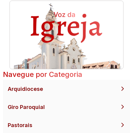
Navegue por Categoria
Arquidiocese
Giro Paroquial
Pastorais