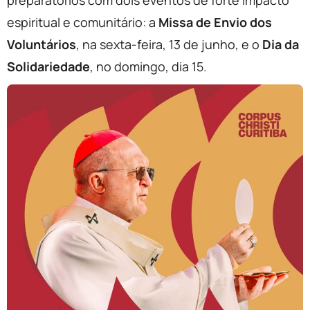
espiritual e comunitário: a
Missa de Envio dos
Voluntários
, na sexta-feira, 13 de junho, e o
Dia da
Solidariedade
, no domingo, dia 15.