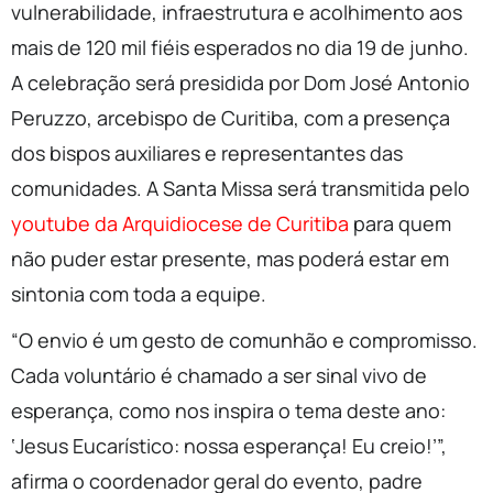
vulnerabilidade, infraestrutura e acolhimento aos
mais de 120 mil fiéis esperados no dia 19 de junho.
A celebração será presidida por Dom José Antonio
Peruzzo, arcebispo de Curitiba, com a presença
dos bispos auxiliares e representantes das
comunidades. A Santa Missa será transmitida pelo
youtube da Arquidiocese de Curitiba
para quem
não puder estar presente, mas poderá estar em
sintonia com toda a equipe.
“O envio é um gesto de comunhão e compromisso.
Cada voluntário é chamado a ser sinal vivo de
esperança, como nos inspira o tema deste ano:
‘Jesus Eucarístico: nossa esperança! Eu creio!’”,
afirma o coordenador geral do evento, padre