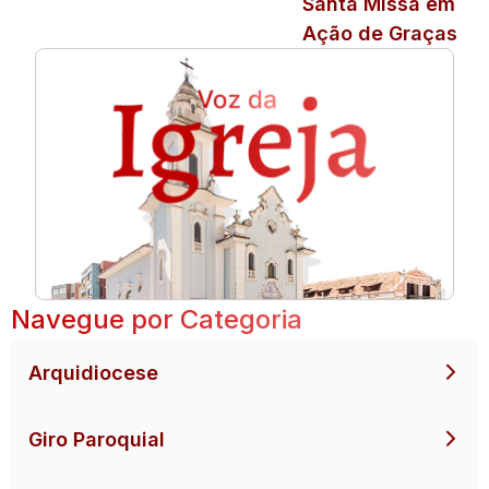
Santa Missa em
Ação de Graças
Navegue por Categoria
Arquidiocese
Giro Paroquial