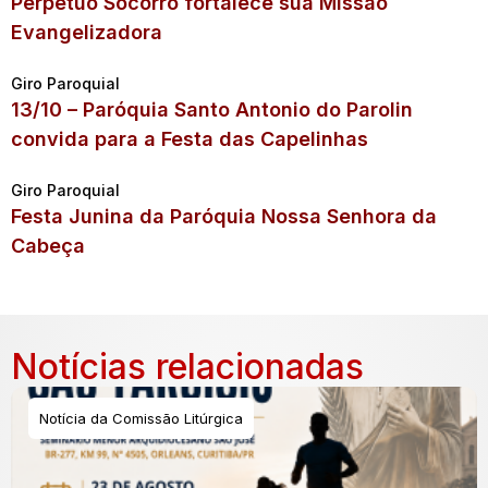
Perpétuo Socorro fortalece sua Missão
Evangelizadora
Giro Paroquial
13/10 – Paróquia Santo Antonio do Parolin
convida para a Festa das Capelinhas
Giro Paroquial
Festa Junina da Paróquia Nossa Senhora da
Cabeça
Notícias relacionadas
Notícia da Comissão Litúrgica