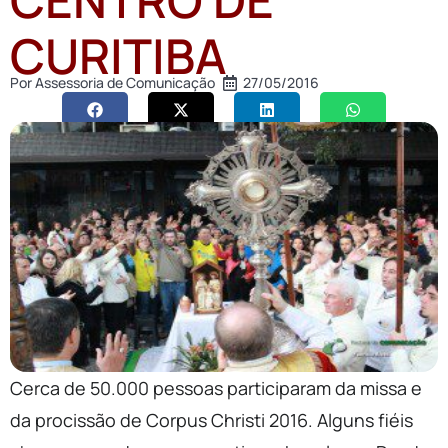
CURITIBA
Por
Assessoria de Comunicação
27/05/2016
Cerca de 50.000 pessoas participaram da missa e
da procissão de Corpus Christi 2016. Alguns fiéis