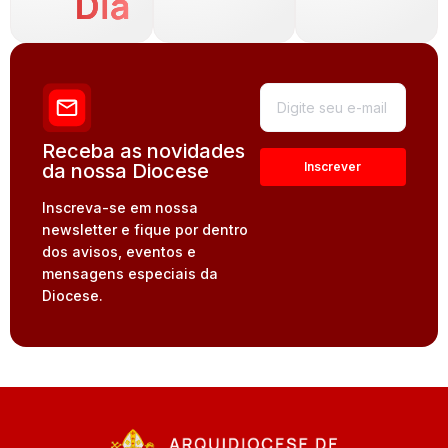
Dia
Receba as novidades
da nossa Diocese
Inscreva-se em nossa
newsletter e fique por dentro
dos avisos, eventos e
mensagens especiais da
Diocese.