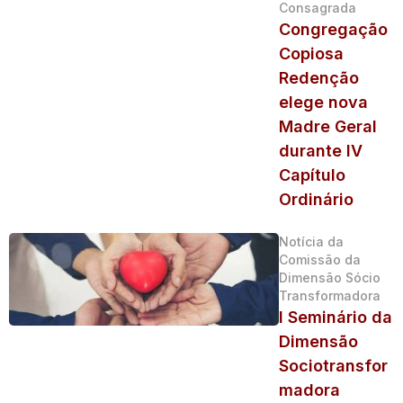
Consagrada
Congregação
Copiosa
Redenção
elege nova
Madre Geral
durante IV
Capítulo
Ordinário
Notícia da
Comissão da
Dimensão Sócio
Transformadora
I Seminário da
Dimensão
Sociotransfor
madora