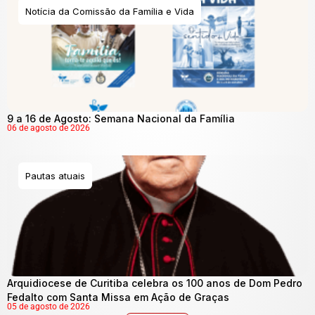
Notícia da Comissão da Família e Vida
9 a 16 de Agosto: Semana Nacional da Família
06 de agosto de 2026
Pautas atuais
Arquidiocese de Curitiba celebra os 100 anos de Dom Pedro
Fedalto com Santa Missa em Ação de Graças
05 de agosto de 2026