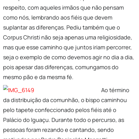
respeito, com aqueles irmãos que não pensam
como nós, lembrando aos fiéis que devem
suplantar as diferenças. Pediu também que o
Corpus Christi não seja apenas uma religiosidade,
mas que esse caminho que juntos iriam percorrer,
seja o exemplo de como devemos agir no dia a dia,
pois apesar das diferenças, comungamos do
mesmo pão e da mesma fé.
Ao término
da distribuição da comunhão, o bispo caminhou
pelo tapete confeccionado pelos fiéis até o
Palácio do Iguaçu. Durante todo o percurso, as
pessoas foram rezando e cantando, sendo