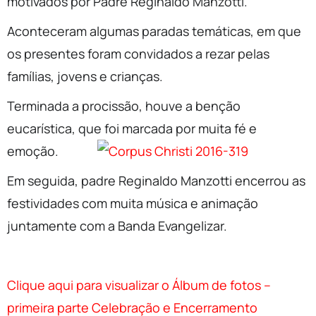
motivados por Padre Reginaldo Manzotti.
Aconteceram algumas paradas temáticas, em que
os presentes foram convidados a rezar pelas
famílias, jovens e crianças.
Terminada a procissão, houve a benção
eucarística, que foi
marcada por muita fé e
emoção.
Em seguida, padre Reginaldo Manzotti encerrou as
festividades com muita música e animação
juntamente com a Banda Evangelizar.
Clique aqui para visualizar o Álbum de fotos –
primeira parte Celebração e Encerramento