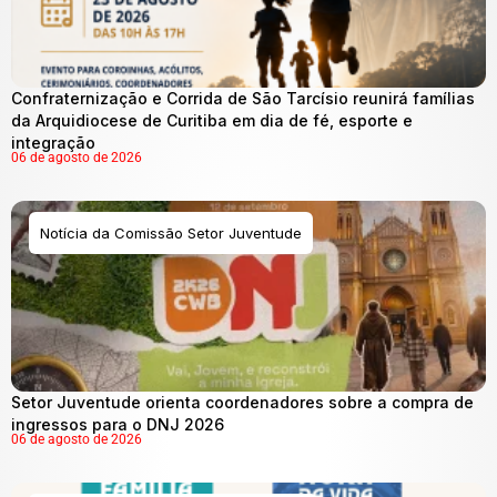
Confraternização e Corrida de São Tarcísio reunirá famílias
da Arquidiocese de Curitiba em dia de fé, esporte e
integração
06 de agosto de 2026
Notícia da Comissão Setor Juventude
Setor Juventude orienta coordenadores sobre a compra de
ingressos para o DNJ 2026
06 de agosto de 2026