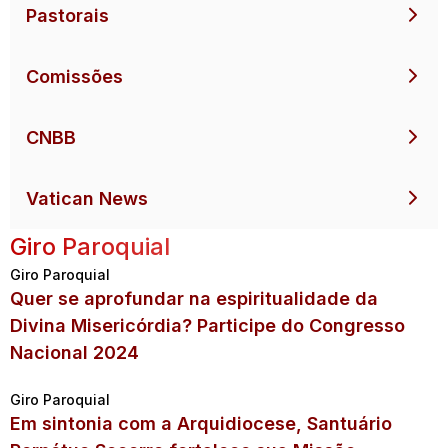
Pastorais
Comissões
CNBB
Vatican News
Giro Paroquial
Giro Paroquial
Quer se aprofundar na espiritualidade da
Divina Misericórdia? Participe do Congresso
Nacional 2024
Giro Paroquial
Em sintonia com a Arquidiocese, Santuário