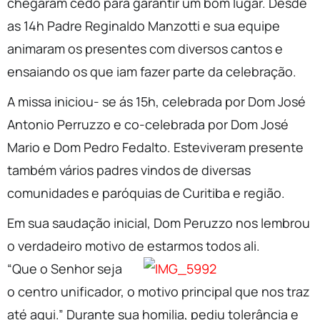
chegaram cedo para garantir um bom lugar. Desde
as 14h Padre Reginaldo Manzotti e sua equipe
animaram os presentes com diversos cantos e
ensaiando os que iam fazer parte da celebração.
A missa iniciou- se ás 15h, celebrada por Dom José
Antonio Perruzzo e co-celebrada por Dom José
Mario e Dom Pedro Fedalto. Esteviveram presente
também vários padres vindos de diversas
comunidades e paróquias de Curitiba e região.
Em sua saudação inicial, Dom Peruzzo nos lembrou
o verdadeiro motivo de estarmos todos ali.
“Que o Senhor seja
o centro unificador, o motivo principal que nos traz
até aqui.” Durante sua homilia, pediu tolerância e