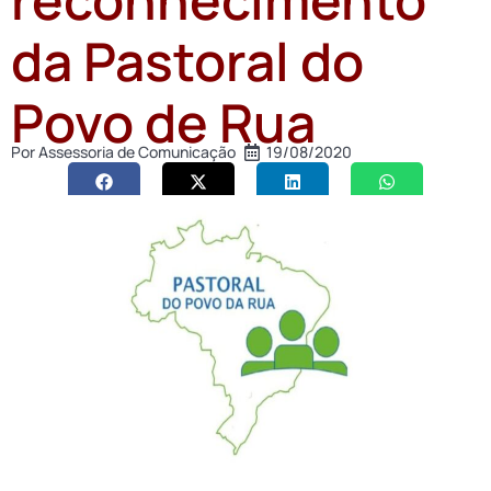
da Pastoral do
Povo de Rua
Por
Assessoria de Comunicação
19/08/2020