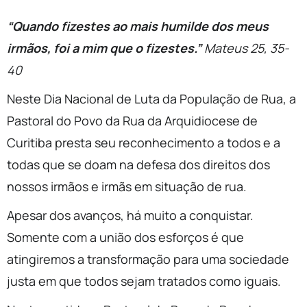
“Quando fizestes ao mais humilde dos meus
irmãos, foi a mim que o fizestes.”
Mateus 25, 35-
40
Neste Dia Nacional de Luta da População de Rua, a
Pastoral do Povo da Rua da Arquidiocese de
Curitiba presta seu reconhecimento a todos e a
todas que se doam na defesa dos direitos dos
nossos irmãos e irmãs em situação de rua.
Apesar dos avanços, há muito a conquistar.
Somente com a união dos esforços é que
atingiremos a transformação para uma sociedade
justa em que todos sejam tratados como iguais.