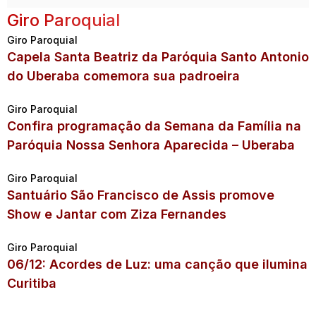
Giro Paroquial
Giro Paroquial
Capela Santa Beatriz da Paróquia Santo Antonio
do Uberaba comemora sua padroeira
Giro Paroquial
Confira programação da Semana da Família na
Paróquia Nossa Senhora Aparecida – Uberaba
Giro Paroquial
Santuário São Francisco de Assis promove
Show e Jantar com Ziza Fernandes
Giro Paroquial
06/12: Acordes de Luz: uma canção que ilumina
Curitiba