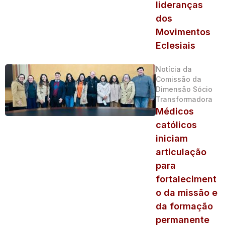
lideranças
dos
Movimentos
Eclesiais
Notícia da
Comissão da
Dimensão Sócio
Transformadora
Médicos
católicos
iniciam
articulação
para
fortaleciment
o da missão e
da formação
permanente