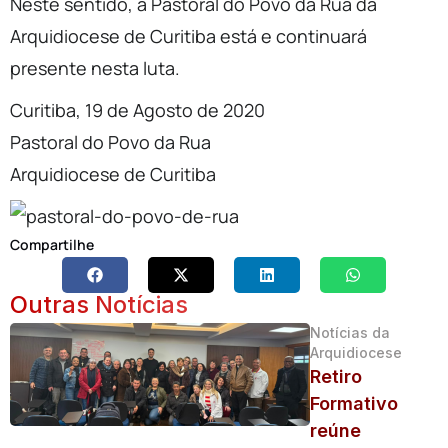
Neste sentido, a Pastoral do Povo da Rua da
Arquidiocese de Curitiba está e continuará
presente nesta luta.
Curitiba, 19 de Agosto de 2020
Pastoral do Povo da Rua
Arquidiocese de Curitiba
Compartilhe
Outras Notícias
Notícias da
Arquidiocese
Retiro
Formativo
reúne