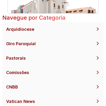
Navegue por Categoria
Arquidiocese
Giro Paroquial
Pastorais
Comissões
CNBB
Vatican News