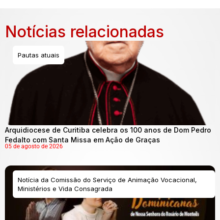
Notícias relacionadas
Pautas atuais
Arquidiocese de Curitiba celebra os 100 anos de Dom Pedro
Fedalto com Santa Missa em Ação de Graças
05 de agosto de 2026
Notícia da Comissão do Serviço de Animação Vocacional,
Ministérios e Vida Consagrada