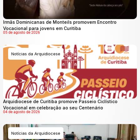
Irmãs Dominicanas de Monteils promovem Encontro
Vocacional para jovens em Curitiba
05 de agosto de 2026
Notícias da Arquidiocese
Arquidiocese de Curitiba promove Passeio Ciclístico
Vocacional em celebração ao seu Centenário
04 de agosto de 2026
Notícias da Arquidiocese