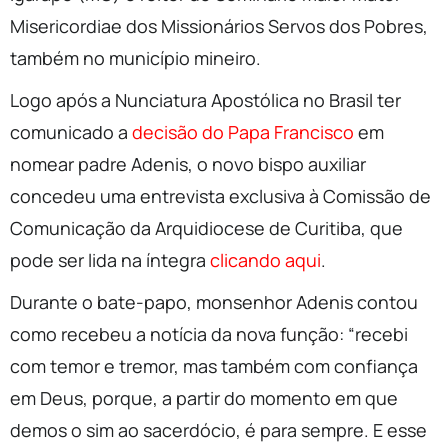
Misericordiae dos Missionários Servos dos Pobres,
também no município mineiro.
Logo após a Nunciatura Apostólica no Brasil ter
comunicado a
decisão do Papa Francisco
em
nomear padre Adenis, o novo bispo auxiliar
concedeu uma entrevista exclusiva à Comissão de
Comunicação da Arquidiocese de Curitiba, que
pode ser lida na íntegra
clicando aqui
.
Durante o bate-papo, monsenhor Adenis contou
como recebeu a notícia da nova função: “recebi
com temor e tremor, mas também com confiança
em Deus, porque, a partir do momento em que
demos o sim ao sacerdócio, é para sempre. E esse