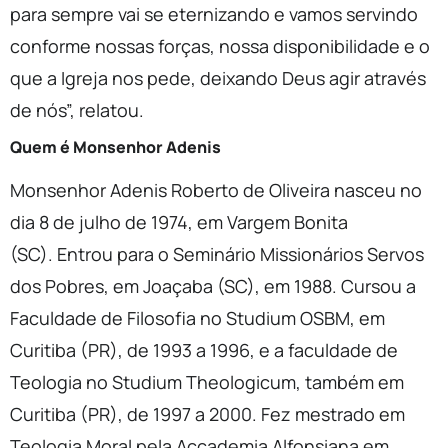
para sempre vai se eternizando e vamos servindo
conforme nossas forças, nossa disponibilidade e o
que a Igreja nos pede, deixando Deus agir através
de nós”, relatou.
Quem é Monsenhor Adenis
Monsenhor Adenis Roberto de Oliveira nasceu no
dia 8 de julho de 1974, em Vargem Bonita
(SC). Entrou para o Seminário Missionários Servos
dos Pobres, em Joaçaba (SC), em 1988. Cursou a
Faculdade de Filosofia no Studium OSBM, em
Curitiba (PR), de 1993 a 1996, e a faculdade de
Teologia no Studium Theologicum, também em
Curitiba (PR), de 1997 a 2000. Fez mestrado em
Teologia Moral pela Accademia Alfonsiana em