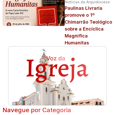
Notícias da Arquidiocese
Paulinas Livraria
promove o 1º
Chimarrão Teológico
sobre a Encíclica
Magnifica
Humanitas
Navegue por Categoria