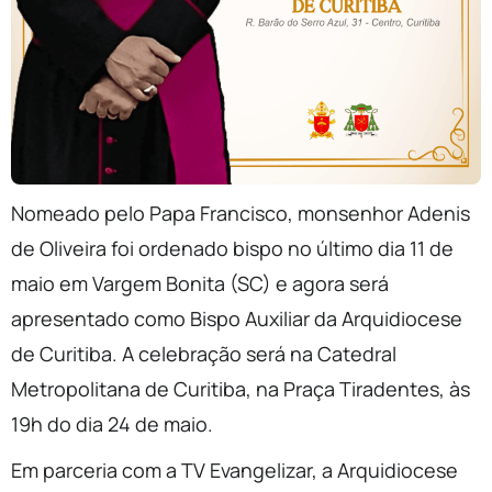
Nomeado pelo Papa Francisco, monsenhor Adenis
de Oliveira foi ordenado bispo no último dia 11 de
maio em Vargem Bonita (SC) e agora será
apresentado como Bispo Auxiliar da Arquidiocese
de Curitiba. A celebração será na Catedral
Metropolitana de Curitiba, na Praça Tiradentes, às
19h do dia 24 de maio.
Em parceria com a TV Evangelizar, a Arquidiocese