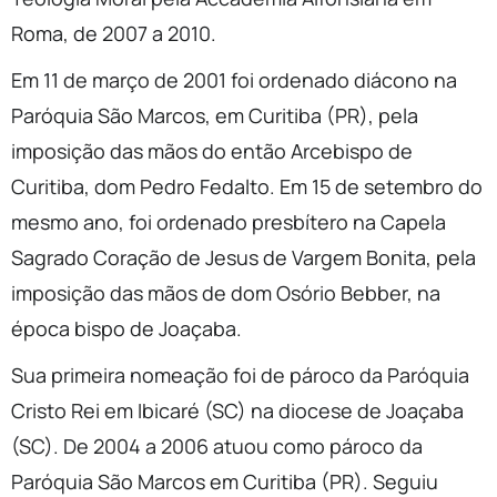
Roma, de 2007 a 2010.
Em 11 de março de 2001 foi ordenado diácono na
Paróquia São Marcos, em Curitiba (PR), pela
imposição das mãos do então Arcebispo de
Curitiba, dom Pedro Fedalto. Em 15 de setembro do
mesmo ano, foi ordenado presbítero na Capela
Sagrado Coração de Jesus de Vargem Bonita, pela
imposição das mãos de dom Osório Bebber, na
época bispo de Joaçaba.
Sua primeira nomeação foi de pároco da Paróquia
Cristo Rei em Ibicaré (SC) na diocese de Joaçaba
(SC). De 2004 a 2006 atuou como pároco da
Paróquia São Marcos em Curitiba (PR). Seguiu