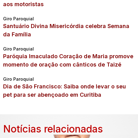
aos motoristas
Giro Paroquial
Santuário Divina Misericórdia celebra Semana
da Família
Giro Paroquial
Paróquia Imaculado Coração de Maria promove
momento de oração com cânticos de Taizé
Giro Paroquial
Dia de São Francisco: Saiba onde levar o seu
pet para ser abençoado em Curitiba
Notícias relacionadas