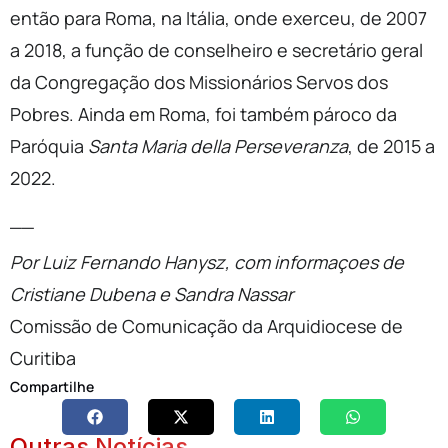
então para Roma, na Itália, onde exerceu, de 2007
a 2018, a função de conselheiro e secretário geral
da Congregação dos Missionários Servos dos
Pobres. Ainda em Roma, foi também pároco da
Paróquia
Santa Maria della Perseveranza
, de 2015 a
2022.
__
Por Luiz Fernando Hanysz, com informaçoes de
Cristiane Dubena e Sandra Nassar
Comissão de Comunicação da Arquidiocese de
Curitiba
Compartilhe
Outras Notícias