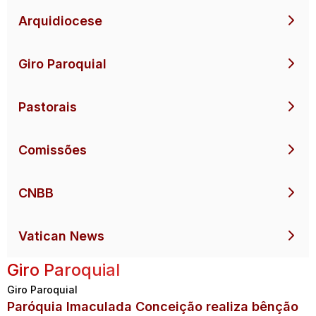
Arquidiocese
Giro Paroquial
Pastorais
Comissões
CNBB
Vatican News
Giro Paroquial
Giro Paroquial
Paróquia Imaculada Conceição realiza bênção