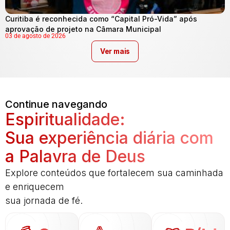
Curitiba é reconhecida como “Capital Pró-Vida” após
aprovação de projeto na Câmara Municipal
03 de agosto de 2026
Ver mais
Continue navegando
Espiritualidade:
Sua experiência diária com
a Palavra de Deus
Explore conteúdos que fortalecem sua caminhada
e enriquecem
sua jornada de fé.