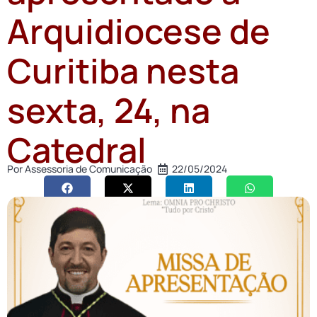
Arquidiocese de
Curitiba nesta
sexta, 24, na
Catedral
Por
Assessoria de Comunicação
22/05/2024