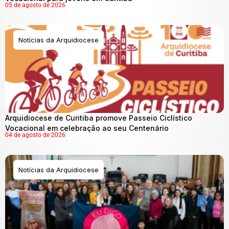
05 de agosto de 2026
Notícias da Arquidiocese
Arquidiocese de Curitiba promove Passeio Ciclístico
Vocacional em celebração ao seu Centenário
04 de agosto de 2026
Notícias da Arquidiocese