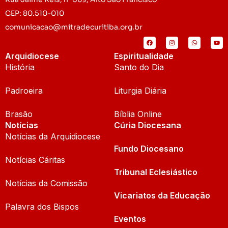
CEP: 80.510-010
comunicacao@mitradecuritiba.org.br
Arquidiocese
Espiritualidade
História
Santo do Dia
Padroeira
Liturgia Diária
Brasão
Bíblia Online
Notícias
Cúria Diocesana
Notícias da Arquidiocese
Fundo Diocesano
Notícias Cáritas
Tribunal Eclesiástico
Notícias da Comissão
Vicariatos da Educação
Palavra dos Bispos
Eventos