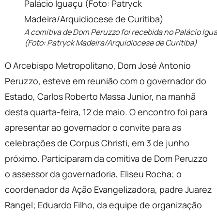
A comitiva de Dom Peruzzo foi recebida no Palácio Igu
(Foto: Patryck Madeira/Arquidiocese de Curitiba)
O Arcebispo Metropolitano, Dom José Antonio
Peruzzo, esteve em reunião com o governador do
Estado, Carlos Roberto Massa Junior, na manhã
desta quarta-feira, 12 de maio. O encontro foi para
apresentar ao governador o convite para as
celebrações de Corpus Christi, em 3 de junho
próximo. Participaram da comitiva de Dom Peruzzo
o assessor da governadoria, Eliseu Rocha; o
coordenador da Ação Evangelizadora, padre Juarez
Rangel; Eduardo Filho, da equipe de organização