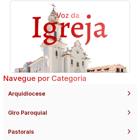
Navegue por Categoria
Arquidiocese
Giro Paroquial
Pastorais