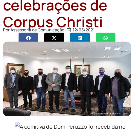
celebrações de
Corpus Christi
Por
Assessoria de Comunicação
12/05/2021