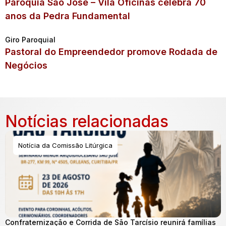
Paróquia São José – Vila Oficinas celebra 70
anos da Pedra Fundamental
Giro Paroquial
Pastoral do Empreendedor promove Rodada de
Negócios
Notícias relacionadas
Notícia da Comissão Litúrgica
Confraternização e Corrida de São Tarcísio reunirá famílias