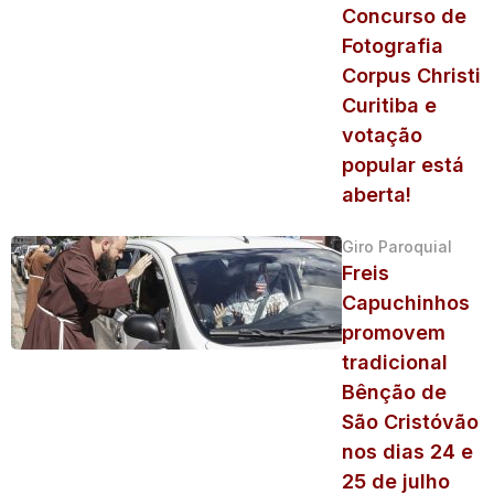
Concurso de
Fotografia
Corpus Christi
Curitiba e
votação
popular está
aberta!
Giro Paroquial
Freis
Capuchinhos
promovem
tradicional
Bênção de
São Cristóvão
nos dias 24 e
25 de julho