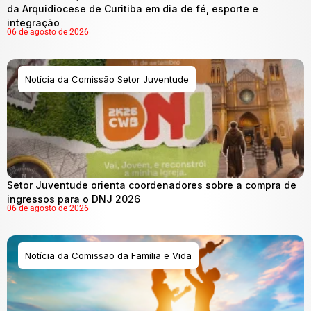
da Arquidiocese de Curitiba em dia de fé, esporte e
integração
06 de agosto de 2026
Notícia da Comissão Setor Juventude
Setor Juventude orienta coordenadores sobre a compra de
ingressos para o DNJ 2026
06 de agosto de 2026
Notícia da Comissão da Família e Vida