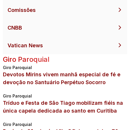
Comissões
CNBB
Vatican News
Giro Paroquial
Giro Paroquial
Devotos Mirins vivem manhã especial de fé e
devoção no Santuário Perpétuo Socorro
Giro Paroquial
Tríduo e Festa de São Tiago mobilizam fiéis na
única capela dedicada ao santo em Curitiba
Giro Paroquial