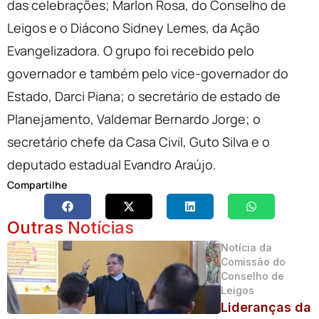
das celebrações; Marlon Rosa, do Conselho de
Leigos e o Diácono Sidney Lemes, da Ação
Evangelizadora. O grupo foi recebido pelo
governador e também pelo vice-governador do
Estado, Darci Piana; o secretário de estado de
Planejamento, Valdemar Bernardo Jorge; o
secretário chefe da Casa Civil, Guto Silva e o
deputado estadual Evandro Araújo.
Compartilhe
Outras Notícias
Notícia da
Comissão do
Conselho de
Leigos
Lideranças da