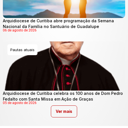
Arquidiocese de Curitiba abre programação da Semana
Nacional da Família no Santuário de Guadalupe
06 de agosto de 2026
Pautas atuais
Arquidiocese de Curitiba celebra os 100 anos de Dom Pedro
Fedalto com Santa Missa em Ação de Graças
05 de agosto de 2026
Ver mais