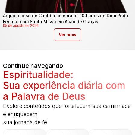
Arquidiocese de Curitiba celebra os 100 anos de Dom Pedro
Fedalto com Santa Missa em Ação de Graças
05 de agosto de 2026
Ver mais
Continue navegando
Espiritualidade:
Sua experiência diária com
a Palavra de Deus
Explore conteúdos que fortalecem sua caminhada
e enriquecem
sua jornada de fé.