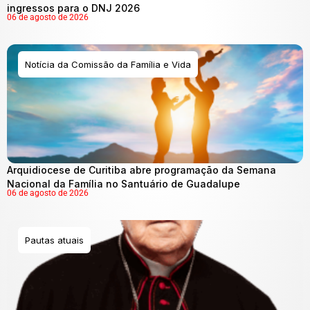
ingressos para o DNJ 2026
06 de agosto de 2026
Notícia da Comissão da Família e Vida
Arquidiocese de Curitiba abre programação da Semana
Nacional da Família no Santuário de Guadalupe
06 de agosto de 2026
Pautas atuais