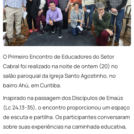
O Primeiro Encontro de Educadores do Setor
Cabral foi realizado na noite de ontem (20) no
salão paroquial da Igreja Santo Agostinho, no
bairro Ahú, em Curitiba.
Inspirado na passagem dos Discípulos de Emaús
(Lc 24,13-35), o encontro proporcionou um espaço
de escuta e partilha. Os participantes conversaram
sobre suas experiências na caminhada educativa,