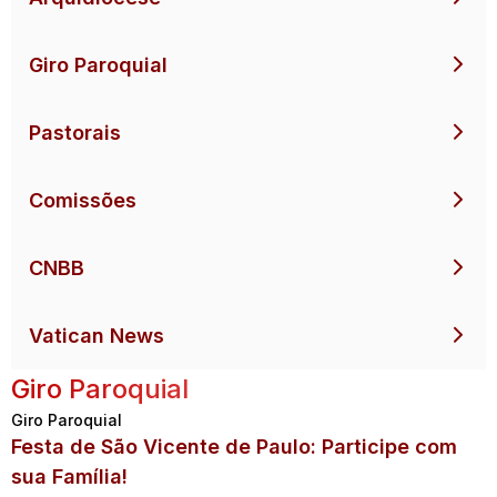
Giro Paroquial
Pastorais
Comissões
CNBB
Vatican News
Giro Paroquial
Giro Paroquial
Festa de São Vicente de Paulo: Participe com
sua Família!