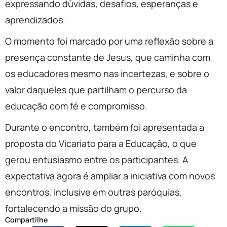
expressando dúvidas, desafios, esperanças e
aprendizados.
O momento foi marcado por uma reflexão sobre a
presença constante de Jesus, que caminha com
os educadores mesmo nas incertezas, e sobre o
valor daqueles que partilham o percurso da
educação com fé e compromisso.
Durante o encontro, também foi apresentada a
proposta do Vicariato para a Educação, o que
gerou entusiasmo entre os participantes. A
expectativa agora é ampliar a iniciativa com novos
encontros, inclusive em outras paróquias,
fortalecendo a missão do grupo.
Compartilhe