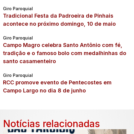
Giro Paroquial
Tradicional Festa da Padroeira de Pinhais
acontece no próximo domingo, 10 de maio
Giro Paroquial
Campo Magro celebra Santo Antônio com fé,
tradição e o famoso bolo com medalhinhas do
santo casamenteiro
Giro Paroquial
RCC promove evento de Pentecostes em
Campo Largo no dia 8 de junho
Notícias relacionadas