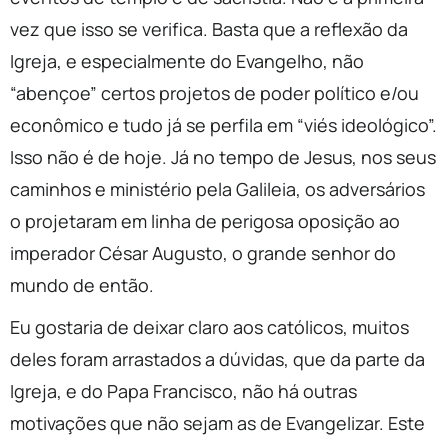
vez que isso se verifica. Basta que a reflexão da
Igreja, e especialmente do Evangelho, não
“abençoe” certos projetos de poder político e/ou
econômico e tudo já se perfila em “viés ideológico”.
Isso não é de hoje. Já no tempo de Jesus, nos seus
caminhos e ministério pela Galileia, os adversários
o projetaram em linha de perigosa oposição ao
imperador César Augusto, o grande senhor do
mundo de então.
Eu gostaria de deixar claro aos católicos, muitos
deles foram arrastados a dúvidas, que da parte da
Igreja, e do Papa Francisco, não há outras
motivações que não sejam as de Evangelizar. Este