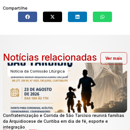
Compartilhe
Notícias relacionadas
Ver mais
Notícia da Comissão Litúrgica
Confraternização e Corrida de São Tarcísio reunirá famílias
da Arquidiocese de Curitiba em dia de fé, esporte e
integração