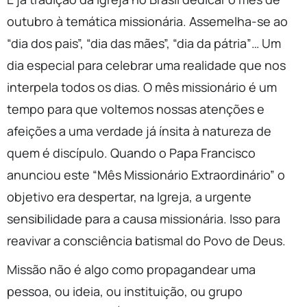
outubro à temática missionária. Assemelha-se ao
“dia dos pais”, “dia das mães”, “dia da pátria”… Um
dia especial para celebrar uma realidade que nos
interpela todos os dias. O mês missionário é um
tempo para que voltemos nossas atenções e
afeições a uma verdade já ínsita à natureza de
quem é discípulo. Quando o Papa Francisco
anunciou este “Mês Missionário Extraordinário” o
objetivo era despertar, na Igreja, a urgente
sensibilidade para a causa missionária. Isso para
reavivar a consciência batismal do Povo de Deus.
Missão não é algo como propagandear uma
pessoa, ou ideia, ou instituição, ou grupo