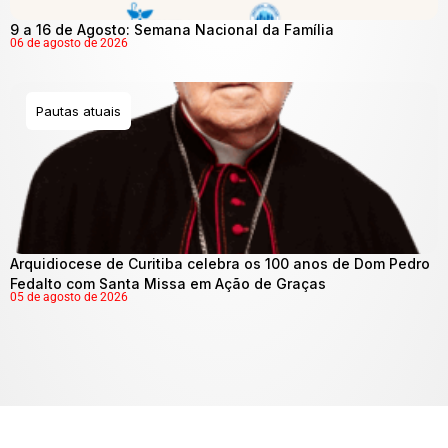
9 a 16 de Agosto: Semana Nacional da Família
06 de agosto de 2026
Pautas atuais
Arquidiocese de Curitiba celebra os 100 anos de Dom Pedro
Fedalto com Santa Missa em Ação de Graças
05 de agosto de 2026