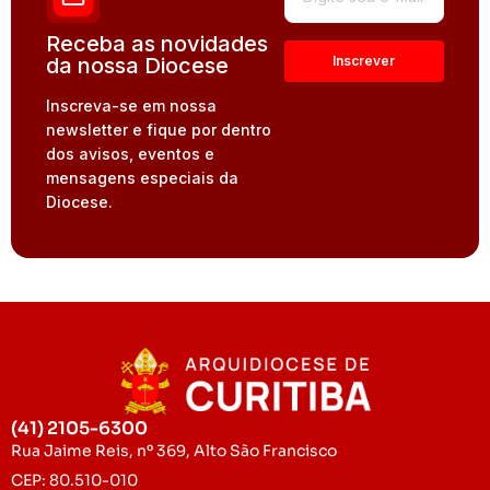
Receba as novidades
da nossa Diocese
Inscreva-se em nossa
newsletter e fique por dentro
dos avisos, eventos e
mensagens especiais da
Diocese.
(41) 2105-6300
Rua Jaime Reis, nº 369, Alto São Francisco
CEP: 80.510-010