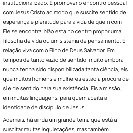
institucionalizado. É promover o encontro pessoal
com Jesus Cristo ao modo que suscite sentido de
esperança e plenitude para a vida de quem com
Ele se encontra. Não está no centro propor uma
filosofia de vida ou um sistema de pensamento. É
relação viva com o Filho de Deus Salvador. Em
tempos de tanto vazio de sentido, muito embora
nunca tenha sido disponibilizada tanta ciência, eis
que muitos homens e mulheres estão à procura de
si e de sentido para sua existência. Eis a missão,
em muitas linguagens, para quem aceita a
identidade de discípulo de Jesus.
Ademais, há ainda um grande tema que está a
suscitar muitas inquietações, mas também