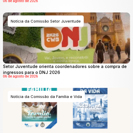
06 de agosto de 2026
Notícia da Comissão Setor Juventude
Setor Juventude orienta coordenadores sobre a compra de
ingressos para o DNJ 2026
06 de agosto de 2026
Notícia da Comissão da Família e Vida