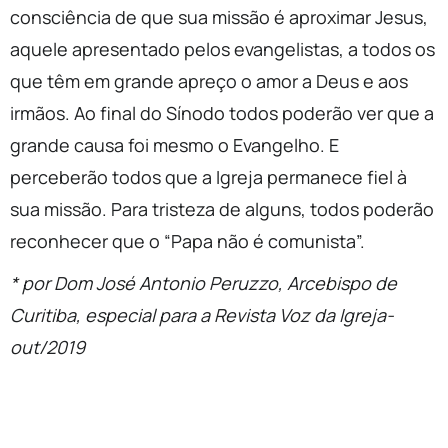
consciência de que sua missão é aproximar Jesus,
aquele apresentado pelos evangelistas, a todos os
que têm em grande apreço o amor a Deus e aos
irmãos. Ao final do Sínodo todos poderão ver que a
grande causa foi mesmo o Evangelho. E
perceberão todos que a Igreja permanece fiel à
sua missão. Para tristeza de alguns, todos poderão
reconhecer que o “Papa não é comunista”.
* por Dom José Antonio Peruzzo, Arcebispo de
Curitiba, especial para a Revista Voz da Igreja-
out/2019