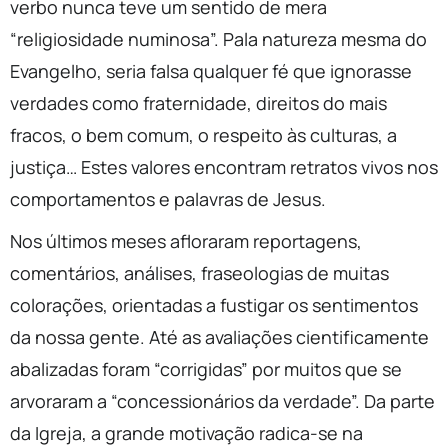
verbo nunca teve um sentido de mera
“religiosidade numinosa”. Pala natureza mesma do
Evangelho, seria falsa qualquer fé que ignorasse
verdades como fraternidade, direitos do mais
fracos, o bem comum, o respeito às culturas, a
justiça… Estes valores encontram retratos vivos nos
comportamentos e palavras de Jesus.
Nos últimos meses afloraram reportagens,
comentários, análises, fraseologias de muitas
colorações, orientadas a fustigar os sentimentos
da nossa gente. Até as avaliações cientificamente
abalizadas foram “corrigidas” por muitos que se
arvoraram a “concessionários da verdade”. Da parte
da Igreja, a grande motivação radica-se na