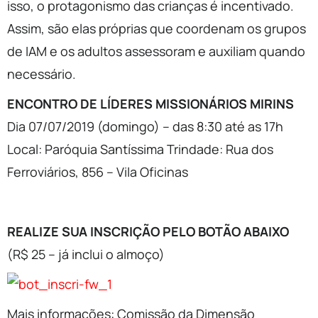
isso, o protagonismo das crianças é incentivado.
Assim, são elas próprias que coordenam os grupos
de IAM e os adultos assessoram e auxiliam quando
necessário.
ENCONTRO DE LÍDERES MISSIONÁRIOS MIRINS
Dia 07/07/2019 (domingo) – das 8:30 até as 17h
Local: Paróquia Santíssima Trindade: Rua dos
Ferroviários, 856 – Vila Oficinas
REALIZE SUA INSCRIÇÃO PELO BOTÃO ABAIXO
(R$ 25 – já inclui o almoço)
Mais informações: Comissão da Dimensão