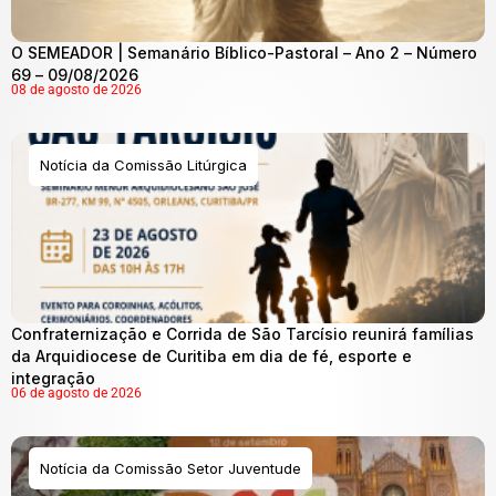
O SEMEADOR | Semanário Bíblico-Pastoral – Ano 2 – Número
69 – 09/08/2026
08 de agosto de 2026
Notícia da Comissão Litúrgica
Confraternização e Corrida de São Tarcísio reunirá famílias
da Arquidiocese de Curitiba em dia de fé, esporte e
integração
06 de agosto de 2026
Notícia da Comissão Setor Juventude