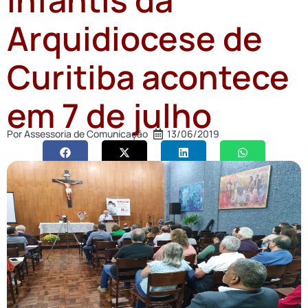
Arquidiocese de
Curitiba acontece
em 7 de julho
Por
Assessoria de Comunicação
13/06/2019