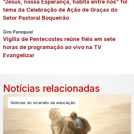
“Jesus, nossa Esperança, habita entre nós” foi
tema da Celebração de Ação de Graças do
Setor Pastoral Boqueirão
Giro Paroquial
Vigília de Pentecostes reúne fiéis em sete
horas de programação ao vivo na TV
Evangelizar
Notícias relacionadas
Noticias do vicariato da educação