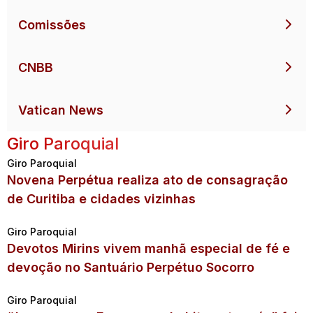
Comissões
CNBB
Vatican News
Giro Paroquial
Giro Paroquial
Novena Perpétua realiza ato de consagração
de Curitiba e cidades vizinhas
Giro Paroquial
Devotos Mirins vivem manhã especial de fé e
devoção no Santuário Perpétuo Socorro
Giro Paroquial