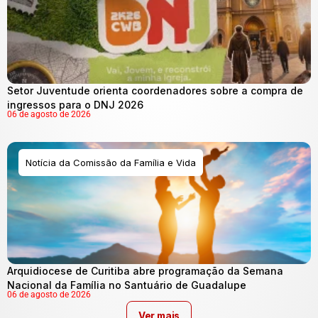
Setor Juventude orienta coordenadores sobre a compra de
ingressos para o DNJ 2026
06 de agosto de 2026
Notícia da Comissão da Família e Vida
Arquidiocese de Curitiba abre programação da Semana
Nacional da Família no Santuário de Guadalupe
06 de agosto de 2026
Ver mais