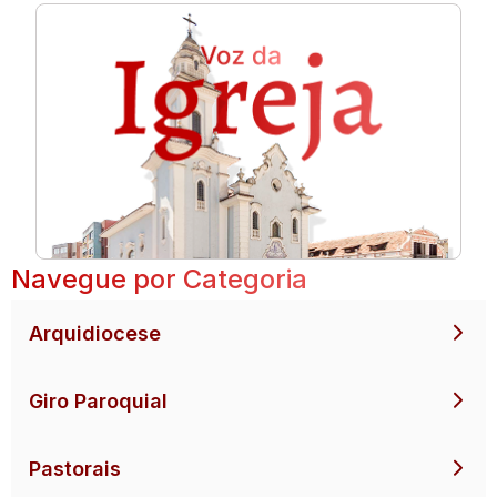
Navegue por Categoria
Arquidiocese
Giro Paroquial
Pastorais