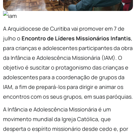
A Arquidiocese de Curitiba vai promover em 7 de
julho o
Encontro de Líderes Missionários Infantis
,
para crianças e adolescentes participantes da obra
da Infância e Adolescência Missionária (IAM). O
objetivo é suscitar o protagonismo das crianças e
adolescentes para a coordenação de grupos da
IAM, a fim de prepará-los para dirigir e animar os
encontros com os seus grupos, em suas paróquias.
A Infância e Adolescência Missionária é um
movimento mundial da Igreja Católica, que
desperta o espírito missionário desde cedo e, por