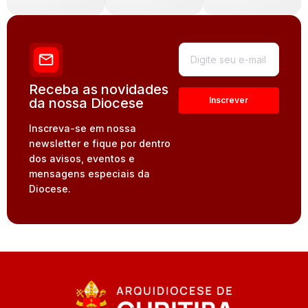
Receba as novidades
da nossa Diocese
Inscreva-se em nossa
newsletter e fique por dentro
dos avisos, eventos e
mensagens especiais da
Diocese.