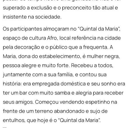
superado a exclusão e o preconceito tão atual e
insistente na sociedade.
Os participantes almoçaram no “Quintal da Maria”,
espaço de cultura Afro, local referência na cidade
pela decoração e o público que a frequenta. A
Maria, dona do estabelecimento, é mulher negra,
pessoa alegre e muito forte. Recebeu a todos,
juntamente com a sua família, e contou sua
história: era empregada doméstica e seu sonho era
ter um bar com muito samba e alegria para receber
seus amigos. Começou vendendo espetinho na
frente de um terreno abandonado e sujo de
entulhos, que hoje é o “Quintal da Maria”.