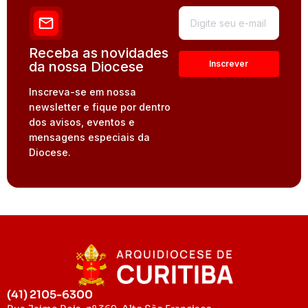
Receba as novidades
da nossa Diocese
Inscreva-se em nossa
newsletter e fique por dentro
dos avisos, eventos e
mensagens especiais da
Diocese.
(41) 2105-6300