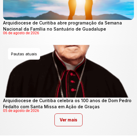
Arquidiocese de Curitiba abre programação da Semana
Nacional da Família no Santuário de Guadalupe
06 de agosto de 2026
Pautas atuais
Arquidiocese de Curitiba celebra os 100 anos de Dom Pedro
Fedalto com Santa Missa em Ação de Graças
05 de agosto de 2026
Ver mais