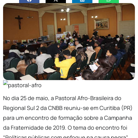
No dia 25 de maio, a Pastoral Afro-Brasileira do
Regional Sul 2 da CNBB reuniu-se em Curitiba (PR)
para um encontro de formação sobre a Campanha
da Fraternidade de 2019. O tema do encontro foi
“Políticas públicas com enfoque na causa negra”.