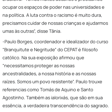
ocupar os espaços de poder nas universidades e
na política. A luta contra o racismo é muito dura,
precisamos cuidar de nossas crianças e ajudarmos
umas às outras”, disse Tânia.
-Paulo Borges, coordenador e idealizador do curso
“Branquitute e Negritude” do CEPAT é filosofo
católico. Na sua exposição afirmou que
“necessitamos proteger as nossas
ancestralidades, a nossa história e as nossas
raízes. Somos um povo resistente”. Paulo trouxe
referencias como Tomás de Aquino e Santo
Agostinho. Também as ialorixás, que são em sua
essência, a verdadeira transcendência do sagrado.