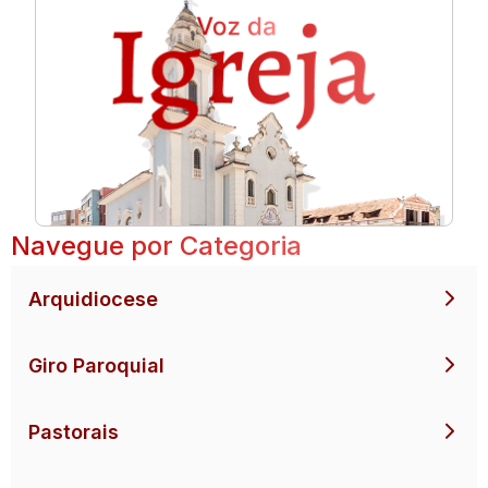
Navegue por Categoria
Arquidiocese
Giro Paroquial
Pastorais