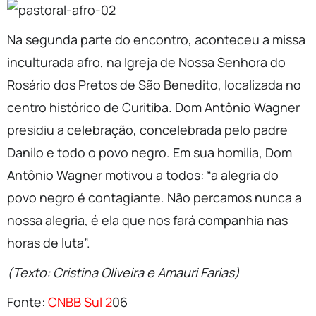
Na segunda parte do encontro, aconteceu a missa
inculturada afro, na Igreja de Nossa Senhora do
Rosário dos Pretos de São Benedito, localizada no
centro histórico de Curitiba. Dom Antônio Wagner
presidiu a celebração, concelebrada pelo padre
Danilo e todo o povo negro. Em sua homilia, Dom
Antônio Wagner motivou a todos: “a alegria do
povo negro é contagiante. Não percamos nunca a
nossa alegria, é ela que nos fará companhia nas
horas de luta”.
(Texto: Cristina Oliveira e Amauri Farias)
Fonte:
CNBB Sul 2
06