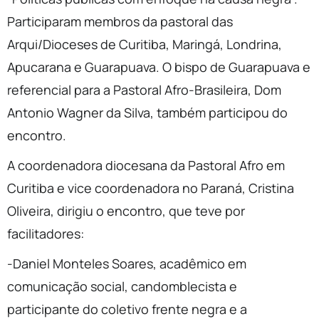
Participaram membros da pastoral das
Arqui/Dioceses de Curitiba, Maringá, Londrina,
Apucarana e Guarapuava. O bispo de Guarapuava e
referencial para a Pastoral Afro-Brasileira, Dom
Antonio Wagner da Silva, também participou do
encontro.
A coordenadora diocesana da Pastoral Afro em
Curitiba e vice coordenadora no Paraná, Cristina
Oliveira, dirigiu o encontro, que teve por
facilitadores:
-Daniel Monteles Soares, acadêmico em
comunicação social, candomblecista e
participante do coletivo frente negra e a