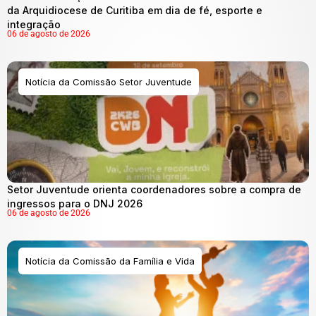
da Arquidiocese de Curitiba em dia de fé, esporte e
integração
06 de agosto de 2026
Notícia da Comissão Setor Juventude
Setor Juventude orienta coordenadores sobre a compra de
ingressos para o DNJ 2026
06 de agosto de 2026
Notícia da Comissão da Família e Vida