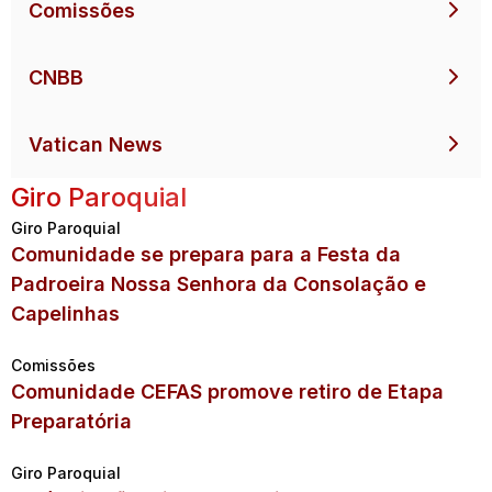
Comissões
CNBB
Vatican News
Giro Paroquial
Giro Paroquial
Comunidade se prepara para a Festa da
Padroeira Nossa Senhora da Consolação e
Capelinhas
Comissões
Comunidade CEFAS promove retiro de Etapa
Preparatória
Giro Paroquial