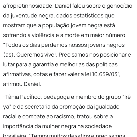
afropretinhosidade. Daniel falou sobre o genocídio
da juventude negra, dados estatísticos que
mostram que a população jovem negra está
sofrendo a violência e a morte em maior número.
“Todos os dias perdemos nossos jovens negros
(as). Queremos viver. Precisamos nos posicionar e
lutar para a garantia e melhorias das políticas
afirmativas, cotas e fazer valer a lei 10.639/03”,
afirmou Daniel.
-Tânia Pacífico, pedagoga e membro do grupo “Irê
ya” e da secretaria da promoção da igualdade
racial e combate ao racismo, tratou sobre a
importância da mulher negra na sociedade
brasileira. “Temos muitos desafios e precisamos