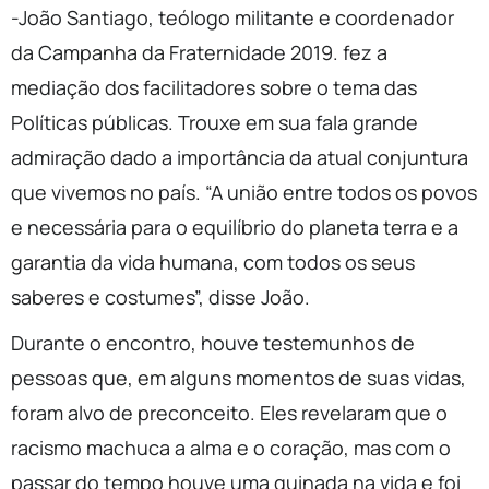
-João Santiago, teólogo militante e coordenador
da Campanha da Fraternidade 2019. fez a
mediação dos facilitadores sobre o tema das
Políticas públicas. Trouxe em sua fala grande
admiração dado a importância da atual conjuntura
que vivemos no país. “A união entre todos os povos
e necessária para o equilíbrio do planeta terra e a
garantia da vida humana, com todos os seus
saberes e costumes”, disse João.
Durante o encontro, houve testemunhos de
pessoas que, em alguns momentos de suas vidas,
foram alvo de preconceito. Eles revelaram que o
racismo machuca a alma e o coração, mas com o
passar do tempo houve uma guinada na vida e foi