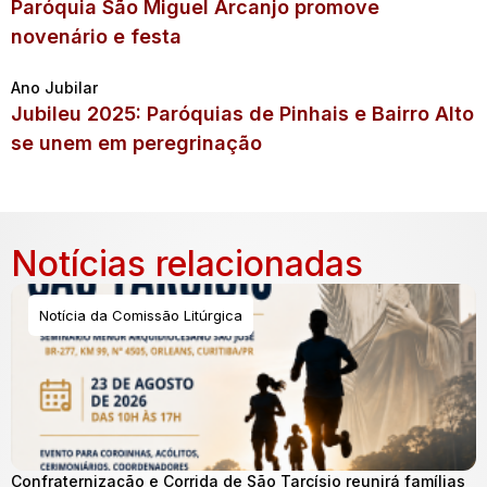
Paróquia São Miguel Arcanjo promove
novenário e festa
Ano Jubilar
Jubileu 2025: Paróquias de Pinhais e Bairro Alto
se unem em peregrinação
Notícias relacionadas
Notícia da Comissão Litúrgica
Confraternização e Corrida de São Tarcísio reunirá famílias