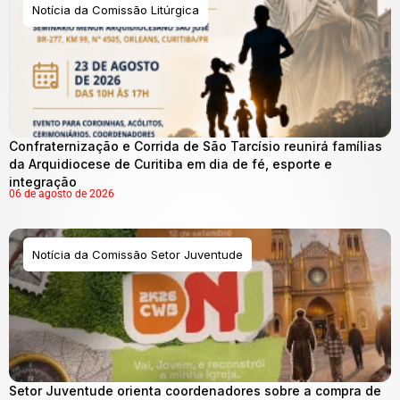
Notícia da Comissão Litúrgica
Confraternização e Corrida de São Tarcísio reunirá famílias
da Arquidiocese de Curitiba em dia de fé, esporte e
integração
06 de agosto de 2026
Notícia da Comissão Setor Juventude
Setor Juventude orienta coordenadores sobre a compra de