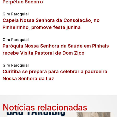
Perpétuo Socorro
Giro Paroquial
Capela Nossa Senhora da Consolação, no
Pinheirinho, promove festa junina
Giro Paroquial
Paróquia Nossa Senhora da Saúde em Pinhais
recebe Visita Pastoral de Dom Zico
Giro Paroquial
Curitiba se prepara para celebrar a padroeira
Nossa Senhora da Luz
Notícias relacionadas