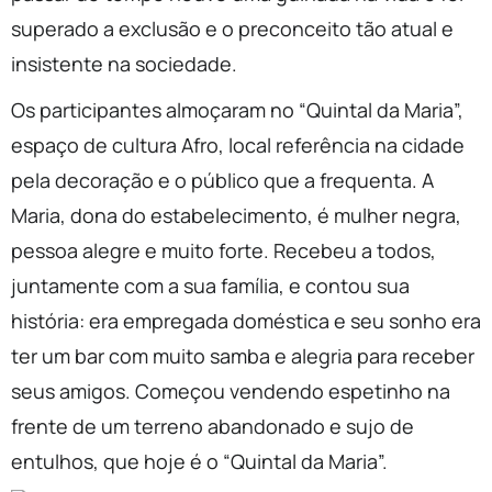
superado a exclusão e o preconceito tão atual e
insistente na sociedade.
Os participantes almoçaram no “Quintal da Maria”,
espaço de cultura Afro, local referência na cidade
pela decoração e o público que a frequenta. A
Maria, dona do estabelecimento, é mulher negra,
pessoa alegre e muito forte. Recebeu a todos,
juntamente com a sua família, e contou sua
história: era empregada doméstica e seu sonho era
ter um bar com muito samba e alegria para receber
seus amigos. Começou vendendo espetinho na
frente de um terreno abandonado e sujo de
entulhos, que hoje é o “Quintal da Maria”.