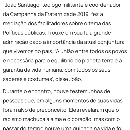
-João Santiago, teólogo militante e coordenador
da Campanha da Fraternidade 2019. fez a
mediação dos facilitadores sobre o tema das
Políticas públicas. Trouxe em sua fala grande
admiração dado a importância da atual conjuntura
que vivemos no país. “A união entre todos os povos
e necessária para o equilíbrio do planeta terra e a
garantia da vida humana, com todos os seus
saberes e costumes”, disse João.
Durante o encontro, houve testemunhos de
pessoas que, em alguns momentos de suas vidas,
foram alvo de preconceito. Eles revelaram que o
racismo machuca a alma e o coração, mas com o
passar do tempo houve uma guinada na vida e foi