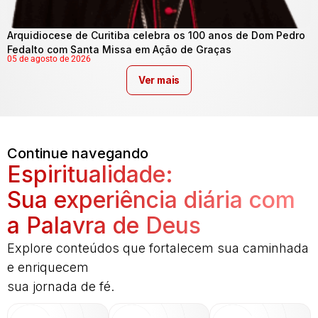
Arquidiocese de Curitiba celebra os 100 anos de Dom Pedro
Fedalto com Santa Missa em Ação de Graças
05 de agosto de 2026
Ver mais
Continue navegando
Espiritualidade:
Sua experiência diária com
a Palavra de Deus
Explore conteúdos que fortalecem sua caminhada
e enriquecem
sua jornada de fé.