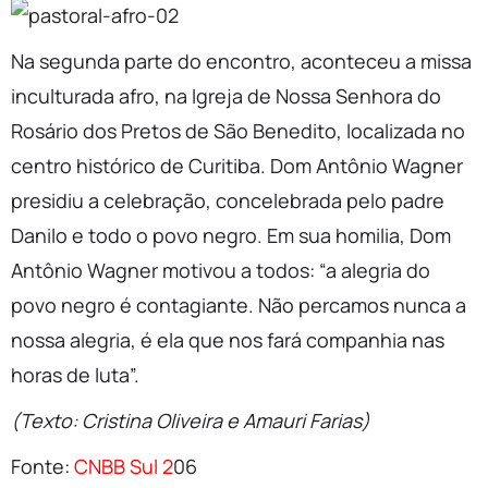
Na segunda parte do encontro, aconteceu a missa
inculturada afro, na Igreja de Nossa Senhora do
Rosário dos Pretos de São Benedito, localizada no
centro histórico de Curitiba. Dom Antônio Wagner
presidiu a celebração, concelebrada pelo padre
Danilo e todo o povo negro. Em sua homilia, Dom
Antônio Wagner motivou a todos: “a alegria do
povo negro é contagiante. Não percamos nunca a
nossa alegria, é ela que nos fará companhia nas
horas de luta”.
(Texto: Cristina Oliveira e Amauri Farias)
Fonte:
CNBB Sul 2
06