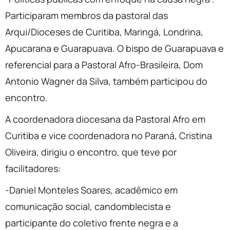
Participaram membros da pastoral das
Arqui/Dioceses de Curitiba, Maringá, Londrina,
Apucarana e Guarapuava. O bispo de Guarapuava e
referencial para a Pastoral Afro-Brasileira, Dom
Antonio Wagner da Silva, também participou do
encontro.
A coordenadora diocesana da Pastoral Afro em
Curitiba e vice coordenadora no Paraná, Cristina
Oliveira, dirigiu o encontro, que teve por
facilitadores:
-Daniel Monteles Soares, acadêmico em
comunicação social, candomblecista e
participante do coletivo frente negra e a