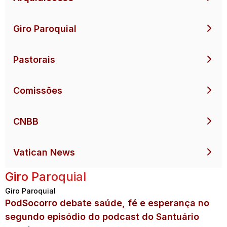
Giro Paroquial
Pastorais
Comissões
CNBB
Vatican News
Giro Paroquial
Giro Paroquial
PodSocorro debate saúde, fé e esperança no
segundo episódio do podcast do Santuário