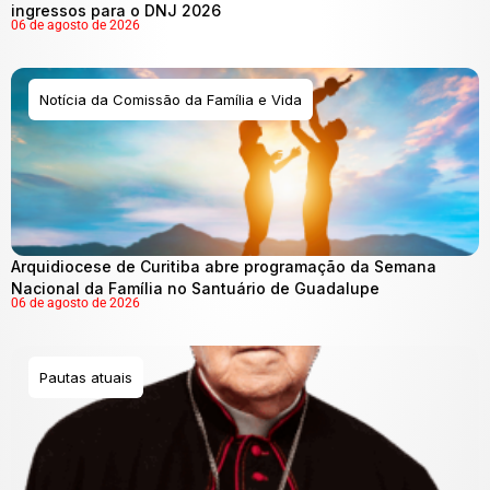
ingressos para o DNJ 2026
06 de agosto de 2026
Notícia da Comissão da Família e Vida
Arquidiocese de Curitiba abre programação da Semana
Nacional da Família no Santuário de Guadalupe
06 de agosto de 2026
Pautas atuais