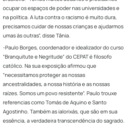
ocupar os espaços de poder nas universidades e
na política. A luta contra o racismo é muito dura,
precisamos cuidar de nossas crianças e ajudarmos
umas às outras”, disse Tânia.
-Paulo Borges, coordenador e idealizador do curso
“Branquitute e Negritude” do CEPAT é filosofo
católico. Na sua exposição afirmou que
“necessitamos proteger as nossas
ancestralidades, a nossa história e as nossas
raízes. Somos um povo resistente”. Paulo trouxe
referencias como Tomás de Aquino e Santo
Agostinho. Também as ialorixás, que são em sua
essência, a verdadeira transcendência do sagrado.