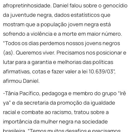
afropretinhosidade. Daniel falou sobre o genocídio
da juventude negra, dados estatísticos que
mostram que a população jovem negra está
sofrendo a violência e a morte em maior número.
“Todos os dias perdemos nossos jovens negros
(as). Queremos viver. Precisamos nos posicionar e
lutar para a garantia e melhorias das políticas
afirmativas, cotas e fazer valer a lei 10.639/03”,
afirmou Daniel.
-Tânia Pacífico, pedagoga e membro do grupo “Irê
ya” e da secretaria da promoção da igualdade
racial e combate ao racismo, tratou sobre a
importância da mulher negra na sociedade
brasileira. “Temos muitos desafios e precisamos