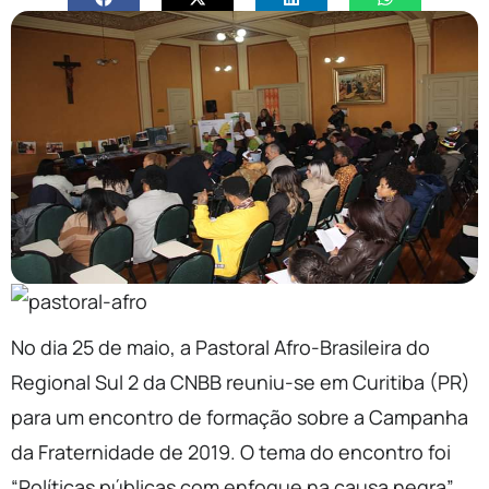
No dia 25 de maio, a Pastoral Afro-Brasileira do
Regional Sul 2 da CNBB reuniu-se em Curitiba (PR)
para um encontro de formação sobre a Campanha
da Fraternidade de 2019. O tema do encontro foi
“Políticas públicas com enfoque na causa negra”.