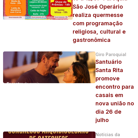
São José Operário
realiza quermesse
com programação
religiosa, cultural e
gastronômica
Giro Paroquial
Santuário
Santa Rita
promove
encontro para
casais em
nova união no
dia 26 de
julho
Notícias da