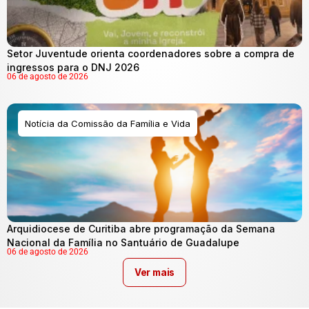
Setor Juventude orienta coordenadores sobre a compra de
ingressos para o DNJ 2026
06 de agosto de 2026
Notícia da Comissão da Família e Vida
Arquidiocese de Curitiba abre programação da Semana
Nacional da Família no Santuário de Guadalupe
06 de agosto de 2026
Ver mais