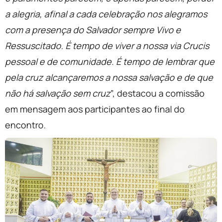
a alegria, afinal a cada celebração nos alegramos
com a presença do Salvador sempre Vivo e
Ressuscitado. É tempo de viver a nossa via Crucis
pessoal e de comunidade. É tempo de lembrar que
pela cruz alcançaremos a nossa salvação e de que
não há salvação sem cruz
”, destacou a comissão
em mensagem aos participantes ao final do
encontro.