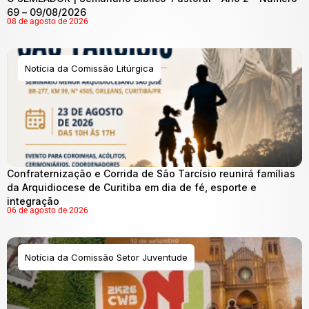
69 – 09/08/2026
08 de agosto de 2026
Notícia da Comissão Litúrgica
Confraternização e Corrida de São Tarcísio reunirá famílias
da Arquidiocese de Curitiba em dia de fé, esporte e
integração
06 de agosto de 2026
Notícia da Comissão Setor Juventude