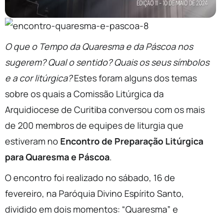
O que o Tempo da Quaresma e da Páscoa nos
sugerem? Qual o sentido? Quais os seus símbolos
e a cor litúrgica?
Estes foram alguns dos temas
sobre os quais a Comissão Litúrgica da
Arquidiocese de Curitiba conversou com os mais
de 200 membros de equipes de liturgia que
estiveram no
Encontro de Preparação Litúrgica
para Quaresma e Páscoa
.
O encontro foi realizado no sábado, 16 de
fevereiro, na Paróquia Divino Espírito Santo,
dividido em dois momentos: “Quaresma” e