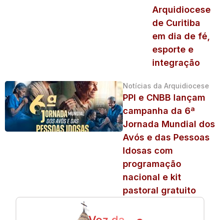
Arquidiocese
de Curitiba
em dia de fé,
esporte e
integração
Notícias da Arquidiocese
PPI e CNBB lançam
campanha da 6ª
Jornada Mundial dos
Avós e das Pessoas
Idosas com
programação
nacional e kit
pastoral gratuito