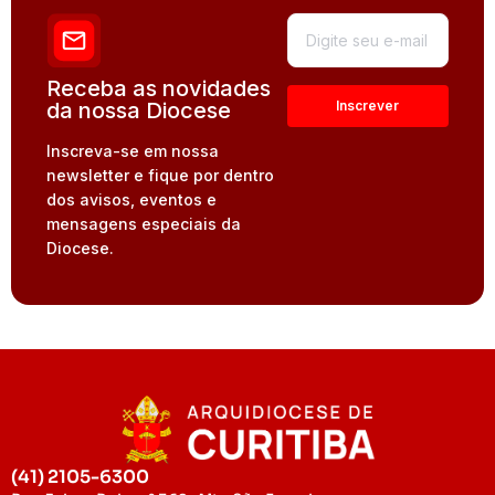
Receba as novidades
da nossa Diocese
Inscreva-se em nossa
newsletter e fique por dentro
dos avisos, eventos e
mensagens especiais da
Diocese.
(41) 2105-6300