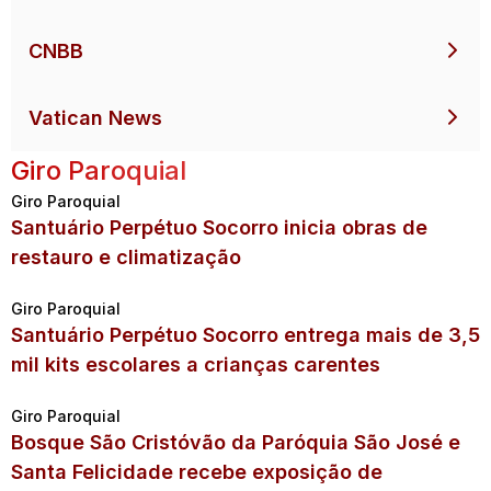
CNBB
Vatican News
Giro Paroquial
Giro Paroquial
Santuário Perpétuo Socorro inicia obras de
restauro e climatização
Giro Paroquial
Santuário Perpétuo Socorro entrega mais de 3,5
mil kits escolares a crianças carentes
Giro Paroquial
Bosque São Cristóvão da Paróquia São José e
Santa Felicidade recebe exposição de