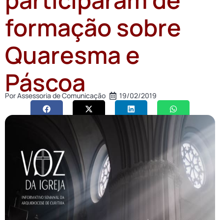
formação sobre
Quaresma e
Páscoa
Por
Assessoria de Comunicação
19/02/2019