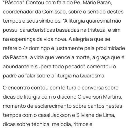
“Páscoa”. Contou com fala do Pe. Mário Baran,
coordenador da Comissão, sobre o sentido destes
tempos e seus símbolos. “A liturgia quaresmal não
possui características baseadas na tristeza, e sim
na esperança da vida nova. A alegria a que se
refere o 4º domingo é justamente pela proximidade
da Páscoa, a vida que vence a morte, a graça que é
abundante e supera todo pecado”, comentou o
padre ao falar sobre a liturgia na Quaresma.
O encontro contou com leitura e conversa sobre
dicas de liturgia com o diácono Cleverson Martins,
momento de esclarecimento sobre cantos nestes
tempos com o casal Jackson e Silviane de Lima,
dicas sobre técnica, melodia, ritmos e