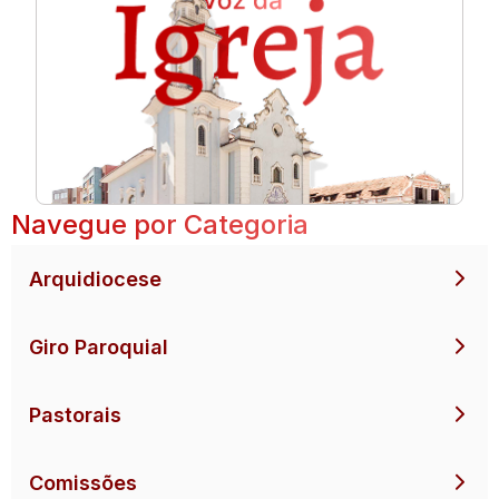
Navegue por Categoria
Arquidiocese
Giro Paroquial
Pastorais
Comissões