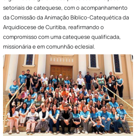
setoriais de catequese, com o acompanhamento
da Comissão da Animação Bíblico-Catequética da
Arquidiocese de Curitiba, reafirmando o
compromisso com uma catequese qualificada,
missionária e em comunhão eclesial.