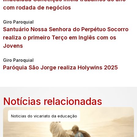
com rodada de negócios
Giro Paroquial
Santuário Nossa Senhora do Perpétuo Socorro
realiza o primeiro Terço em Inglês com os
Jovens
Giro Paroquial
Paróquia São Jorge realiza Holywins 2025
Notícias relacionadas
Noticias do vicariato da educação