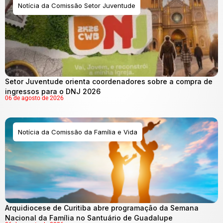
Notícia da Comissão Setor Juventude
Setor Juventude orienta coordenadores sobre a compra de
ingressos para o DNJ 2026
06 de agosto de 2026
Notícia da Comissão da Família e Vida
Arquidiocese de Curitiba abre programação da Semana
Nacional da Família no Santuário de Guadalupe