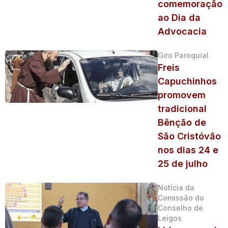
comemoração
ao Dia da
Advocacia
Giro Paroquial
Freis
Capuchinhos
promovem
tradicional
Bênção de
São Cristóvão
nos dias 24 e
25 de julho
Notícia da
Comissão do
Conselho de
Leigos