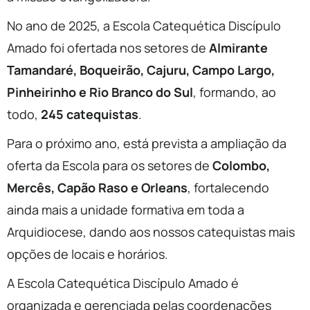
No ano de 2025, a Escola Catequética Discípulo
Amado foi ofertada nos setores de
Almirante
Tamandaré, Boqueirão, Cajuru, Campo Largo,
Pinheirinho e Rio Branco do Sul
, formando, ao
todo,
245 catequistas
.
Para o próximo ano, está prevista a ampliação da
oferta da Escola para os setores de
Colombo,
Mercês, Capão Raso e Orleans
, fortalecendo
ainda mais a unidade formativa em toda a
Arquidiocese, dando aos nossos catequistas mais
opções de locais e horários.
A Escola Catequética Discípulo Amado é
organizada e gerenciada pelas coordenações