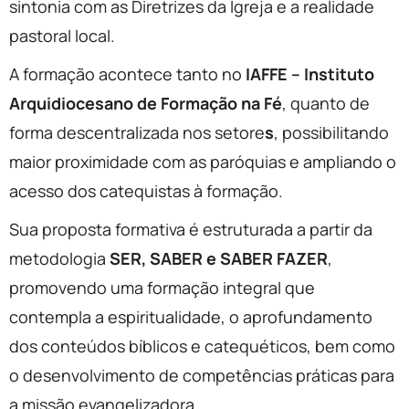
sintonia com as Diretrizes da Igreja e a realidade
pastoral local.
A formação acontece tanto no
IAFFE – Instituto
Arquidiocesano de Formação na Fé
, quanto de
forma descentralizada nos setore
s
, possibilitando
maior proximidade com as paróquias e ampliando o
acesso dos catequistas à formação.
Sua proposta formativa é estruturada a partir da
metodologia
SER, SABER e SABER FAZER
,
promovendo uma formação integral que
contempla a espiritualidade, o aprofundamento
dos conteúdos bíblicos e catequéticos, bem como
o desenvolvimento de competências práticas para
a missão evangelizadora.