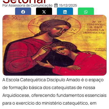
Por
Assessoria de Comunicação
15/12/2025
A Escola Catequética Discípulo Amado é o espaço
de formação básica dos catequistas de nossa
Arquidiocese, oferecendo fundamentos essenciais
para o exercício do ministério catequético, em