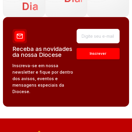
Dia
Receba as novidades
da nossa Diocese
Inscreva-se em nossa
newsletter e fique por dentro
dos avisos, eventos e
mensagens especiais da
Diocese.