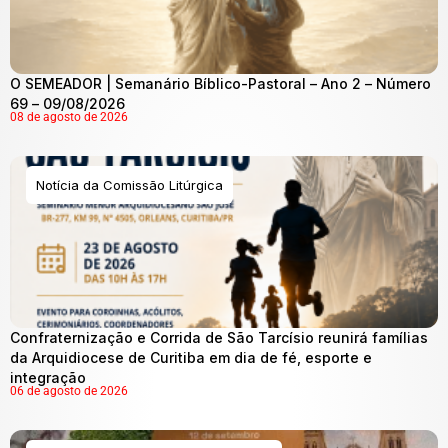
O SEMEADOR | Semanário Bíblico-Pastoral – Ano 2 – Número
69 – 09/08/2026
08 de agosto de 2026
Notícia da Comissão Litúrgica
Confraternização e Corrida de São Tarcísio reunirá famílias
da Arquidiocese de Curitiba em dia de fé, esporte e
integração
06 de agosto de 2026