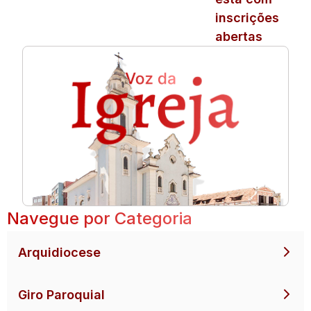
inscrições
abertas
Navegue por Categoria
Arquidiocese
Giro Paroquial