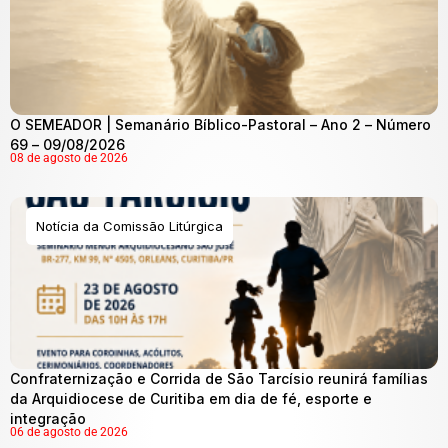
O SEMEADOR | Semanário Bíblico-Pastoral – Ano 2 – Número
69 – 09/08/2026
08 de agosto de 2026
Notícia da Comissão Litúrgica
Confraternização e Corrida de São Tarcísio reunirá famílias
da Arquidiocese de Curitiba em dia de fé, esporte e
integração
06 de agosto de 2026