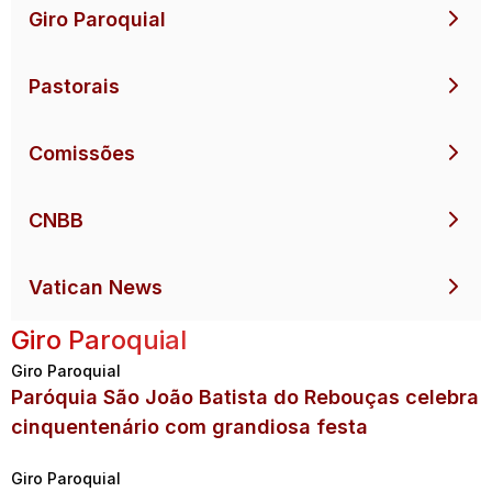
Giro Paroquial
Pastorais
Comissões
CNBB
Vatican News
Giro Paroquial
Giro Paroquial
Paróquia São João Batista do Rebouças celebra
cinquentenário com grandiosa festa
Giro Paroquial