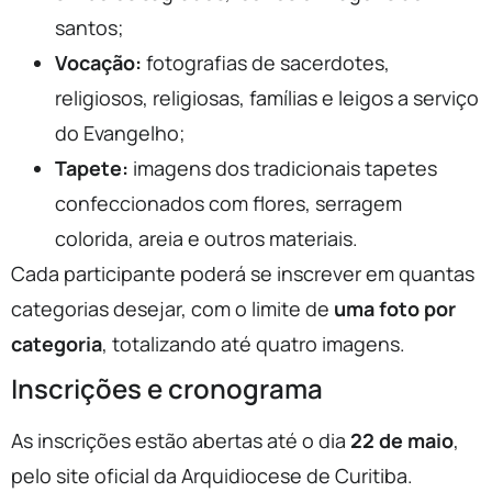
santos;
Vocação:
fotografias de sacerdotes,
religiosos, religiosas, famílias e leigos a serviço
do Evangelho;
Tapete:
imagens dos tradicionais tapetes
confeccionados com flores, serragem
colorida, areia e outros materiais.
Cada participante poderá se inscrever em quantas
categorias desejar, com o limite de
uma foto por
categoria
, totalizando até quatro imagens.
Inscrições e cronograma
As inscrições estão abertas até o dia
22 de maio
,
pelo site oficial da Arquidiocese de Curitiba.