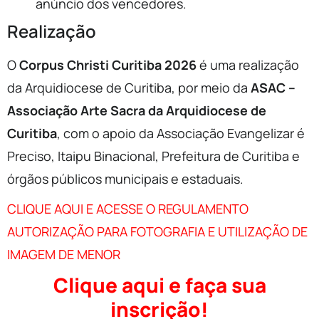
anúncio dos vencedores.
Realização
O
Corpus Christi Curitiba 2026
é uma realização
da Arquidiocese de Curitiba, por meio da
ASAC –
Associação Arte Sacra da Arquidiocese de
Curitiba
, com o apoio da Associação Evangelizar é
Preciso, Itaipu Binacional, Prefeitura de Curitiba e
órgãos públicos municipais e estaduais.
CLIQUE AQUI E ACESSE O REGULAMENTO
AUTORIZAÇÃO PARA FOTOGRAFIA E UTILIZAÇÃO DE
IMAGEM DE MENOR
Clique aqui e faça sua
inscrição!