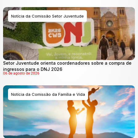
Notícia da Comissão Setor Juventude
Setor Juventude orienta coordenadores sobre a compra de
ingressos para o DNJ 2026
06 de agosto de 2026
Notícia da Comissão da Família e Vida