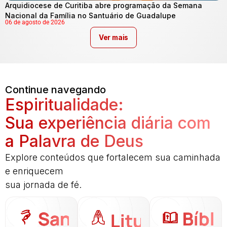
Arquidiocese de Curitiba abre programação da Semana
Nacional da Família no Santuário de Guadalupe
06 de agosto de 2026
Ver mais
Continue navegando
Espiritualidade:
Sua experiência diária com
a Palavra de Deus
Explore conteúdos que fortalecem sua caminhada
e enriquecem
sua jornada de fé.
Santo
Bíbli
Liturgia