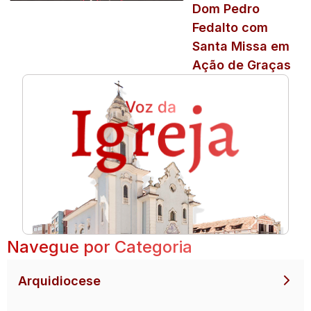
Dom Pedro
Fedalto com
Santa Missa em
Ação de Graças
Navegue por Categoria
Arquidiocese