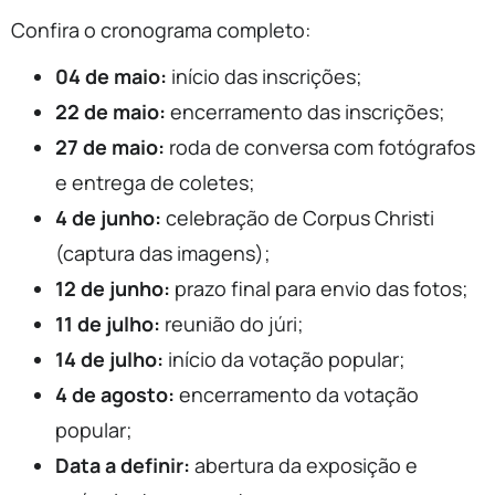
Confira o cronograma completo:
04 de maio:
início das inscrições;
22 de maio:
encerramento das inscrições;
27 de maio:
roda de conversa com fotógrafos
e entrega de coletes;
4 de junho:
celebração de Corpus Christi
(captura das imagens);
12 de junho:
prazo final para envio das fotos;
11 de julho:
reunião do júri;
14 de julho:
início da votação popular;
4 de agosto:
encerramento da votação
popular;
Data a definir:
abertura da exposição e