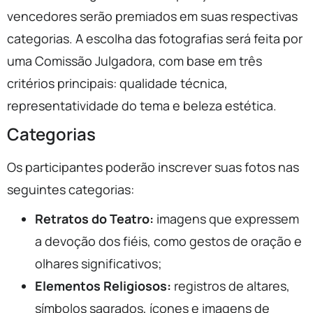
vencedores serão premiados em suas respectivas
categorias. A escolha das fotografias será feita por
uma Comissão Julgadora, com base em três
critérios principais: qualidade técnica,
representatividade do tema e beleza estética.
Categorias
Os participantes poderão inscrever suas fotos nas
seguintes categorias:
Retratos do Teatro:
imagens que expressem
a devoção dos fiéis, como gestos de oração e
olhares significativos;
Elementos Religiosos:
registros de altares,
símbolos sagrados, ícones e imagens de