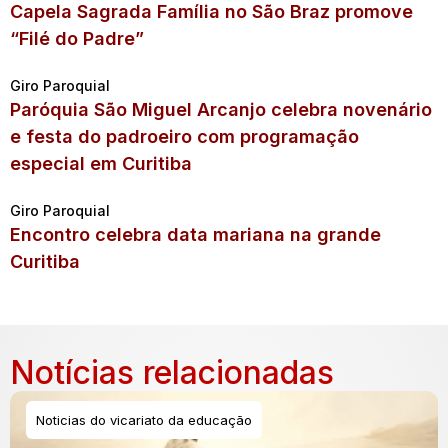
Capela Sagrada Família no São Braz promove
“Filé do Padre”
Giro Paroquial
Paróquia São Miguel Arcanjo celebra novenário
e festa do padroeiro com programação
especial em Curitiba
Giro Paroquial
Encontro celebra data mariana na grande
Curitiba
Notícias relacionadas
Noticias do vicariato da educação