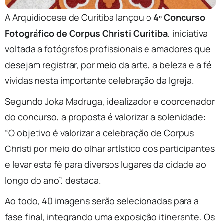
A Arquidiocese de Curitiba lançou o
4º Concurso
Fotográfico de Corpus Christi Curitiba
, iniciativa
voltada a fotógrafos profissionais e amadores que
desejam registrar, por meio da arte, a beleza e a fé
vividas nesta importante celebração da Igreja.
Segundo Joka Madruga, idealizador e coordenador
do concurso, a proposta é valorizar a solenidade:
“O objetivo é valorizar a celebração de Corpus
Christi por meio do olhar artístico dos participantes
e levar esta fé para diversos lugares da cidade ao
longo do ano”, destaca.
Ao todo, 40 imagens serão selecionadas para a
fase final, integrando uma exposição itinerante. Os