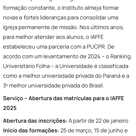
formação constante, o Instituto almeja formar
novas e fortes lideranças para consolidar uma
Igreja permanente de missão. Nos últimos anos,
para melhor atender aos alunos, o IAFFE
estabeleceu uma parceria com a PUCPR. De
acordo com um levantamento de 2024 – o Ranking
Universitário Folha – a Universidade é classificada
como a melhor universidade privada do Paraná e a
3ª melhor universidade privada do Brasil.
Serviço – Abertura das matrículas para o IAFFE
2025
Abertura das inscrições:
A partir de 22 de janeiro
Início das formações:
25 de março, 15 de junho e