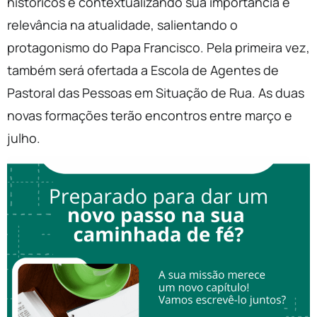
históricos e contextualizando sua importância e
relevância na atualidade, salientando o
protagonismo do Papa Francisco. Pela primeira vez,
também será ofertada a Escola de Agentes de
Pastoral das Pessoas em Situação de Rua. As duas
novas formações terão encontros entre março e
julho.