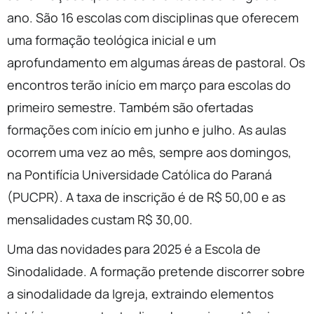
ano. São 16 escolas com disciplinas que oferecem
uma formação teológica inicial e um
aprofundamento em algumas áreas de pastoral. Os
encontros terão início em março para escolas do
primeiro semestre. Também são ofertadas
formações com início em junho e julho. As aulas
ocorrem uma vez ao mês, sempre aos domingos,
na Pontifícia Universidade Católica do Paraná
(PUCPR). A taxa de inscrição é de R$ 50,00 e as
mensalidades custam R$ 30,00.
Uma das novidades para 2025 é a Escola de
Sinodalidade. A formação pretende discorrer sobre
a sinodalidade da Igreja, extraindo elementos