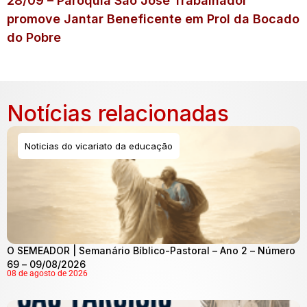
28/09 – Paróquia São José Trabalhador
promove Jantar Beneficente em Prol da Bocado
do Pobre
Notícias relacionadas
Noticias do vicariato da educação
O SEMEADOR | Semanário Bíblico-Pastoral – Ano 2 – Número
69 – 09/08/2026
08 de agosto de 2026