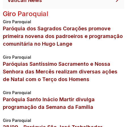
Vatican News
Giro Paroquial
Giro Paroquial
Paróquia dos Sagrados Corações promove
primeira novena dos padroeiros e programação
comunitária no Hugo Lange
Giro Paroquial
Paróquias Santíssimo Sacramento e Nossa
Senhora das Mercês realizam diversas ações
de Natal com o Terço dos Homens
Giro Paroquial
Paróquia Santo Inácio Martir divulga
programação da Semana da Família
Giro Paroquial