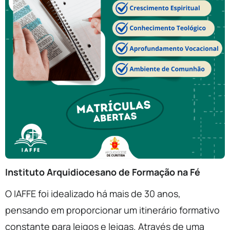
Instituto Arquidiocesano de Formação na Fé
O IAFFE foi idealizado há mais de 30 anos,
pensando em proporcionar um itinerário formativo
constante para leigos e leigas. Através de uma