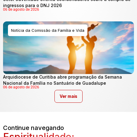
ingressos para o DNJ 2026
06 de agosto de 2026
Notícia da Comissão da Família e Vida
Arquidiocese de Curitiba abre programação da Semana
Nacional da Família no Santuário de Guadalupe
06 de agosto de 2026
Ver mais
Continue navegando
Espiritualidade: