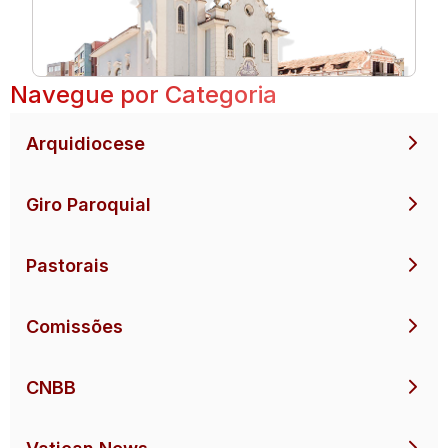
Navegue por Categoria
Arquidiocese
Giro Paroquial
Pastorais
Comissões
CNBB