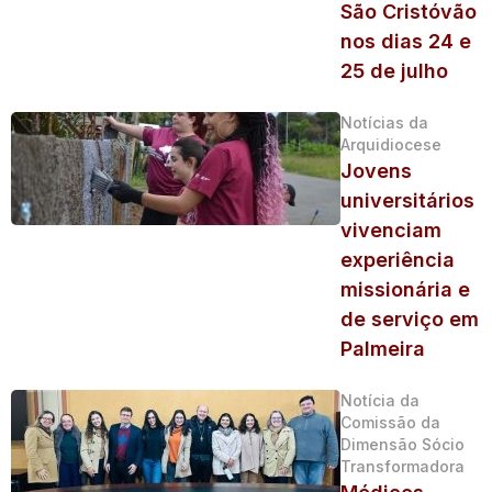
São Cristóvão
nos dias 24 e
25 de julho
Notícias da
Arquidiocese
Jovens
universitários
vivenciam
experiência
missionária e
de serviço em
Palmeira
Notícia da
Comissão da
Dimensão Sócio
Transformadora