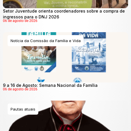
Setor Juventude orienta coordenadores sobre a compra de
ingressos para o DNJ 2026
06 de agosto de 2026
Notícia da Comissão da Família e Vida
9 a 16 de Agosto: Semana Nacional da Família
06 de agosto de 2026
Pautas atuais