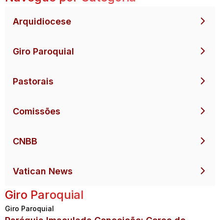
Arquidiocese
Giro Paroquial
Pastorais
Comissões
CNBB
Vatican News
Giro Paroquial
Giro Paroquial