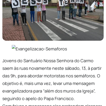
Jovens do Santuário Nossa Senhora do Carmo
saem às ruas novamente neste sábado, 13, à partir
das 9h, para abordar motoristas nos semáforos. O
objetivo é, mais uma vez, levar uma mensagem
evangelizadora para “além dos muros da Igreja”,
seguindo o apelo do Papa Francisco.