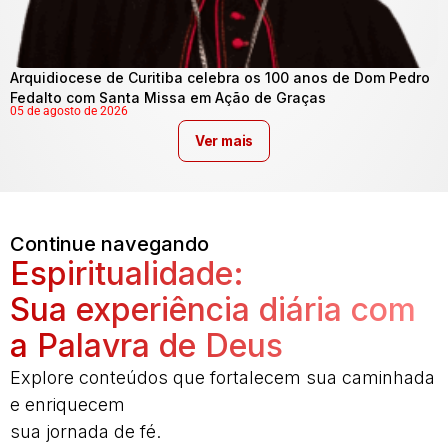
Arquidiocese de Curitiba celebra os 100 anos de Dom Pedro
Fedalto com Santa Missa em Ação de Graças
05 de agosto de 2026
Ver mais
Continue navegando
Espiritualidade:
Sua experiência diária com
a Palavra de Deus
Explore conteúdos que fortalecem sua caminhada
e enriquecem
sua jornada de fé.