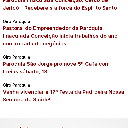
Paróquia Imaculada Conceição: Cerco de
Jericó – Recebereis a força do Espírito Santo
Giro Paroquial
Pastoral do Empreendedor da Paróquia
Imaculada Conceição inicia trabalhos do ano
com rodada de negócios
Giro Paroquial
Paróquia São Jorge promove 5º Café com
Ideias sábado, 19
Giro Paroquial
Venha vivenciar a 17ª Festa da Padroeira Nossa
Senhora da Saúde!