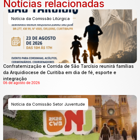
Notícias relacionadas
Notícia da Comissão Litúrgica
Confraternização e Corrida de São Tarcísio reunirá famílias
da Arquidiocese de Curitiba em dia de fé, esporte e
integração
06 de agosto de 2026
Notícia da Comissão Setor Juventude